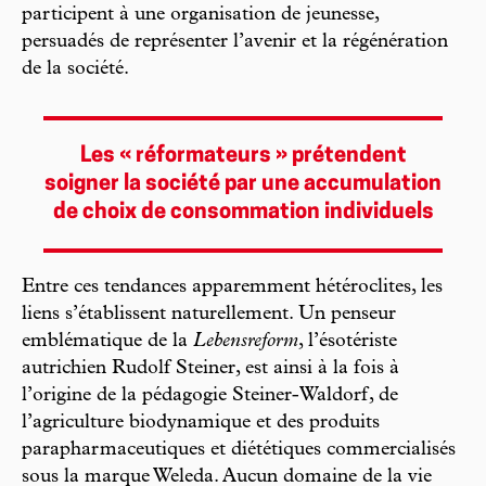
participent à une organisation de jeunesse,
persuadés de représenter l’avenir et la régénération
de la société.
Les « réformateurs » prétendent
soigner la société par une accumulation
de choix de consommation individuels
Entre ces tendances apparemment hétéroclites, les
liens s’établissent naturellement. Un penseur
emblématique de la
Lebensreform
, l’ésotériste
autrichien Rudolf Steiner, est ainsi à la fois à
l’origine de la pédagogie Steiner-Waldorf, de
l’agriculture biodynamique et des produits
parapharmaceutiques et diététiques commercialisés
sous la marque Weleda. Aucun domaine de la vie