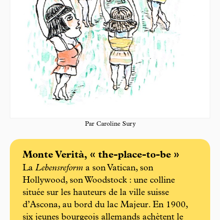
Par Caroline Sury
Monte Verità, « the-place-to-be »
La
Lebensreform
a son Vatican, son
Hollywood, son Woodstock : une colline
située sur les hauteurs de la ville suisse
d’Ascona, au bord du lac Majeur. En 1900,
six jeunes bourgeois allemands achètent le