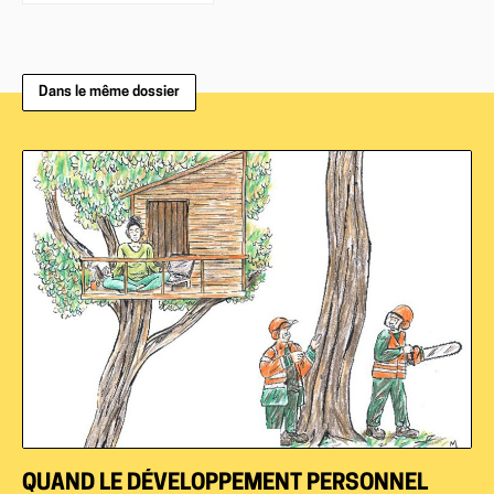
Dans le même dossier
QUAND LE DÉVELOPPEMENT PERSONNEL