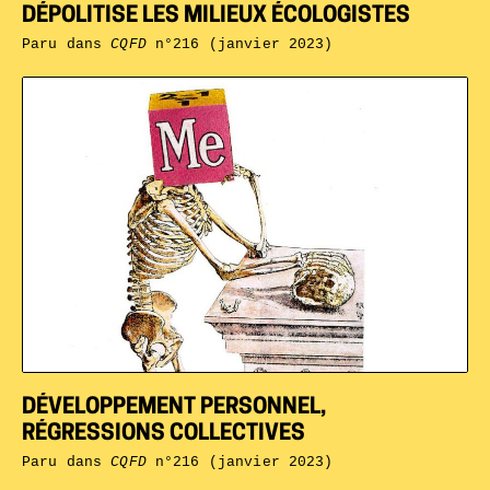
DÉPOLITISE LES MILIEUX ÉCOLOGISTES
Paru dans
CQFD
n°216 (janvier 2023)
DÉVELOPPEMENT PERSONNEL,
RÉGRESSIONS COLLECTIVES
Paru dans
CQFD
n°216 (janvier 2023)