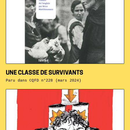
UNE CLASSE DE SURVIVANTS
Paru dans
CQFD n°228 (mars 2024)