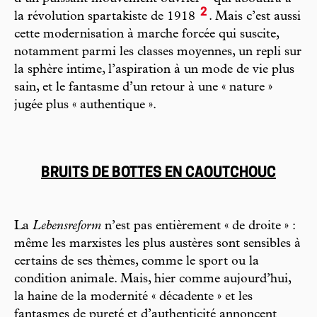
2
la révolution spartakiste de 1918
. Mais c’est aussi
cette modernisation à marche forcée qui suscite,
notamment parmi les classes moyennes, un repli sur
la sphère intime, l’aspiration à un mode de vie plus
sain, et le fantasme d’un retour à une « nature »
jugée plus « authentique ».
BRUITS DE BOTTES EN CAOUTCHOUC
La
Lebensreform
n’est pas entièrement « de droite » :
même les marxistes les plus austères sont sensibles à
certains de ses thèmes, comme le sport ou la
condition animale. Mais, hier comme aujourd’hui,
la haine de la modernité « décadente » et les
fantasmes de pureté et d’authenticité annoncent