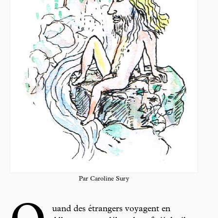
Par Caroline Sury
uand des étrangers voyagent en