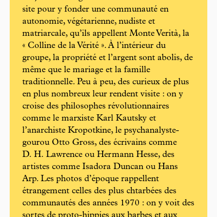
site pour y fonder une communauté en
autonomie, végétarienne, nudiste et
matriarcale, qu’ils appellent Monte Verità, la
« Colline de la Vérité ». À l’intérieur du
groupe, la propriété et l’argent sont abolis, de
même que le mariage et la famille
traditionnelle. Peu à peu, des curieux de plus
en plus nombreux leur rendent visite : on y
croise des philosophes révolutionnaires
comme le marxiste Karl Kautsky et
l’anarchiste Kropotkine, le psychanalyste-
gourou Otto Gross, des écrivains comme
D. H. Lawrence ou Hermann Hesse, des
artistes comme Isadora Duncan ou Hans
Arp. Les photos d’époque rappellent
étrangement celles des plus chtarbées des
communautés des années 1970 : on y voit des
sortes de proto-­hippies aux barbes et aux