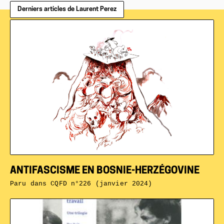
Derniers articles de Laurent Perez
ANTIFASCISME EN BOSNIE-HERZÉGOVINE
Paru dans
CQFD n°226 (janvier 2024)