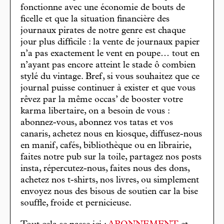
fonctionne avec une économie de bouts de
ficelle et que la situation financière des
journaux pirates de notre genre est chaque
jour plus difficile : la vente de journaux papier
n’a pas exactement le vent en poupe… tout en
n’ayant pas encore atteint le stade ô combien
stylé du vintage. Bref, si vous souhaitez que ce
journal puisse continuer à exister et que vous
rêvez par la même occas’ de booster votre
karma libertaire, on a besoin de vous :
abonnez-vous, abonnez vos tatas et vos
canaris, achetez nous en kiosque, diffusez-nous
en manif, cafés, bibliothèque ou en librairie,
faites notre pub sur la toile, partagez nos posts
insta, répercutez-nous, faites nous des dons,
achetez nos t-shirts, nos livres, ou simplement
envoyez nous des bisous de soutien car la bise
souffle, froide et pernicieuse.