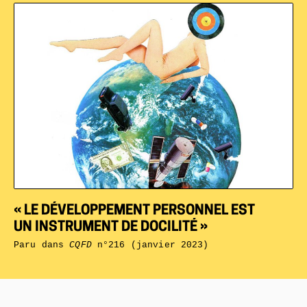
« LE DÉVELOPPEMENT PERSONNEL EST
UN INSTRUMENT DE DOCILITÉ »
Paru dans
CQFD
n°216 (janvier 2023)