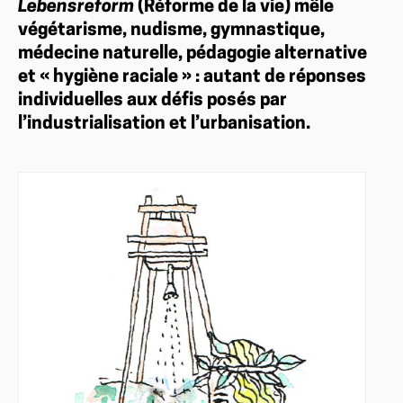
Lebensreform
(Réforme de la vie) mêle
végétarisme, nudisme, gymnastique,
médecine naturelle, pédagogie alternative
et « hygiène raciale » : autant de réponses
individuelles aux défis posés par
l’industrialisation et l’urbanisation.