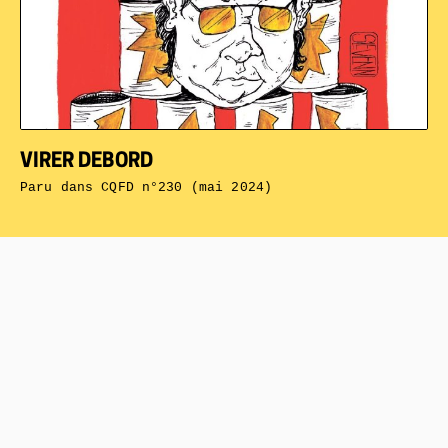
VIRER DEBORD
Paru dans
CQFD n°230 (mai 2024)