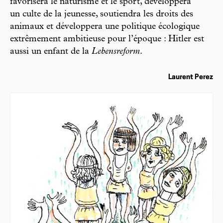
favorisera le naturisme et le sport, développera
un culte de la jeunesse, soutiendra les droits des
animaux et développera une politique écologique
extrêmement ambitieuse pour l’époque : Hitler est
aussi un enfant de la
Lebensreform
.
Laurent Perez