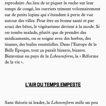
reproduire. Au lieu de se piquer la ruche sur leur
temps de congé, les ouvriers triment volontairement
sur de petits lopins qui s’étendent à perte de vue
autour des villes. Pour être en bonne santé et par
souci des bêtes, le végétarisme devient à la mode. Si
on tombe malade, plutôt que de prendre des
médicaments, on se soigne avec des herbes, des
tisanes, des huiles essentielles. Dans l’Europe de la
Belle Époque, tout ça paraît bizarre, bizarre.
Bienvenue au pays de la
Lebensreform
, la « Réforme
de la vie ».
L’AIR DU TEMPS EMPESTE
Sans théorie ni leader, la
Lebensreform
mêle un peu