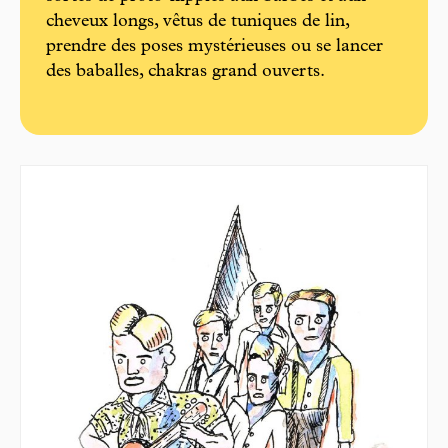
cheveux longs, vêtus de tuniques de lin,
prendre des poses mystérieuses ou se lancer
des baballes, chakras grand ouverts.