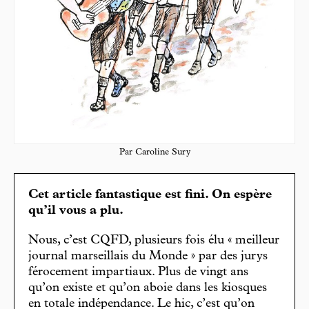
Par Caroline Sury
Cet article fantastique est fini. On espère
qu’il vous a plu.
Nous, c’est CQFD, plusieurs fois élu « meilleur
journal marseillais du Monde » par des jurys
férocement impartiaux. Plus de vingt ans
qu’on existe et qu’on aboie dans les kiosques
en totale indépendance. Le hic, c’est qu’on