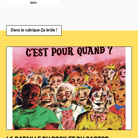
Dans la rubrique Ça brûle !