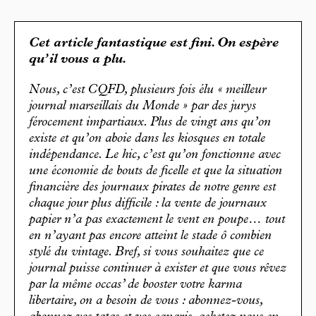
Cet article fantastique est fini. On espère
qu’il vous a plu.
Nous, c’est CQFD, plusieurs fois élu « meilleur
journal marseillais du Monde » par des jurys
férocement impartiaux. Plus de vingt ans qu’on
existe et qu’on aboie dans les kiosques en totale
indépendance. Le hic, c’est qu’on fonctionne avec
une économie de bouts de ficelle et que la situation
financière des journaux pirates de notre genre est
chaque jour plus difficile : la vente de journaux
papier n’a pas exactement le vent en poupe… tout
en n’ayant pas encore atteint le stade ô combien
stylé du vintage. Bref, si vous souhaitez que ce
journal puisse continuer à exister et que vous rêvez
par la même occas’ de booster votre karma
libertaire, on a besoin de vous : abonnez-vous,