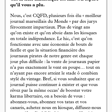
qu’il vous a plu.
Nous, c’est CQFD, plusieurs fois élu « meilleur
journal marseillais du Monde » par des jurys
férocement impartiaux. Plus de vingt ans
qu’on existe et qu’on aboie dans les kiosques
en totale indépendance. Le hic, c’est qu’on
fonctionne avec une économie de bouts de
ficelle et que la situation financière des
journaux pirates de notre genre est chaque
jour plus difficile : la vente de journaux papier
n’a pas exactement le vent en poupe… tout en
n’ayant pas encore atteint le stade ô combien
stylé du vintage. Bref, si vous souhaitez que ce
journal puisse continuer à exister et que vous
rêvez par la même occas’ de booster votre
karma libertaire, on a besoin de vous :
abonnez-vous, abonnez vos tatas et vos
canaris, achetez nous en kiosque, diffusez-nous