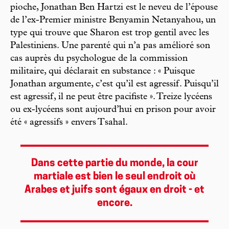
pioche, Jonathan Ben Hartzi est le neveu de l’épouse
de l’ex-Premier ministre Benyamin Netanyahou, un
type qui trouve que Sharon est trop gentil avec les
Palestiniens. Une parenté qui n’a pas amélioré son
cas auprès du psychologue de la commission
militaire, qui déclarait en substance : « Puisque
Jonathan argumente, c’est qu’il est agressif. Puisqu’il
est agressif, il ne peut être pacifiste ». Treize lycéens
ou ex-lycéens sont aujourd’hui en prison pour avoir
été « agressifs » envers Tsahal.
Dans cette partie du monde, la cour
martiale est bien le seul endroit où
Arabes et juifs sont égaux en droit - et
encore.