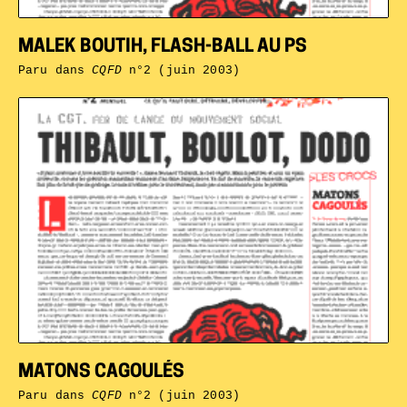
MALEK BOUTIH, FLASH-BALL AU PS
Paru dans
CQFD
n°2 (juin 2003)
MATONS CAGOULÉS
Paru dans
CQFD
n°2 (juin 2003)