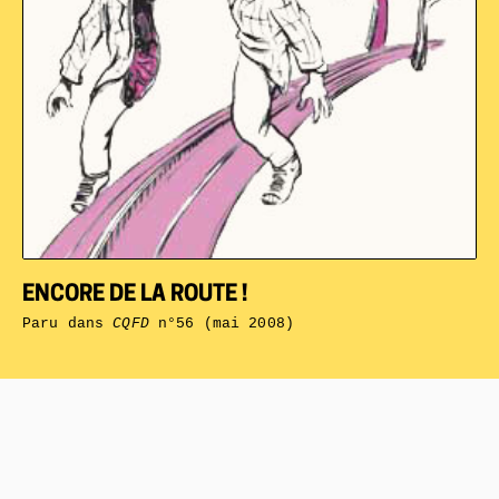
ENCORE DE LA ROUTE !
Paru dans
CQFD
n°56 (mai 2008)