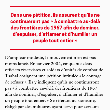
Dans une pétition, ils assurent qu’ils ne
continueront pas « à combattre au-delà
des frontières de 1967 afin de dominer,
d’expulser, d’affamer et d’humilier un
peuple tout entier »
D’ampleur modeste, le mouvement n’en est pas
moins lancé. En janvier 2002, cinquante-deux
officiers réservistes et soldats d’unités de combat de
Tsahal cosignent une pétition intitulée « le courage
de refuser ». Ils y indiquent qu’ils ne continueront
pas « à combattre au-delà des frontières de 1967
afin de dominer, d’expulser, d’affamer et d’humilier
un peuple tout entier. » Se référant au sionisme,
rédigé par des militaires ayant servi pour certains