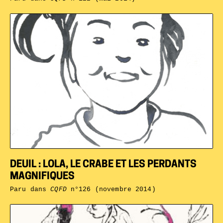
DEUIL : LOLA, LE CRABE ET LES PERDANTS
MAGNIFIQUES
Paru dans
CQFD
n°126 (novembre 2014)