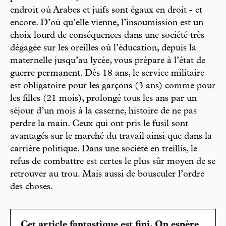
endroit où Arabes et juifs sont égaux en droit - et
encore. D’où qu’elle vienne, l’insoumission est un
choix lourd de conséquences dans une société très
dégagée sur les oreilles où l’éducation, depuis la
maternelle jusqu’au lycée, vous prépare à l’état de
guerre permanent. Dès 18 ans, le service militaire
est obligatoire pour les garçons (3 ans) comme pour
les filles (21 mois), prolongé tous les ans par un
séjour d’un mois à la caserne, histoire de ne pas
perdre la main. Ceux qui ont pris le fusil sont
avantagés sur le marché du travail ainsi que dans la
carrière politique. Dans une société en treillis, le
refus de combattre est certes le plus sûr moyen de se
retrouver au trou. Mais aussi de bousculer l’ordre
des choses.
Cet article fantastique est fini. On espère