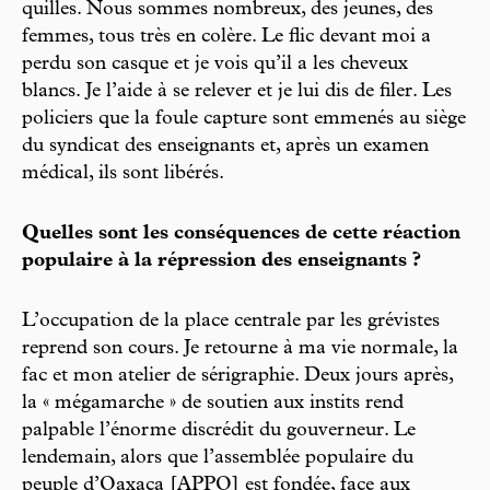
quilles. Nous sommes nombreux, des jeunes, des
femmes, tous très en colère. Le flic devant moi a
perdu son casque et je vois qu’il a les cheveux
blancs. Je l’aide à se relever et je lui dis de filer. Les
policiers que la foule capture sont emmenés au siège
du syndicat des enseignants et, après un examen
médical, ils sont libérés.
Quelles sont les conséquences de cette réaction
populaire à la répression des enseignants ?
L’occupation de la place centrale par les grévistes
reprend son cours. Je retourne à ma vie normale, la
fac et mon atelier de sérigraphie. Deux jours après,
la « mégamarche » de soutien aux instits rend
palpable l’énorme discrédit du gouverneur. Le
lendemain, alors que l’assemblée populaire du
peuple d’Oaxaca [APPO] est fondée, face aux