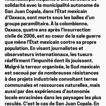
solidarité avec la municipalité autonome de
San Juan Copala, dans l’État mexicain
d’Oaxaca, sont morts sous les balles d’un
groupe paramilitaire. À la colombienne.
Oaxaca, quatre ans après l’insurrection
civile de 2006, est au coeur de la sale guerre
que mène l’État mexicain contre sa propre
population. En visant journalistes et
observateurs internationaux, les tueurs
réaffirment l’impunité dont ils jouissent.
Malgré la terreur organisée, le Sud mexicain
est secoué par de nombreuses résistances
à des projets industriels convoitant terres
communales et ressources naturelles, mais
aussi par des expériences d’autonomie
locale enracinées dans les paysages les plus
reculés. C’est le cas de San Juan Copala. En