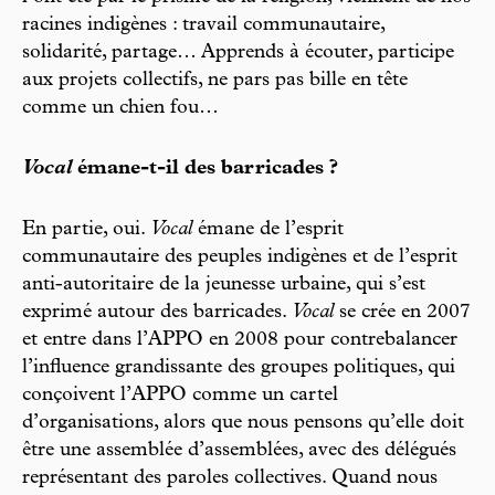
racines indigènes : travail communautaire,
solidarité, partage… Apprends à écouter, participe
aux projets collectifs, ne pars pas bille en tête
comme un chien fou…
Vocal
émane-t-il des barricades ?
En partie, oui.
Vocal
émane de l’esprit
communautaire des peuples indigènes et de l’esprit
anti-autoritaire de la jeunesse urbaine, qui s’est
exprimé autour des barricades.
Vocal
se crée en 2007
et entre dans l’APPO en 2008 pour contrebalancer
l’influence grandissante des groupes politiques, qui
conçoivent l’APPO comme un cartel
d’organisations, alors que nous pensons qu’elle doit
être une assemblée d’assemblées, avec des délégués
représentant des paroles collectives. Quand nous