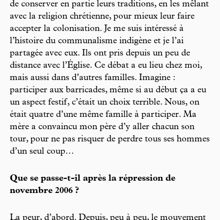
de conserver en partie leurs traditions, en les mêlant
avec la religion chrétienne, pour mieux leur faire
accepter la colonisation. Je me suis intéressé à
l’histoire du communalisme indigène et je l’ai
partagée avec eux. Ils ont pris depuis un peu de
distance avec l’Église. Ce débat a eu lieu chez moi,
mais aussi dans d’autres familles. Imagine :
participer aux barricades, même si au début ça a eu
un aspect festif, c’était un choix terrible. Nous, on
était quatre d’une même famille à participer. Ma
mère a convaincu mon père d’y aller chacun son
tour, pour ne pas risquer de perdre tous ses hommes
d’un seul coup…
Que se passe-t-il après la répression de
novembre 2006 ?
La peur, d’abord. Depuis, peu à peu, le mouvement