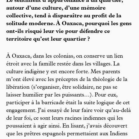
Le sentiment d’appartenance à un quartier,
autour d’une culture, d’une mémoire
collective, tend à disparaître au profit de la
solitude moderne. À Oaxaca, pourquoi les gens
ont-ils risqué leur vie pour défendre ce
territoire qu’est leur quartier ?
À Oaxaca, dans les colonias, on conserve un lien
étroit avec la famille restée dans les villages. La
culture indigène y est encore forte. Mes parents
m’ont élevé avec les préceptes de la théologie de la
libération (s’organiser, être solidaire, ne pas se
laisser humilier par les puissants…). Pour eux,
participer à la barricade était la suite logique de cet
engagement. J’ai essayé de leur faire voir qu’au-delà
de leur foi, ce sont leurs racines indiennes qui les
poussaient à agir ainsi. En lisant, j’avais découvert
que les prêtres espagnols permettaient aux Indiens