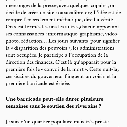
mensonges de la presse, avec quelques copains, on
décide de créer un site : oaxacalibre.org.L’idée est de
rompre l’encerclement médiatique, dire l a vérité…
On s’est formés les uns les autres,chacun apportant
ses connaissances : informatique, graphisme, vidéo,
photo, rédaction… Les jours suivants, pour signifier
la « disparition des pouvoirs », les administrations
sont occupées. Je participe à l’occupation de la
direction des finances. C’est là qu’apparaît pour la
première fois le « convoi de la mort ». Cette nuit-là,
ces sicaires du gouverneur flinguent un voisin et la
première barricade est érigée.
Une barricade peut-elle durer plusieurs
semaines sans le soutien des riverains ?
Je suis d’un quartier populaire mais très priiste