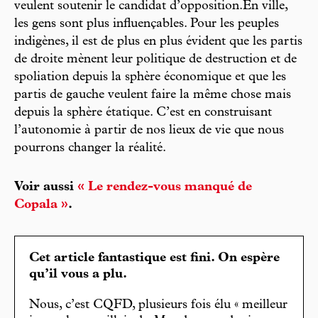
veulent soutenir le candidat d’opposition.En ville,
les gens sont plus influençables. Pour les peuples
indigènes, il est de plus en plus évident que les partis
de droite mènent leur politique de destruction et de
spoliation depuis la sphère économique et que les
partis de gauche veulent faire la même chose mais
depuis la sphère étatique. C’est en construisant
l’autonomie à partir de nos lieux de vie que nous
pourrons changer la réalité.
Voir aussi
« Le rendez-vous manqué de
Copala »
.
Cet article fantastique est fini. On espère
qu’il vous a plu.
Nous, c’est CQFD, plusieurs fois élu « meilleur