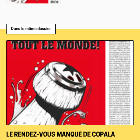
Dans le même dossier
LE RENDEZ-VOUS MANQUÉ DE COPALA