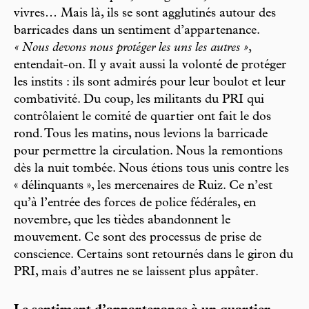
vivres… Mais là, ils se sont agglutinés autour des
barricades dans un sentiment d’appartenance.
« Nous devons nous protéger les uns les autres »
,
entendait-on. Il y avait aussi la volonté de protéger
les instits : ils sont admirés pour leur boulot et leur
combativité. Du coup, les militants du PRI qui
contrôlaient le comité de quartier ont fait le dos
rond. Tous les matins, nous levions la barricade
pour permettre la circulation. Nous la remontions
dès la nuit tombée. Nous étions tous unis contre les
« délinquants », les mercenaires de Ruiz. Ce n’est
qu’à l’entrée des forces de police fédérales, en
novembre, que les tièdes abandonnent le
mouvement. Ce sont des processus de prise de
conscience. Certains sont retournés dans le giron du
PRI, mais d’autres ne se laissent plus appâter.