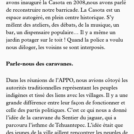
avons inauguré la Casota en 2008,nous avons parlé
de reconstruire notre barricade. La Casota est un
espace autogéré, en plein centre historique. S’y
mêlent des ateliers, des débats, de la musique, un
bar, un dispensaire populaire… Il y a même un
jardin potager sur le toit ! Quand la police a voulu
nous déloger, les voisins se sont interposés.
Parle-nous des caravanes.
Dans les réunions de l’APPO, nous avions côtoyé les
autorités traditionnelles représentant les peuples
indigènes et tissé des liens avec les villages. Il y a une
grande différence entre leur façon de fonctionner et
celle des partis politiques. C’est ce qui nous a donné
l’idée de la caravane du Sentier du jaguar, qui a
parcouru l’isthme de Tehuantepec. L’idée était que
des jeunes de la ville aillent rencontrer les peuples de