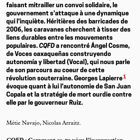
faisant mitrailler un convoi solidaire, le
gouvernement s’attaque à une dynamique
qui l’inquiète. Héritières des barricades de
2006, les caravanes cherchent à tisser des
liens durables entre les mouvements
populaires.
CQFD
a rencontré Ángel Cosme,
de Voces oaxaqueñas construyendo
autonomía y libertad (Vocal), qui nous parle
de son parcours au coeur de cette
1
révolution souterraine. Georges Lapierre
évoque quant à lui l’autonomie de San Juan
Copala et la stratégie de mort ourdie contre
elle par le gouverneur Ruiz.
Métie Navajo, Nicolas Arraitz.