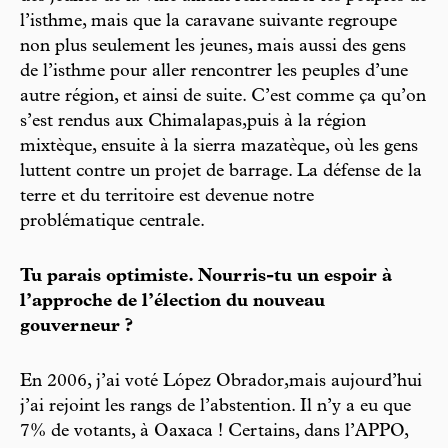
l’isthme, mais que la caravane suivante regroupe
non plus seulement les jeunes, mais aussi des gens
de l’isthme pour aller rencontrer les peuples d’une
autre région, et ainsi de suite. C’est comme ça qu’on
s’est rendus aux Chimalapas,puis à la région
mixtèque, ensuite à la sierra mazatèque, où les gens
luttent contre un projet de barrage. La défense de la
terre et du territoire est devenue notre
problématique centrale.
Tu parais optimiste. Nourris-tu un espoir à
l’approche de l’élection du nouveau
gouverneur ?
En 2006, j’ai voté López Obrador,mais aujourd’hui
j’ai rejoint les rangs de l’abstention. Il n’y a eu que
7% de votants, à Oaxaca ! Certains, dans l’APPO,