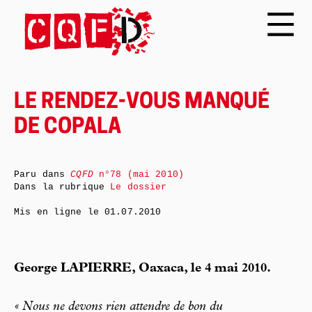
LE RENDEZ-VOUS MANQUÉ
DE COPALA
Paru dans
CQFD
n°78 (mai 2010)
Dans la rubrique
Le dossier
Mis en ligne le
01.07.2010
George LAPIERRE, Oaxaca, le 4 mai 2010.
« Nous ne devons rien attendre de bon du