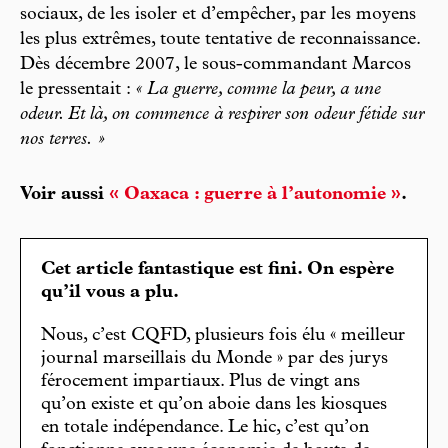
sociaux, de les isoler et d’empêcher, par les moyens
les plus extrêmes, toute tentative de reconnaissance.
Dès décembre 2007, le sous-commandant Marcos
le pressentait :
« La guerre, comme la peur, a une
odeur. Et là, on commence à respirer son odeur fétide sur
nos terres. »
Voir aussi
« Oaxaca : guerre à l’autonomie »
.
Cet article fantastique est fini. On espère
qu’il vous a plu.
Nous, c’est CQFD, plusieurs fois élu « meilleur
journal marseillais du Monde » par des jurys
férocement impartiaux. Plus de vingt ans
qu’on existe et qu’on aboie dans les kiosques
en totale indépendance. Le hic, c’est qu’on