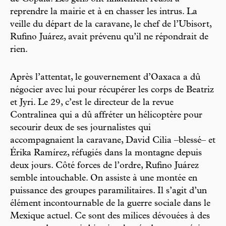
reprendre la mairie et à en chasser les intrus. La
veille du départ de la caravane, le chef de l’Ubisort,
Rufino Juárez, avait prévenu qu’il ne répondrait de
rien.
Après l’attentat, le gouvernement d’Oaxaca a dû
négocier avec lui pour récupérer les corps de Beatriz
et Jyri. Le 29, c’est le directeur de la revue
Contralinea qui a dû affréter un hélicoptère pour
secourir deux de ses journalistes qui
accompagnaient la caravane, David Cilia –blessé– et
Érika Ramírez, réfugiés dans la montagne depuis
deux jours. Côté forces de l’ordre, Rufino Juárez
semble intouchable. On assiste à une montée en
puissance des groupes paramilitaires. Il s’agit d’un
élément incontournable de la guerre sociale dans le
Mexique actuel. Ce sont des milices dévouées à des