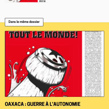
Dans le même dossier
OAXACA : GUERRE À L’AUTONOMIE