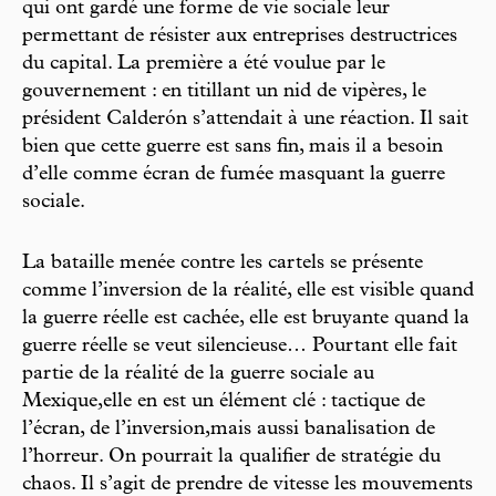
qui ont gardé une forme de vie sociale leur
permettant de résister aux entreprises destructrices
du capital. La première a été voulue par le
gouvernement : en titillant un nid de vipères, le
président Calderón s’attendait à une réaction. Il sait
bien que cette guerre est sans fin, mais il a besoin
d’elle comme écran de fumée masquant la guerre
sociale.
La bataille menée contre les cartels se présente
comme l’inversion de la réalité, elle est visible quand
la guerre réelle est cachée, elle est bruyante quand la
guerre réelle se veut silencieuse… Pourtant elle fait
partie de la réalité de la guerre sociale au
Mexique,elle en est un élément clé : tactique de
l’écran, de l’inversion,mais aussi banalisation de
l’horreur. On pourrait la qualifier de stratégie du
chaos. Il s’agit de prendre de vitesse les mouvements