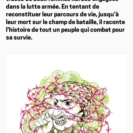
dans la lutte armée. En tentant de
reconstituer leur parcours de vie, jusqu’à
leur mort sur le champ de bataille, il raconte
l’histoire de tout un peuple qui combat pour
sa survie.