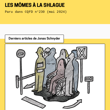
LES MÔMES À LA SHLAGUE
Paru dans
CQFD n°230 (mai 2024)
Derniers articles de Jonas Schnyder