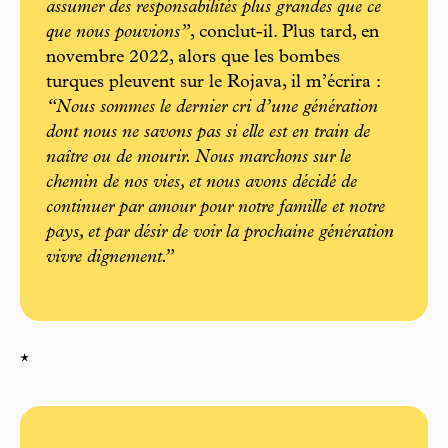
assumer des responsabilités plus grandes que ce
que nous pouvions”
, conclut-il. Plus tard, en
novembre 2022, alors que les bombes
turques pleuvent sur le Rojava, il m’écrira :
“Nous sommes le dernier cri d’une génération
dont nous ne savons pas si elle est en train de
naître ou de mourir. Nous marchons sur le
chemin de nos vies, et nous avons décidé de
continuer par amour pour notre famille et notre
pays, et par désir de voir la prochaine génération
vivre dignement.”
*