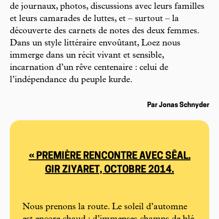
de journaux, photos, discussions avec leurs familles
et leurs camarades de luttes, et – surtout – la
découverte des carnets de notes des deux femmes.
Dans un style littéraire envoûtant, Loez nous
immerge dans un récit vivant et sensible,
incarnation d’un rêve centenaire : celui de
l’indépendance du peuple kurde.
Par Jonas Schnyder
« PREMIÈRE RENCONTRE AVEC SÊAL.
GIR ZIYARET, OCTOBRE 2014.
Nous prenons la route. Le soleil d’automne