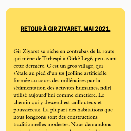
RETOUR À GIR ZIYARET. MAI 2021.
Gir Ziyaret se niche en contrebas de la route
qui mène de Tirbespî à Girkê Legê, peu avant
cette dernière. C’est un gros village, qui
s’étale au pied d’un
tal
[colline artificielle
formée au cours des millénaires par la
sédimentation des activités humaines, ndlr]
utilisé aujourd’hui comme cimetière. Le
chemin qui y descend est caillouteux et
poussiéreux. La plupart des habitations que
nous longeons sont des constructions
traditionnelles modestes. Nous demandons