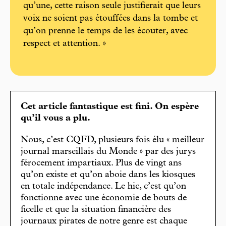
qu’une, cette raison seule justifierait que leurs
voix ne soient pas étouffées dans la tombe et
qu’on prenne le temps de les écouter, avec
respect et attention. »
Cet article fantastique est fini. On espère
qu’il vous a plu.
Nous, c’est CQFD, plusieurs fois élu « meilleur
journal marseillais du Monde » par des jurys
férocement impartiaux. Plus de vingt ans
qu’on existe et qu’on aboie dans les kiosques
en totale indépendance. Le hic, c’est qu’on
fonctionne avec une économie de bouts de
ficelle et que la situation financière des
journaux pirates de notre genre est chaque