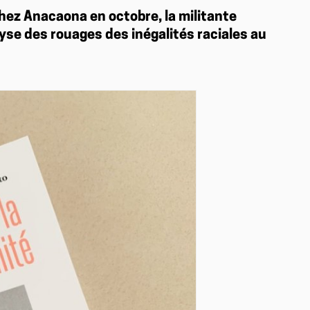
chez Anacaona en octobre, la militante
lyse des rouages des inégalités raciales au