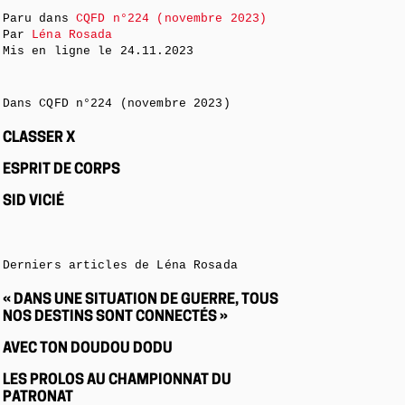
Paru dans
CQFD n°224 (novembre 2023)
Par
Léna Rosada
Mis en ligne le
24.11.2023
Dans CQFD n°224 (novembre 2023)
CLASSER X
ESPRIT DE CORPS
SID VICIÉ
Derniers articles de Léna Rosada
« DANS UNE SITUATION DE GUERRE, TOUS
NOS DESTINS SONT CONNECTÉS »
AVEC TON DOUDOU DODU
LES PROLOS AU CHAMPIONNAT DU
PATRONAT