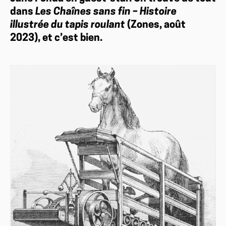
dans
Les Chaînes sans fin – Histoire
illustrée du tapis roulant
(Zones, août
2023), et c’est bien.