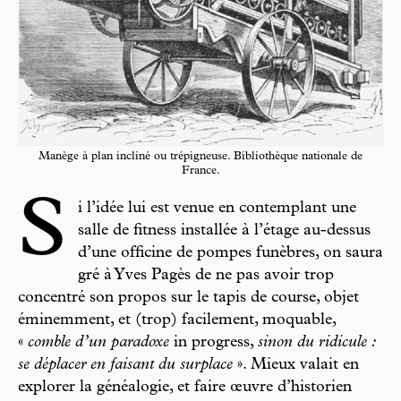
Manège à plan incliné ou trépigneuse. Bibliothèque nationale de
France.
S
i l’idée lui est venue en contemplant une
salle de fitness installée à l’étage au-dessus
d’une officine de pompes funèbres, on saura
gré à Yves Pagès de ne pas avoir trop
concentré son propos sur le tapis de course, objet
éminemment, et (trop) facilement, moquable,
«
comble d’un paradoxe
in progress,
sinon du ridicule :
se déplacer en faisant du surplace
». Mieux valait en
explorer la généalogie, et faire œuvre d’historien