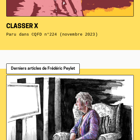
CLASSER X
Paru dans
CQFD n°224 (novembre 2023)
Derniers articles de Frédéric Peylet