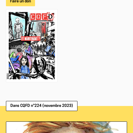
Faire un don
Dans CQFD n°224 (novembre 2023)