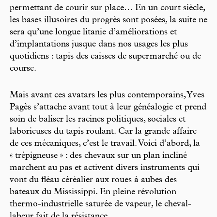
permettant de courir sur place… En un court siècle,
les bases illusoires du progrès sont posées, la suite ne
sera qu’une longue litanie d’améliorations et
d’implantations jusque dans nos usages les plus
quotidiens : tapis des caisses de supermarché ou de
course.
Mais avant ces avatars les plus contemporains, Yves
Pagès s’attache avant tout à leur généalogie et prend
soin de baliser les racines politiques, sociales et
laborieuses du tapis roulant. Car la grande affaire
de ces mécaniques, c’est le travail. Voici d’abord, la
« trépigneuse » : des chevaux sur un plan incliné
marchent au pas et activent divers instruments qui
vont du fléau céréalier aux roues à aubes des
bateaux du Mississippi. En pleine révolution
thermo-industrielle saturée de vapeur, le cheval-
labeur fait de la résistance.