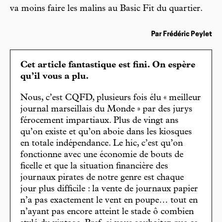
va moins faire les malins au Basic Fit du quartier.
Par Frédéric Peylet
Cet article fantastique est fini. On espère
qu’il vous a plu.
Nous, c’est CQFD, plusieurs fois élu « meilleur
journal marseillais du Monde » par des jurys
férocement impartiaux. Plus de vingt ans
qu’on existe et qu’on aboie dans les kiosques
en totale indépendance. Le hic, c’est qu’on
fonctionne avec une économie de bouts de
ficelle et que la situation financière des
journaux pirates de notre genre est chaque
jour plus difficile : la vente de journaux papier
n’a pas exactement le vent en poupe… tout en
n’ayant pas encore atteint le stade ô combien