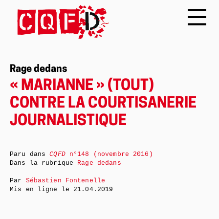
Rage dedans
« MARIANNE » (TOUT)
CONTRE LA COURTISANERIE
JOURNALISTIQUE
Paru dans
CQFD
n°148 (novembre 2016)
Dans la rubrique
Rage dedans
Par
Sébastien Fontenelle
Mis en ligne le
21.04.2019