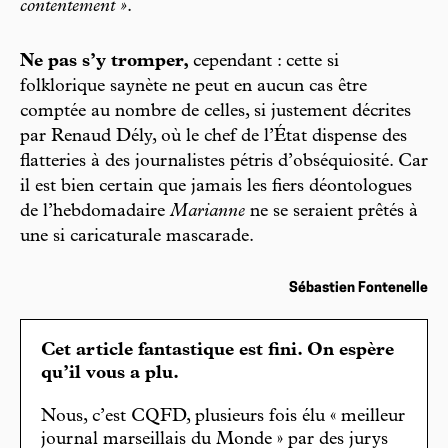
contentement »
.
Ne pas s’y tromper,
cependant : cette si
folklorique saynète ne peut en aucun cas être
comptée au nombre de celles, si justement décrites
par Renaud Dély, où le chef de l’État dispense des
flatteries à des journalistes pétris d’obséquiosité. Car
il est bien certain que jamais les fiers déontologues
de l’hebdomadaire
Marianne
ne se seraient prêtés à
une si caricaturale mascarade.
Sébastien Fontenelle
Cet article fantastique est fini. On espère
qu’il vous a plu.
Nous, c’est CQFD, plusieurs fois élu « meilleur
journal marseillais du Monde » par des jurys