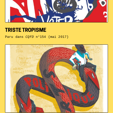
TRISTE TROPISME
Paru dans
CQFD
n°154 (mai 2017)