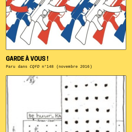
GARDE À VOUS !
Paru dans
CQFD
n°148 (novembre 2016)