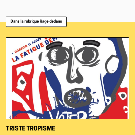
Dans la rubrique Rage dedans
TRISTE TROPISME