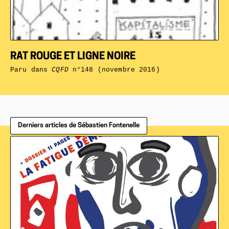
RAT ROUGE ET LIGNE NOIRE
Paru dans
CQFD
n°148 (novembre 2016)
Derniers articles de Sébastien Fontenelle