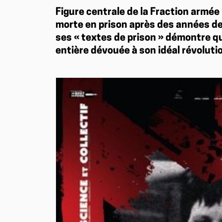
Figure centrale de la Fraction armée
morte en prison après des années de 
ses « textes de prison » démontre qu’
entière dévouée à son idéal révoluti