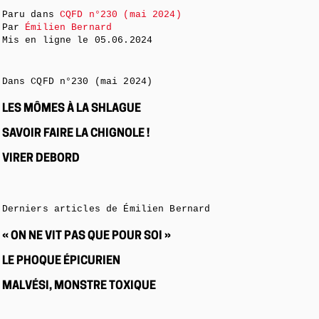
Paru dans
CQFD n°230 (mai 2024)
Par
Émilien Bernard
Mis en ligne le
05.06.2024
Dans CQFD n°230 (mai 2024)
LES MÔMES À LA SHLAGUE
SAVOIR FAIRE LA CHIGNOLE !
VIRER DEBORD
Derniers articles de Émilien Bernard
« ON NE VIT PAS QUE POUR SOI »
LE PHOQUE ÉPICURIEN
MALVÉSI, MONSTRE TOXIQUE