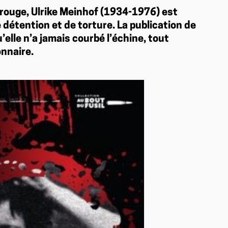
 rouge, Ulrike Meinhof (1934-1976) est
détention et de torture. La publication de
elle n’a jamais courbé l’échine, tout
onnaire.