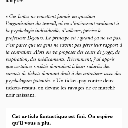
adapter.
« Ces boîtes ne remettent jamais en question
l’organisation du travail, ni ne s’intéressent vraiment à
la psychologie individuelle, d’ailleurs, précise le
professeur Dejours. Le principe est : quand ça ne va pas,
c’est parce que les gens ne savent pas gérer leur rapport à
la contrainte. Alors on va proposer des cours de yoga, de
respiration, des médicaments. Récemment, j’ai appris
que certaines sociétés donnaient à leurs salariés des
carnets de tickets donnant droit à des entretiens avec des
psychologues patentés. »
Un ticket-psy contre deux
tickets-restau, on devine les ravages de ce marché
noir naissant.
Cet article fantastique est fini. On espère
qu’il vous a plu.