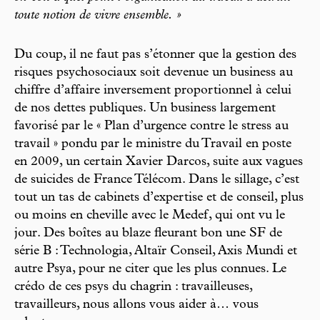
toute notion de vivre ensemble. »
Du coup, il ne faut pas s’étonner que la gestion des
risques psychosociaux soit devenue un business au
chiffre d’affaire inversement proportionnel à celui
de nos dettes publiques. Un business largement
favorisé par le « Plan d’urgence contre le stress au
travail » pondu par le ministre du Travail en poste
en 2009, un certain Xavier Darcos, suite aux vagues
de suicides de France Télécom. Dans le sillage, c’est
tout un tas de cabinets d’expertise et de conseil, plus
ou moins en cheville avec le Medef, qui ont vu le
jour. Des boîtes au blaze fleurant bon une SF de
série B : Technologia, Altaïr Conseil, Axis Mundi et
autre Psya, pour ne citer que les plus connues. Le
crédo de ces psys du chagrin : travailleuses,
travailleurs, nous allons vous aider à… vous