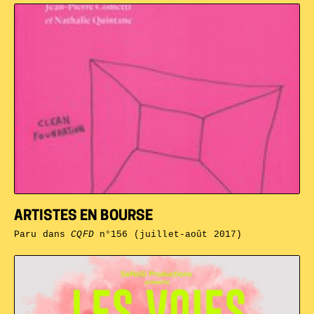
ARTISTES EN BOURSE
Paru dans
CQFD
n°156 (juillet-août 2017)