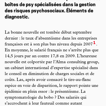
boîtes de psy spécialisées dans la gestion
des risques psychosociaux. Éléments de
diagnostic.
La bonne nouvelle est tombée début septembre
dernier : le taux d’absentéisme dans les entreprises
1
françaises est à son plus bas niveau depuis 2007
.
En moyenne, le salarié français ne s’arrête plus que
14,5 jours par an contre 17,8 en 2009. L’heureuse
nouvelle est colportée par l’Alma consulting group,
un cabinet international d’expertise spécialisé dans
le conseil en diminution de charges sociales et de
coûts. Las, après avoir consacré le tire-au-flanc
espèce en voie de disparition, le rapport pointe une
épidémie en plein essor : le présentéisme. La
symptomatologie du bobo ? Des salariés qui
s’accrochent à leur fauteuil comme autant