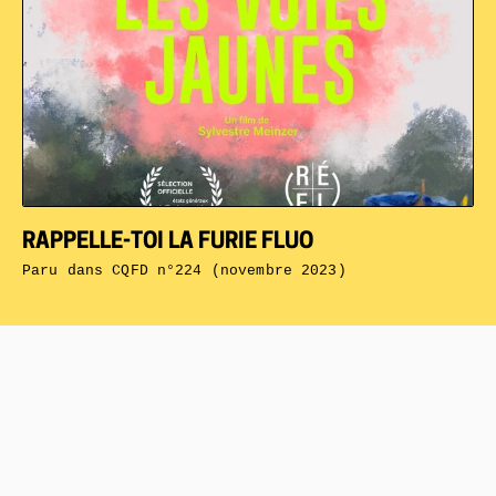
RAPPELLE-TOI LA FURIE FLUO
Paru dans
CQFD n°224 (novembre 2023)