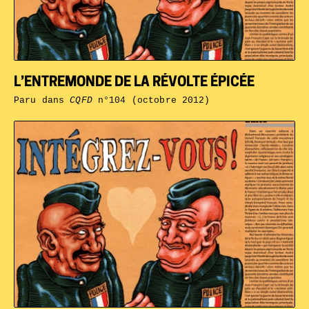
L’ENTREMONDE DE LA RÉVOLTE ÉPICÉE
Paru dans
CQFD
n°104 (octobre 2012)