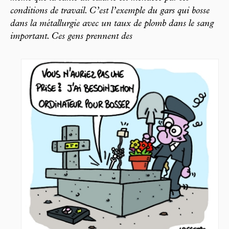
conditions de travail. C’est l’exemple du gars qui bosse
dans la métallurgie avec un taux de plomb dans le sang
important. Ces gens prennent des