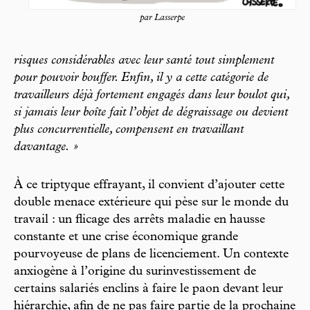
par Lasserpe
risques considérables avec leur santé tout simplement
pour pouvoir bouffer. Enfin, il y a cette catégorie de
travailleurs déjà fortement engagés dans leur boulot qui,
si jamais leur boîte fait l’objet de dégraissage ou devient
plus concurrentielle, compensent en travaillant
davantage. »
À ce triptyque effrayant, il convient d’ajouter cette
double menace extérieure qui pèse sur le monde du
travail : un flicage des arrêts maladie en hausse
constante et une crise économique grande
pourvoyeuse de plans de licenciement. Un contexte
anxiogène à l’origine du surinvestissement de
certains salariés enclins à faire le paon devant leur
hiérarchie, afin de ne pas faire partie de la prochaine