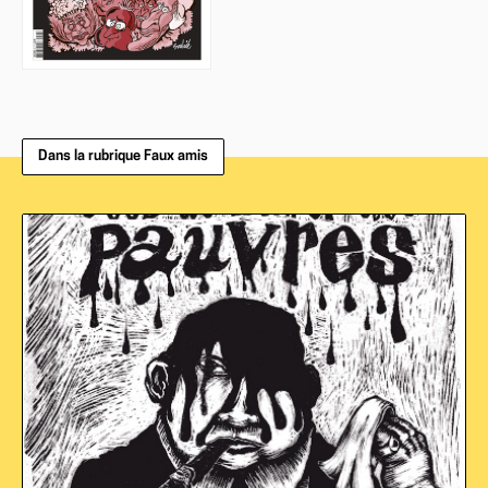
Dans la rubrique Faux amis