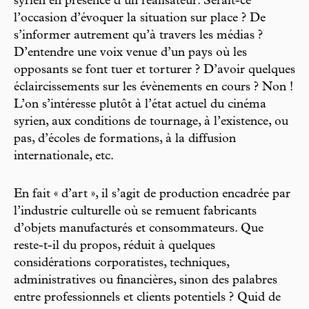
syrien en présence d’un réalisateur. Serait-ce
l’occasion d’évoquer la situation sur place ? De
s’informer autrement qu’à travers les médias ?
D’entendre une voix venue d’un pays où les
opposants se font tuer et torturer ? D’avoir quelques
éclaircissements sur les évènements en cours ? Non !
L’on s’intéresse plutôt à l’état actuel du cinéma
syrien, aux conditions de tournage, à l’existence, ou
pas, d’écoles de formations, à la diffusion
internationale, etc.
En fait « d’art », il s’agit de production encadrée par
l’industrie culturelle où se remuent fabricants
d’objets manufacturés et consommateurs. Que
reste-t-il du propos, réduit à quelques
considérations corporatistes, techniques,
administratives ou financières, sinon des palabres
entre professionnels et clients potentiels ? Quid de