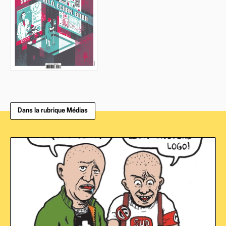
Dans la rubrique Médias