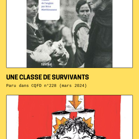
UNE CLASSE DE SURVIVANTS
Paru dans
CQFD n°228 (mars 2024)