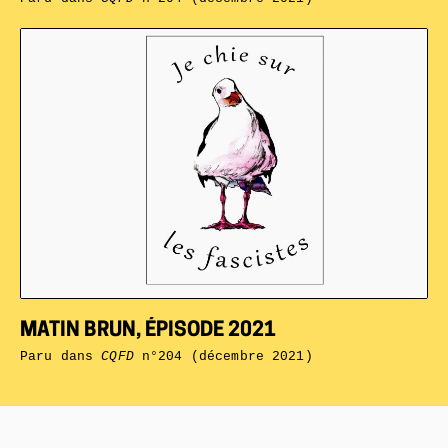
MATIN BRUN, ÉPISODE 2021
Paru dans
CQFD
n°204 (décembre 2021)