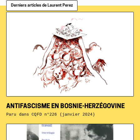
Derniers articles de Laurent Perez
ANTIFASCISME EN BOSNIE-HERZÉGOVINE
Paru dans
CQFD n°226 (janvier 2024)