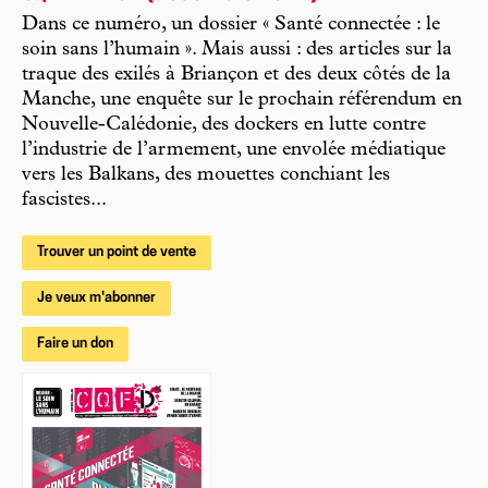
Dans ce numéro, un dossier « Santé connectée : le
soin sans l’humain ». Mais aussi : des articles sur la
traque des exilés à Briançon et des deux côtés de la
Manche, une enquête sur le prochain référendum en
Nouvelle-Calédonie, des dockers en lutte contre
l’industrie de l’armement, une envolée médiatique
vers les Balkans, des mouettes conchiant les
fascistes...
Trouver un point de vente
Je veux m'abonner
Faire un don