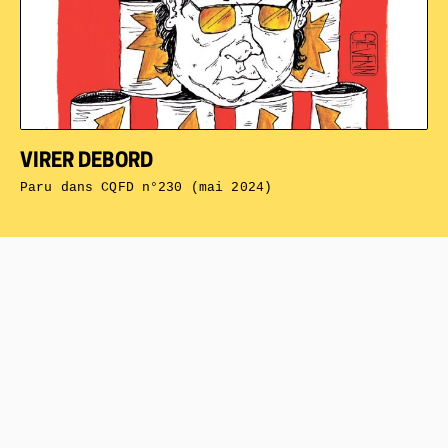
VIRER DEBORD
Paru dans
CQFD n°230 (mai 2024)