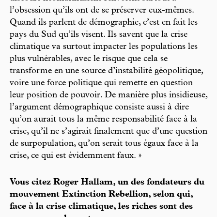
l’obsession qu’ils ont de se préserver eux-mêmes.
Quand ils parlent de démographie, c’est en fait les
pays du Sud qu’ils visent. Ils savent que la crise
climatique va surtout impacter les populations les
plus vulnérables, avec le risque que cela se
transforme en une source d’instabilité géopolitique,
voire une force politique qui remette en question
leur position de pouvoir. De manière plus insidieuse,
l’argument démographique consiste aussi à dire
qu’on aurait tous la même responsabilité face à la
crise, qu’il ne s’agirait finalement que d’une question
de surpopulation, qu’on serait tous égaux face à la
crise, ce qui est évidemment faux. »
Vous citez Roger Hallam, un des fondateurs du
mouvement Extinction Rebellion, selon qui,
face à la crise climatique, les riches sont des