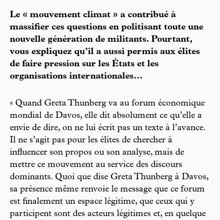
Le « mouvement climat » a contribué à
massifier ces questions en politisant toute une
nouvelle génération de militants. Pourtant,
vous expliquez qu’il a aussi permis aux élites
de faire pression sur les États et les
organisations internationales…
« Quand Greta Thunberg va au forum économique
mondial de Davos, elle dit absolument ce qu’elle a
envie de dire, on ne lui écrit pas un texte à l’avance.
Il ne s’agit pas pour les élites de chercher à
influencer son propos ou son analyse, mais de
mettre ce mouvement au service des discours
dominants. Quoi que dise Greta Thunberg à Davos,
sa présence même renvoie le message que ce forum
est finalement un espace légitime, que ceux qui y
participent sont des acteurs légitimes et, en quelque