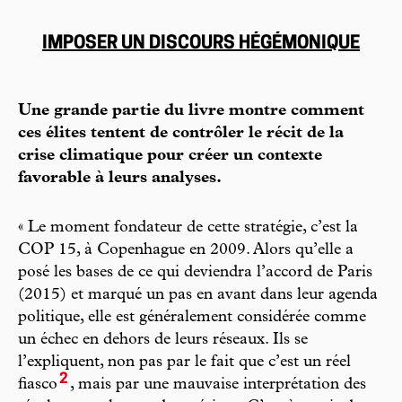
IMPOSER UN DISCOURS HÉGÉMONIQUE
Une grande partie du livre montre comment
ces élites tentent de contrôler le récit de la
crise climatique pour créer un contexte
favorable à leurs analyses.
« Le moment fondateur de cette stratégie, c’est la
COP 15, à Copenhague en 2009. Alors qu’elle a
posé les bases de ce qui deviendra l’accord de Paris
(2015) et marqué un pas en avant dans leur agenda
politique, elle est généralement considérée comme
un échec en dehors de leurs réseaux. Ils se
l’expliquent, non pas par le fait que c’est un réel
2
fiasco
, mais par une mauvaise interprétation des