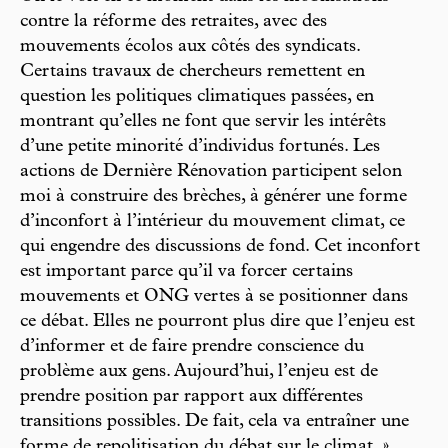
contre la réforme des retraites, avec des
mouvements écolos aux côtés des syndicats.
Certains travaux de chercheurs remettent en
question les politiques climatiques passées, en
montrant qu’elles ne font que servir les intérêts
d’une petite minorité d’individus fortunés. Les
actions de Dernière Rénovation participent selon
moi à construire des brèches, à générer une forme
d’inconfort à l’intérieur du mouvement climat, ce
qui engendre des discussions de fond. Cet inconfort
est important parce qu’il va forcer certains
mouvements et ONG vertes à se positionner dans
ce débat. Elles ne pourront plus dire que l’enjeu est
d’informer et de faire prendre conscience du
problème aux gens. Aujourd’hui, l’enjeu est de
prendre position par rapport aux différentes
transitions possibles. De fait, cela va entraîner une
forme de repolitisation du débat sur le climat. »