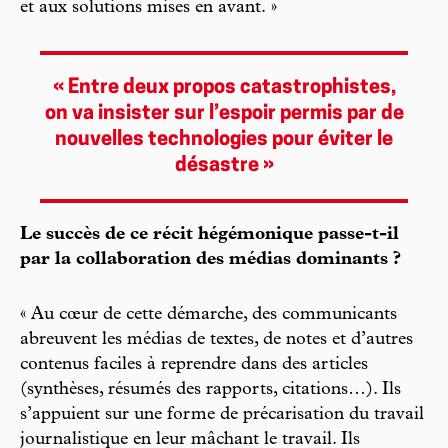
et aux solutions mises en avant. »
« Entre deux propos catastrophistes,
on va insister sur l’espoir permis par de
nouvelles technologies pour éviter le
désastre »
Le succès de ce récit hégémonique passe-t-il
par la collaboration des médias dominants ?
« Au cœur de cette démarche, des communicants
abreuvent les médias de textes, de notes et d’autres
contenus faciles à reprendre dans des articles
(synthèses, résumés des rapports, citations…). Ils
s’appuient sur une forme de précarisation du travail
journalistique en leur mâchant le travail. Ils