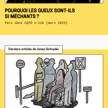
POURQUOI LES GUEUX SONT-ILS
SI MÉCHANTS ?
Paru dans
CQFD
n°218 (mars 2023)
Derniers articles de Jonas Schnyder