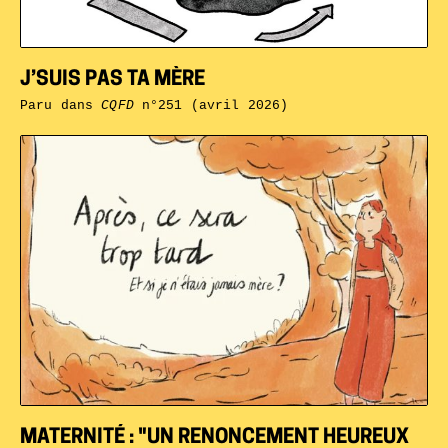
J’SUIS PAS TA MÈRE
Paru dans
CQFD
n°251 (avril 2026)
MATERNITÉ : "UN RENONCEMENT HEUREUX