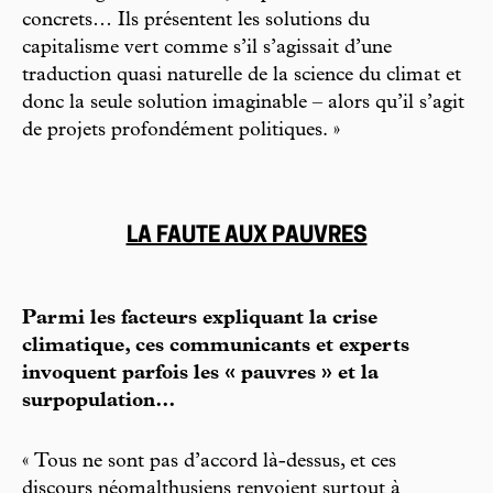
concrets… Ils présentent les solutions du
capitalisme vert comme s’il s’agissait d’une
traduction quasi naturelle de la science du climat et
donc la seule solution imaginable – alors qu’il s’agit
de projets profondément politiques. »
LA FAUTE AUX PAUVRES
Parmi les facteurs expliquant la crise
climatique, ces communicants et experts
invoquent parfois les « pauvres » et la
surpopulation…
« Tous ne sont pas d’accord là-dessus, et ces
discours néomalthusiens renvoient surtout à