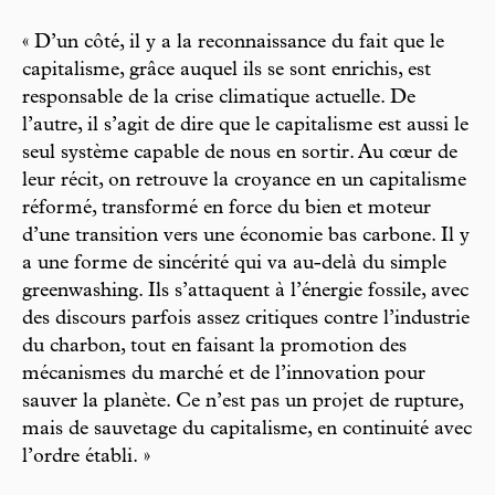
« D’un côté, il y a la reconnaissance du fait que le
capitalisme, grâce auquel ils se sont enrichis, est
responsable de la crise climatique actuelle. De
l’autre, il s’agit de dire que le capitalisme est aussi le
seul système capable de nous en sortir. Au cœur de
leur récit, on retrouve la croyance en un capitalisme
réformé, transformé en force du bien et moteur
d’une transition vers une économie bas carbone. Il y
a une forme de sincérité qui va au-delà du simple
greenwashing. Ils s’attaquent à l’énergie fossile, avec
des discours parfois assez critiques contre l’industrie
du charbon, tout en faisant la promotion des
mécanismes du marché et de l’innovation pour
sauver la planète. Ce n’est pas un projet de rupture,
mais de sauvetage du capitalisme, en continuité avec
l’ordre établi. »