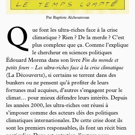
Par Baptiste Alchourroun
Q
ue font les ultra-riches face à la crise
climatique ? Rien ? De la merde ? C’est
plus complexe que ça. Comme l’explique
le chercheur en sciences politiques
Édouard Morena dans son livre
Fin du monde et
petits fours – Les ultra-riches face à la crise climatique
(La Découverte), si certains se terrent dans des
bunkers ou ne pensent qu’à profiter de leurs
fortunes mal acquises, d’autres s’engagent pour le
climat… pour mieux défendre leurs intérêts. Depuis
les années 2000, les ultra-riches ont réussi à
s’imposer comme des acteurs clés des politiques
climatiques internationales. De cette crise dont ils
sont les premiers responsables, ils font un récit bien