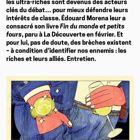
les ultra-riches sont devenus des acteurs
clés du débat… pour mieux défendre leurs
intérêts de classe. Édouard Morena leur a
consacré son livre
Fin du monde et petits
fours
, paru à La Découverte en février. Et
pour lui, pas de doute, des brèches existent
– à condition d’identifier nos ennemis : les
riches et leurs alliés. Entretien.