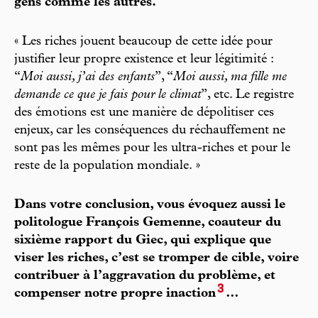
gens comme les autres.
« Les riches jouent beaucoup de cette idée pour
justifier leur propre existence et leur légitimité :
“
Moi aussi, j’ai des enfants
”, “
Moi aussi, ma fille me
demande ce que je fais pour le climat
”, etc. Le registre
des émotions est une manière de dépolitiser ces
enjeux, car les conséquences du réchauffement ne
sont pas les mêmes pour les ultra-riches et pour le
reste de la population mondiale. »
Dans votre conclusion, vous évoquez aussi le
politologue François Gemenne, coauteur du
sixième rapport du Giec, qui explique que
viser les riches, c’est se tromper de cible, voire
contribuer à l’aggravation du problème, et
3
compenser notre propre inaction
…