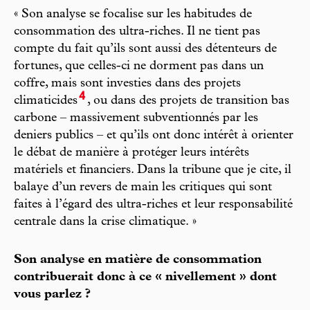
« Son analyse se focalise sur les habitudes de
consommation des ultra-riches. Il ne tient pas
compte du fait qu’ils sont aussi des détenteurs de
fortunes, que celles-ci ne dorment pas dans un
coffre, mais sont investies dans des projets
4
climaticides
, ou dans des projets de transition bas
carbone – massivement subventionnés par les
deniers publics – et qu’ils ont donc intérêt à orienter
le débat de manière à protéger leurs intérêts
matériels et financiers. Dans la tribune que je cite, il
balaye d’un revers de main les critiques qui sont
faites à l’égard des ultra-riches et leur responsabilité
centrale dans la crise climatique. »
Son analyse en matière de consommation
contribuerait donc à ce « nivellement » dont
vous parlez ?