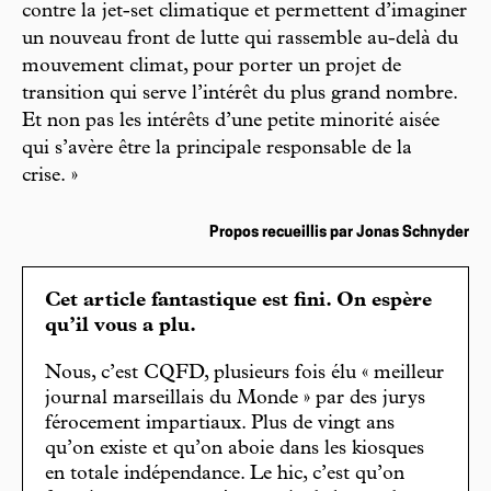
contre la jet-set climatique et permettent d’imaginer
un nouveau front de lutte qui rassemble au-delà du
mouvement climat, pour porter un projet de
transition qui serve l’intérêt du plus grand nombre.
Et non pas les intérêts d’une petite minorité aisée
qui s’avère être la principale responsable de la
crise. »
Propos recueillis par Jonas Schnyder
Cet article fantastique est fini. On espère
qu’il vous a plu.
Nous, c’est CQFD, plusieurs fois élu « meilleur
journal marseillais du Monde » par des jurys
férocement impartiaux. Plus de vingt ans
qu’on existe et qu’on aboie dans les kiosques
en totale indépendance. Le hic, c’est qu’on