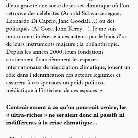
d’eux gravite une sorte de jet-set climatique où l’on
retrouve des célébrités (Arnold Schwarzenegger,
Leonardo Di Caprio, Jane Goodall…) ou des
politiques (Al Gore, John Kerry…). Je me suis
notamment intéressé à ces acteurs par le biais d’un
de leurs instruments majeurs : la philanthropie.
Depuis les années 2000, leurs fondations
soutiennent financièrement les espaces
internationaux de négociation climatique, jouent un
rôle dans l’identification des acteurs légitimes et
assurent à ces sponsors un poids politico-
médiatique à l’intérieur de ces espaces. »
Contrairement à ce qu’on pourrait croire, les
« ultra-riches » ne seraient donc ni passifs ni
indifférents à la crise climatique…