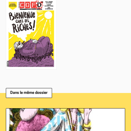
Dans le même dossier