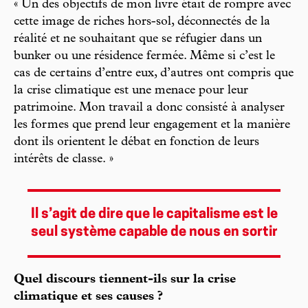
« Un des objectifs de mon livre était de rompre avec
cette image de riches hors-sol, déconnectés de la
réalité et ne souhaitant que se réfugier dans un
bunker ou une résidence fermée. Même si c’est le
cas de certains d’entre eux, d’autres ont compris que
la crise climatique est une menace pour leur
patrimoine. Mon travail a donc consisté à analyser
les formes que prend leur engagement et la manière
dont ils orientent le débat en fonction de leurs
intérêts de classe. »
Il s’agit de dire que le capitalisme est le
seul système capable de nous en sortir
Quel discours tiennent-ils sur la crise
climatique et ses causes ?