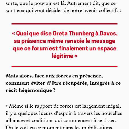
sorte, que le pouvoir est là. Autrement dit, que ce
sont eux qui vont décider de notre avenir collectif. »
« Quoi que dise Greta Thunberg à Davos,
sa présence même renvoie le message
que ce forum est finalement un espace
légitime »
Mais alors, face aux forces en présence,
comment éviter d’être récupérés, intégrés à ce
récit hégémonique ?
« Même si le rapport de forces est largement inégal,
il y a quelques lueurs d’espoir à travers les nouvelles
alliances et coalitions qui commencent à se tisser.
On le voit en ce moment dans les mobilisations