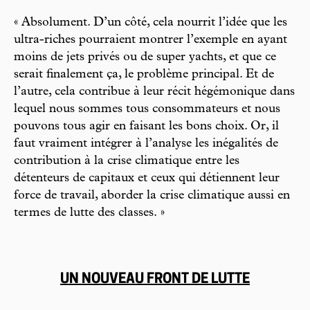
« Absolument. D’un côté, cela nourrit l’idée que les
ultra-riches pourraient montrer l’exemple en ayant
moins de jets privés ou de super yachts, et que ce
serait finalement ça, le problème principal. Et de
l’autre, cela contribue à leur récit hégémonique dans
lequel nous sommes tous consommateurs et nous
pouvons tous agir en faisant les bons choix. Or, il
faut vraiment intégrer à l’analyse les inégalités de
contribution à la crise climatique entre les
détenteurs de capitaux et ceux qui détiennent leur
force de travail, aborder la crise climatique aussi en
termes de lutte des classes. »
UN NOUVEAU FRONT DE LUTTE