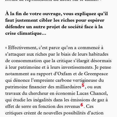
À la fin de votre ouvrage, vous expliquez qu’il
faut justement cibler les riches pour espérer
défendre un autre projet de société face à la
crise climatique…
« Effectivement, c’est parce qu’on a commencé à
s’attaquer aux riches par le biais de leurs habitudes
de consommation que la critique s’élargit désormais
à leur patrimoine et à leurs investissements. Je pense
notamment au rapport d’Oxfam et de Greenpeace
qui dénonce l’empreinte carbone vertigineuse du
5
patrimoine financier des milliardaires
, ou aux
travaux du chercheur en économie Lucas Chancel,
qui étudie les inégalités dans les émissions de gaz à
6
effet de serre en fonction des revenus
. Ces
critiques créent de nouvelles possibilités d’action