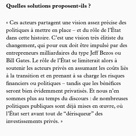
Quelles solutions proposent-ils ?
« Ces acteurs partagent une vision assez précise des
politiques à mettre en place – et du rôle de l’État
dans cette histoire. C’est une vision très élitiste du
changement, qui pour eux doit être impulsé par des
entrepreneurs milliardaires du type Jeff Bezos ou
Bill Gates. Le rôle de l’État se limiterait alors à
soutenir les acteurs privés en assumant les coûts liés
à la transition et en prenant à sa charge les risques
financiers ou politiques – tandis que les bénéfices
seront bien évidemment privatisés. Et nous n’en
sommes plus au temps du discours : de nombreuses
politiques publiques sont déjà mises en œuvre, où
l’État sert avant tout de “dérisqueur” des
investissements privés. »