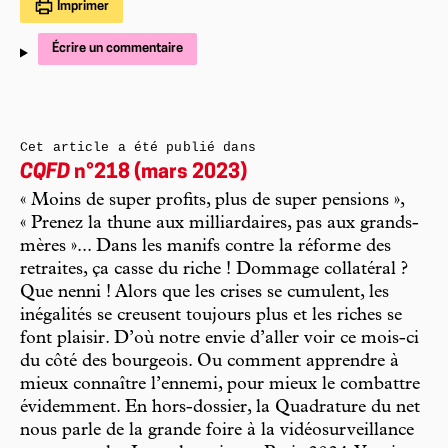
Imprimer
Écrire un commentaire
Cet article a été publié dans
CQFD
n°218 (mars 2023)
« Moins de super profits, plus de super pensions »,
« Prenez la thune aux milliardaires, pas aux grands-
mères »... Dans les manifs contre la réforme des
retraites, ça casse du riche ! Dommage collatéral ?
Que nenni ! Alors que les crises se cumulent, les
inégalités se creusent toujours plus et les riches se
font plaisir. D’où notre envie d’aller voir ce mois-ci
du côté des bourgeois. Ou comment apprendre à
mieux connaître l’ennemi, pour mieux le combattre
évidemment. En hors-dossier, la Quadrature du net
nous parle de la grande foire à la vidéosurveillance