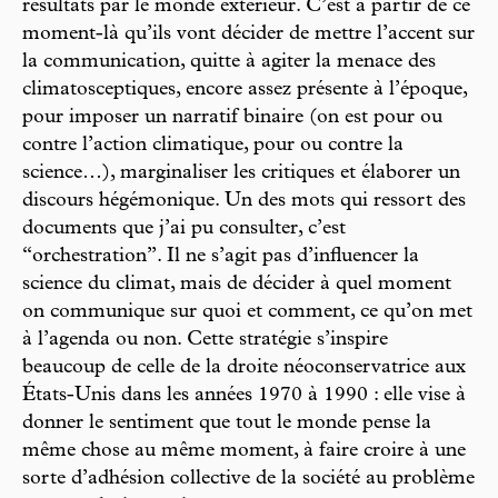
résultats par le monde extérieur. C’est à partir de ce
moment-là qu’ils vont décider de mettre l’accent sur
la communication, quitte à agiter la menace des
climatosceptiques, encore assez présente à l’époque,
pour imposer un narratif binaire (on est pour ou
contre l’action climatique, pour ou contre la
science…), marginaliser les critiques et élaborer un
discours hégémonique. Un des mots qui ressort des
documents que j’ai pu consulter, c’est
“orchestration”. Il ne s’agit pas d’influencer la
science du climat, mais de décider à quel moment
on communique sur quoi et comment, ce qu’on met
à l’agenda ou non. Cette stratégie s’inspire
beaucoup de celle de la droite néoconservatrice aux
États-Unis dans les années 1970 à 1990 : elle vise à
donner le sentiment que tout le monde pense la
même chose au même moment, à faire croire à une
sorte d’adhésion collective de la société au problème