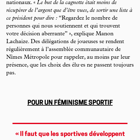
nationaux. «
Le but de la cagnotte était moins de
récupérer de l’argent que d’être vues, de sortir une liste à
ce président pour dire :
“Regardez le nombre de
personnes qui nous soutiennent et qui trouvent
votre décision aberrante” », explique Manon
Lachaize. Des délégations de joueuses se rendent
régulièrement à l’assemblée communautaire de
Nîmes Métropole pour rappeler, au moins par leur
présence, que les choix des élu·es ne passent toujours
pas.
POUR UN FÉMINISME SPORTIF
« Il faut que les sportives développent