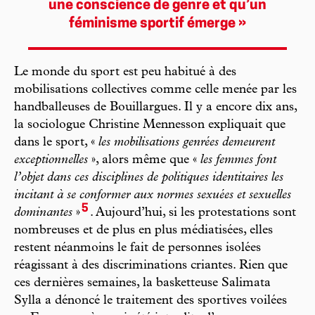
une conscience de genre et qu’un
féminisme sportif émerge »
Le monde du sport est peu habitué à des
mobilisations collectives comme celle menée par les
handballeuses de Bouillargues. Il y a encore dix ans,
la sociologue Christine Mennesson expliquait que
dans le sport, «
les mobilisations genrées demeurent
exceptionnelles
», alors même que «
les femmes font
l’objet dans ces disciplines de politiques identitaires les
incitant à se conformer aux normes sexuées et sexuelles
5
dominantes
»
. Aujourd’hui, si les protestations sont
nombreuses et de plus en plus médiatisées, elles
restent néanmoins le fait de personnes isolées
réagissant à des discriminations criantes. Rien que
ces dernières semaines, la basketteuse Salimata
Sylla a dénoncé le traitement des sportives voilées