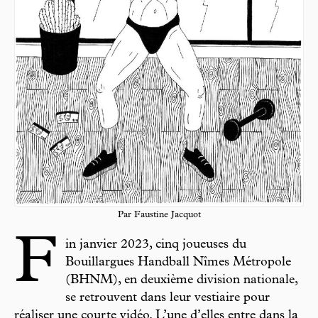
Par Faustine Jacquot
F
in janvier 2023, cinq joueuses du
Bouillargues Handball Nîmes Métropole
(BHNM), en deuxième division nationale,
se retrouvent dans leur vestiaire pour
réaliser une courte vidéo. L’une d’elles entre dans la