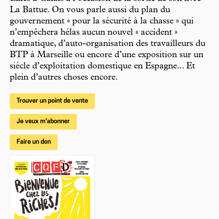
La Battue. On vous parle aussi du plan du
gouvernement « pour la sécurité à la chasse » qui
n’empêchera hélas aucun nouvel « accident »
dramatique, d’auto-organisation des travailleurs du
BTP à Marseille ou encore d’une exposition sur un
siècle d’exploitation domestique en Espagne... Et
plein d’autres choses encore.
Trouver un point de vente
Je veux m'abonner
Faire un don