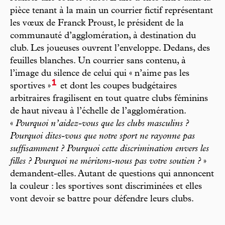
pièce tenant à la main un courrier fictif représentant
les vœux de Franck Proust, le président de la
communauté d’agglomération, à destination du
club. Les joueuses ouvrent l’enveloppe. Dedans, des
feuilles blanches. Un courrier sans contenu, à
l’image du silence de celui qui « n’aime pas les
1
sportives »
et dont les coupes budgétaires
arbitraires fragilisent en tout quatre clubs féminins
de haut niveau à l’échelle de l’agglomération.
«
Pourquoi n’aidez-vous que les clubs masculins ?
Pourquoi dites-vous que notre sport ne rayonne pas
suffisamment ? Pourquoi cette discrimination envers les
filles ? Pourquoi ne méritons-nous pas votre soutien ?
»
demandent-elles. Autant de questions qui annoncent
la couleur : les sportives sont discriminées et elles
vont devoir se battre pour défendre leurs clubs.