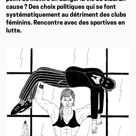
cause ? Des choix politiques qui se font
systématiquement au détriment des clubs
féminins. Rencontre avec des sportives en
lutte.