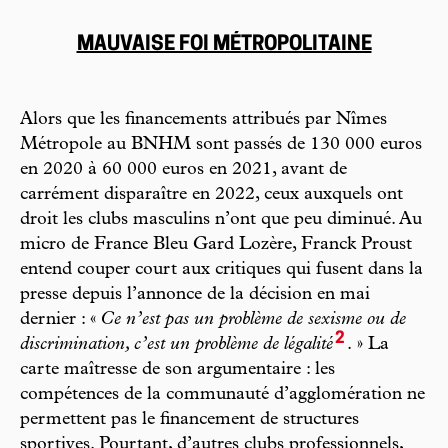
MAUVAISE FOI MÉTROPOLITAINE
Alors que les financements attribués par Nîmes
Métropole au BNHM sont passés de 130 000 euros
en 2020 à 60 000 euros en 2021, avant de
carrément disparaître en 2022, ceux auxquels ont
droit les clubs masculins n’ont que peu diminué. Au
micro de France Bleu Gard Lozère, Franck Proust
entend couper court aux critiques qui fusent dans la
presse depuis l’annonce de la décision en mai
dernier : «
Ce n’est pas un problème de sexisme ou de
2
discrimination, c’est un problème de légalité
. » La
carte maîtresse de son argumentaire : les
compétences de la communauté d’agglomération ne
permettent pas le financement de structures
sportives. Pourtant, d’autres clubs professionnels,