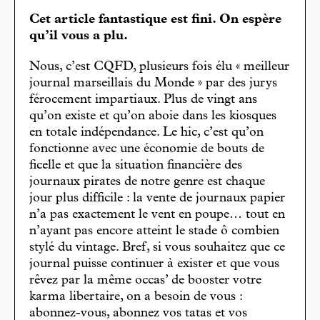
Cet article fantastique est fini. On espère
qu’il vous a plu.
Nous, c’est CQFD, plusieurs fois élu « meilleur
journal marseillais du Monde » par des jurys
férocement impartiaux. Plus de vingt ans
qu’on existe et qu’on aboie dans les kiosques
en totale indépendance. Le hic, c’est qu’on
fonctionne avec une économie de bouts de
ficelle et que la situation financière des
journaux pirates de notre genre est chaque
jour plus difficile : la vente de journaux papier
n’a pas exactement le vent en poupe… tout en
n’ayant pas encore atteint le stade ô combien
stylé du vintage. Bref, si vous souhaitez que ce
journal puisse continuer à exister et que vous
rêvez par la même occas’ de booster votre
karma libertaire, on a besoin de vous :
abonnez-vous, abonnez vos tatas et vos