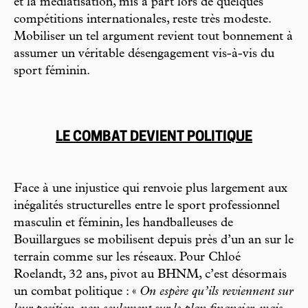
et la médiatisation, mis à part lors de quelques
compétitions internationales, reste très modeste.
Mobiliser un tel argument revient tout bonnement à
assumer un véritable désengagement vis-à-vis du
sport féminin.
LE COMBAT DEVIENT POLITIQUE
Face à une injustice qui renvoie plus largement aux
inégalités structurelles entre le sport professionnel
masculin et féminin, les handballeuses de
Bouillargues se mobilisent depuis près d’un an sur le
terrain comme sur les réseaux. Pour Chloé
Roelandt, 32 ans, pivot au BHNM, c’est désormais
un combat politique : «
On espère qu’ils reviennent sur