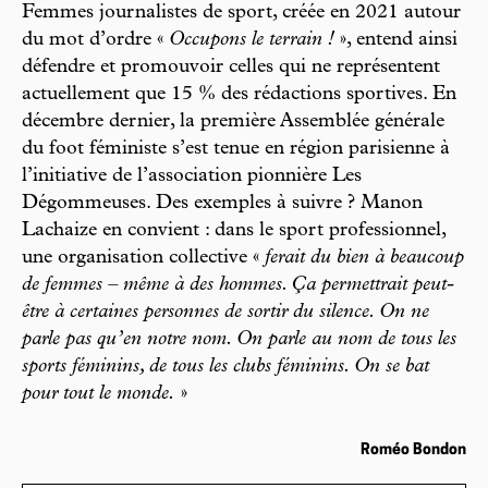
Femmes journalistes de sport, créée en 2021 autour
du mot d’ordre «
Occupons le terrain !
», entend ainsi
défendre et promouvoir celles qui ne représentent
actuellement que 15 % des rédactions sportives. En
décembre dernier, la première Assemblée générale
du foot féministe s’est tenue en région parisienne à
l’initiative de l’association pionnière Les
Dégommeuses. Des exemples à suivre ? Manon
Lachaize en convient : dans le sport professionnel,
une organisation collective «
ferait du bien à beaucoup
de femmes – même à des hommes. Ça permettrait peut-
être à certaines personnes de sortir du silence. On ne
parle pas qu’en notre nom. On parle au nom de tous les
sports féminins, de tous les clubs féminins. On se bat
pour tout le monde.
»
Roméo Bondon