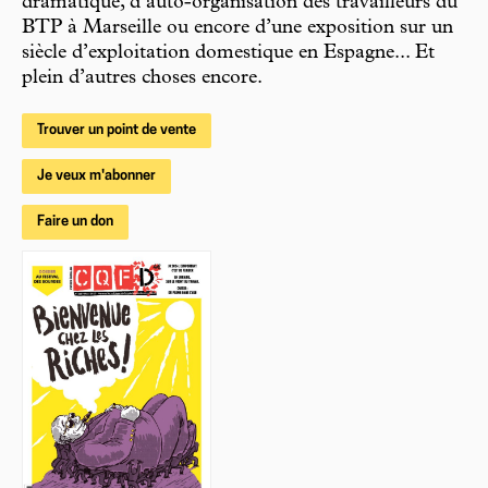
dramatique, d’auto-organisation des travailleurs du
BTP à Marseille ou encore d’une exposition sur un
siècle d’exploitation domestique en Espagne... Et
plein d’autres choses encore.
Trouver un point de vente
Je veux m'abonner
Faire un don