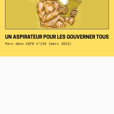
UN ASPIRATEUR POUR LES GOUVERNER TOUS
Paru dans
CQFD
n°218 (mars 2023)