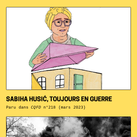
SABIHA HUSIĆ, TOUJOURS EN GUERRE
Paru dans
CQFD
n°218 (mars 2023)