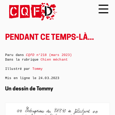
PENDANT CE TEMPS-LÀ...
Paru dans
CQFD
n°218 (mars 2023)
Dans la rubrique
Chien méchant
Illustré par
Tommy
Mis en ligne le
24.03.2023
Un dessin de Tommy