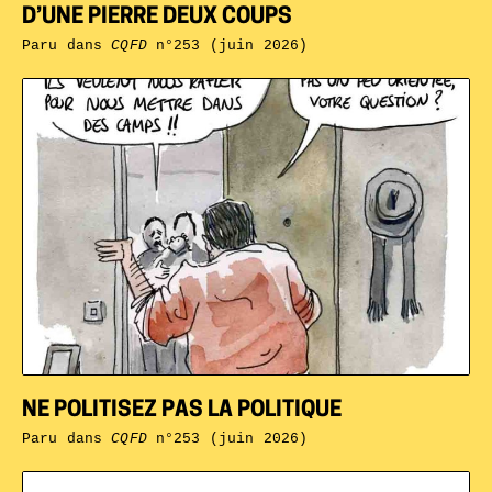
D’UNE PIERRE DEUX COUPS
Paru dans
CQFD
n°253 (juin 2026)
NE POLITISEZ PAS LA POLITIQUE
Paru dans
CQFD
n°253 (juin 2026)