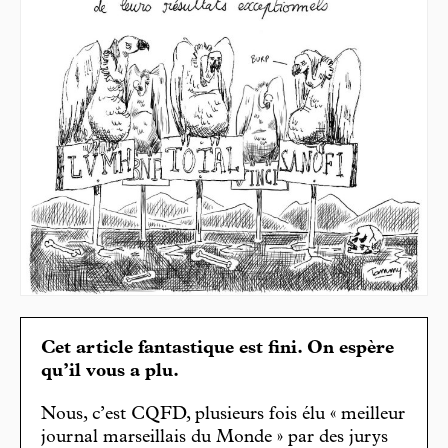
Cet article fantastique est fini. On espère
qu’il vous a plu.
Nous, c’est CQFD, plusieurs fois élu « meilleur
journal marseillais du Monde » par des jurys