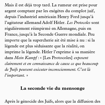
Mais il est déjà trop tard. La rumeur est prise pour
argent comptant par les exégètes du complot juif,
depuis l’industriel américain Henry Ford jusqu’à
l’agitateur allemand Adolf Hitler.
Les Protocoles
sont
régulièrement réimpirmé en Allemagne, puis en
France, jusqu’à la Seconde Guerre mondiale. Peu
importe que la supercherie ait été mise à nu : si la
légende est plus séduisante que la réalité, on
imprime la légende. Hitler l’exprime à sa manière
dans
Mein Kampf
: « [Les Protocoles]
exposent
clairement et en connaissance de cause ce que beaucoup
de Juifs peuvent exécuter inconsciemment. C’est là
l’important.
»
La seconde vie du mensonge
Après le génocide des Juifs, alors que la diffusion des