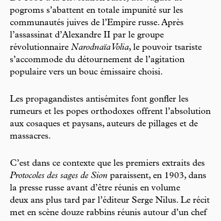
pogroms s’abattent en totale impunité sur les
communautés juives de l’Empire russe. Après
l’assassinat d’Alexandre II par le groupe
révolutionnaire
Narodnaïa Volia
, le pouvoir tsariste
s’accommode du détournement de l’agitation
populaire vers un bouc émissaire choisi.
Les propagandistes antisémites font gonfler les
rumeurs et les popes orthodoxes offrent l’absolution
aux cosaques et paysans, auteurs de pillages et de
massacres.
C’est dans ce contexte que les premiers extraits des
Protocoles des sages de Sion
paraissent, en 1903, dans
la presse russe avant d’être réunis en volume
deux ans plus tard par l’éditeur Serge Nilus. Le récit
met en scène douze rabbins réunis autour d’un chef