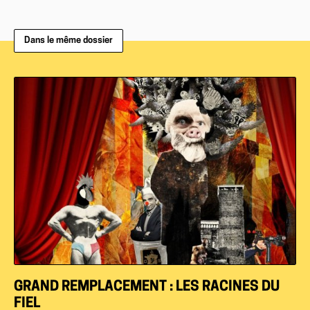
Dans le même dossier
GRAND REMPLACEMENT : LES RACINES DU
FIEL