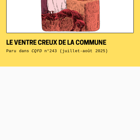
LE VENTRE CREUX DE LA COMMUNE
Paru dans
CQFD
n°243 (juillet-août 2025)