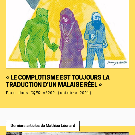
« LE COMPLOTISME EST TOUJOURS LA
TRADUCTION D’UN MALAISE RÉEL »
Paru dans
CQFD
n°202 (octobre 2021)
Derniers articles de Mathieu Léonard