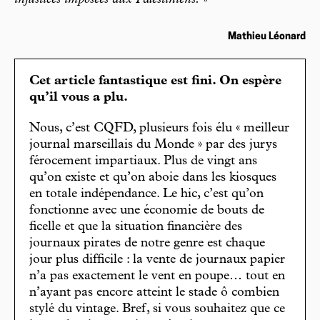
injustices imposées aux Palestiniens.
»
Mathieu Léonard
Cet article fantastique est fini. On espère
qu’il vous a plu.
Nous, c’est CQFD, plusieurs fois élu « meilleur
journal marseillais du Monde » par des jurys
férocement impartiaux. Plus de vingt ans
qu’on existe et qu’on aboie dans les kiosques
en totale indépendance. Le hic, c’est qu’on
fonctionne avec une économie de bouts de
ficelle et que la situation financière des
journaux pirates de notre genre est chaque
jour plus difficile : la vente de journaux papier
n’a pas exactement le vent en poupe… tout en
n’ayant pas encore atteint le stade ô combien
stylé du vintage. Bref, si vous souhaitez que ce