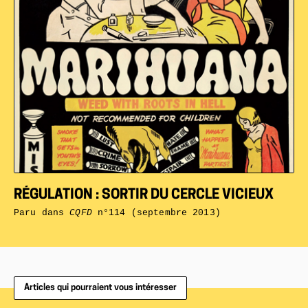
RÉGULATION : SORTIR DU CERCLE VICIEUX
Paru dans
CQFD
n°114 (septembre 2013)
Articles qui pourraient vous intéresser