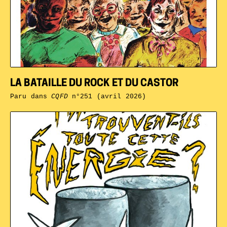
LA BATAILLE DU ROCK ET DU CASTOR
Paru dans
CQFD
n°251 (avril 2026)