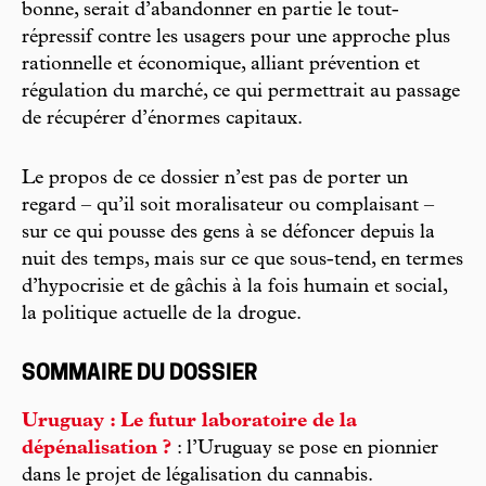
bonne, serait d’abandonner en partie le tout-
répressif contre les usagers pour une approche plus
rationnelle et économique, alliant prévention et
régulation du marché, ce qui permettrait au passage
de récupérer d’énormes capitaux.
Le propos de ce dossier n’est pas de porter un
regard – qu’il soit moralisateur ou complaisant –
sur ce qui pousse des gens à se défoncer depuis la
nuit des temps, mais sur ce que sous-tend, en termes
d’hypocrisie et de gâchis à la fois humain et social,
la politique actuelle de la drogue.
SOMMAIRE DU DOSSIER
Uruguay : Le futur laboratoire de la
dépénalisation ?
: l’Uruguay se pose en pionnier
dans le projet de légalisation du cannabis.