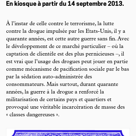
En kiosque à partir du 14 septembre 2013.
À l’instar de celle contre le terrorisme, la lutte
contre la drogue impulsée par les Etats-Unis, il y a
quarante années, est cette autre guerre sans fin. Avec
le développement de ce marché particulier – où la
captation de clientèle est des plus pernicieuses –, il
est vrai que l’usage des drogues peut jouer en partie
comme mécanisme de pacification sociale par le bas
par la sédation auto-administrée des
consommateurs. Mais surtout, durant quarante
années, la guerre à la drogue a renforcé la
militarisation de certains pays et quartiers et
provoqué une véritable incarcération de masse des
« classes dangereuses ».