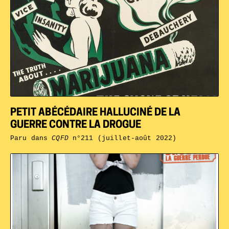
PETIT ABÉCÉDAIRE HALLUCINÉ DE LA
GUERRE CONTRE LA DROGUE
Paru dans
CQFD
n°211 (juillet-août 2022)