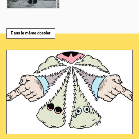
Dans le même dossier