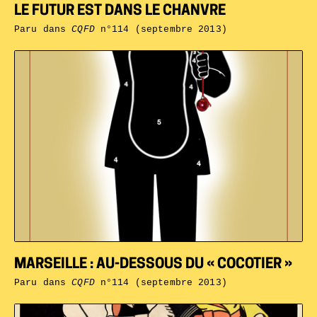
LE FUTUR EST DANS LE CHANVRE
Paru dans
CQFD
n°114 (septembre 2013)
MARSEILLE : AU-DESSOUS DU « COCOTIER »
Paru dans
CQFD
n°114 (septembre 2013)