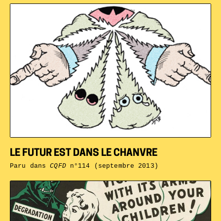
LE FUTUR EST DANS LE CHANVRE
Paru dans
CQFD
n°114 (septembre 2013)