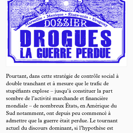
Pourtant, dans cette stratégie de contrôle social à
double tranchant et à mesure que le trafic de
stupéfiants explose – jusqu’à constituer la part
sombre de l’activité marchande et financière
mondiale – de nombreux États, en Amérique du
Sud notamment, ont depuis peu commencé à
admettre que la guerre était perdue. Le tournant
actuel du discours dominant, si l’hypothèse est