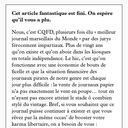
Cet article fantastique est fini. On espère
qu’il vous a plu.
Nous, c’est CQFD, plusieurs fois élu « meilleur
journal marseillais du Monde » par des jurys
férocement impartiaux. Plus de vingt ans
qu’on existe et qu’on aboie dans les kiosques
en totale indépendance. Le hic, c’est qu’on
fonctionne avec une économie de bouts de
ficelle et que la situation financière des
journaux pirates de notre genre est chaque
jour plus difficile : la vente de journaux papier
n’a pas exactement le vent en poupe… tout en
n’ayant pas encore atteint le stade ô combien
stylé du vintage. Bref, si vous souhaitez que ce
journal puisse continuer à exister et que vous
rêvez par la même occas’ de booster votre
karma libertaire, on a besoin de vous :