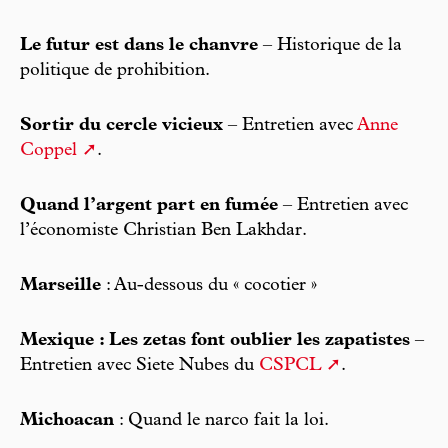
Le futur est dans le chanvre
– Historique de la
politique de prohibition.
Sortir du cercle vicieux
– Entretien avec
Anne
Coppel
.
Quand l’argent part en fumée
– Entretien avec
l’économiste Christian Ben Lakhdar.
Marseille
: Au-dessous du « cocotier »
Mexique : Les zetas font oublier les zapatistes
–
Entretien avec Siete Nubes du
CSPCL
.
Michoacan
: Quand le narco fait la loi.