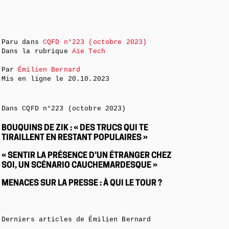
Paru dans
CQFD n°223 (octobre 2023)
Dans la rubrique
Aïe Tech
Par
Émilien Bernard
Mis en ligne le
20.10.2023
Dans CQFD n°223 (octobre 2023)
BOUQUINS DE ZIK : « DES TRUCS QUI TE
TIRAILLENT EN RESTANT POPULAIRES »
« SENTIR LA PRÉSENCE D’UN ÉTRANGER CHEZ
SOI, UN SCÉNARIO CAUCHEMARDESQUE »
MENACES SUR LA PRESSE : À QUI LE TOUR ?
Derniers articles de Émilien Bernard