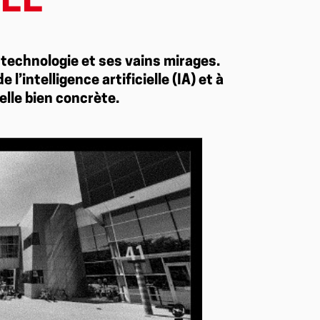
TÉE
 technologie et ses vains mirages.
’intelligence artificielle (IA) et à
elle bien concrète.