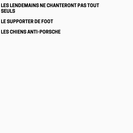
LES LENDEMAINS NE CHANTERONT PAS TOUT
SEULS
LE SUPPORTER DE FOOT
LES CHIENS ANTI-PORSCHE