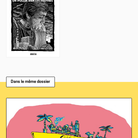
Dans le même dossier