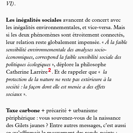
VI)
.
Les inégalités sociales
avancent de concert avec
les inégalités environnementales, et vice-versa. Mais
si les deux phénomènes sont étroitement connectés,
leur relation reste globalement impensée. «
À la faible
sensibilité environnementale des analyses socio-
économiques, correspond la faible sensibilité sociale des
politiques écologiques
», déplore la philosophe
2
Catherine Larrère
. Et de rappeler que «
la
protection de la nature ne reste pas extérieure à la
société : la façon dont elle est menée a des effets
sociaux
».
Taxe carbone
+ précarité + urbanisme
périphérique : vous souvenez-vous de la naissance
des Gilets jaunes ? Entre autres messages, c’est aussi