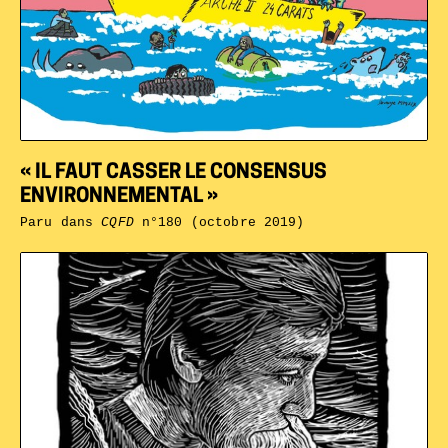
« IL FAUT CASSER LE CONSENSUS
ENVIRONNEMENTAL »
Paru dans
CQFD
n°180 (octobre 2019)