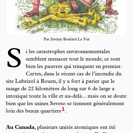
Par Jérémy Boulard Le Fur
S
i les catastrophes environnementales
semblent menacer tout le monde, ce sont
bien les pauvres qui trinquent en premier.
Certes, dans le récent cas de l’incendie du
site Lubrizol à Rouen, il y a fort à parier que le
nuage de 22 kilomètres de long sur 6 de large a
intoxiqué toute la ville et au-delà... mais on se doute
bien que les usines Seveso se tiennent généralement
1
loin des beaux quartiers
.
Au Canada
, plusieurs unités atomiques ont été