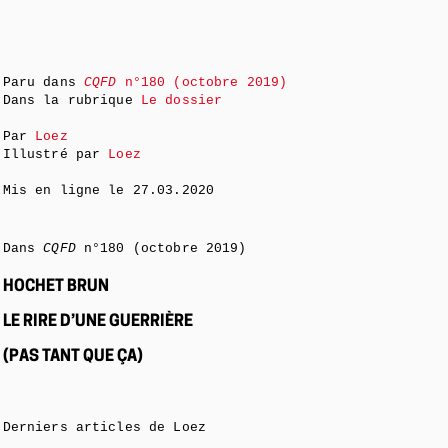
Paru dans
CQFD
n°180 (octobre 2019)
Dans la rubrique
Le dossier
Par
Loez
Illustré par
Loez
Mis en ligne le
27.03.2020
Dans
CQFD
n°180 (octobre 2019)
HOCHET BRUN
LE RIRE D’UNE GUERRIÈRE
(PAS TANT QUE ÇA)
Derniers articles de Loez