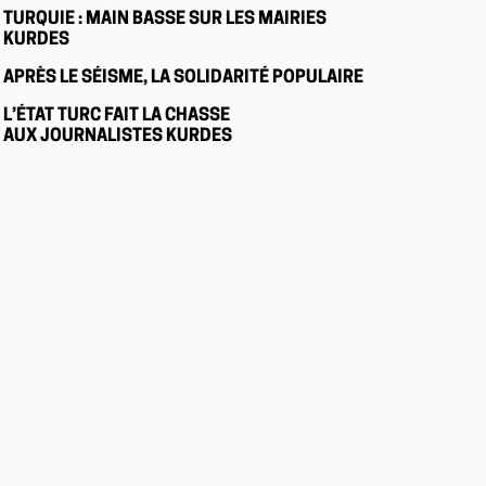
TURQUIE : MAIN BASSE SUR LES MAIRIES
KURDES
APRÈS LE SÉISME, LA SOLIDARITÉ POPULAIRE
L’ÉTAT TURC FAIT LA CHASSE
AUX JOURNALISTES KURDES