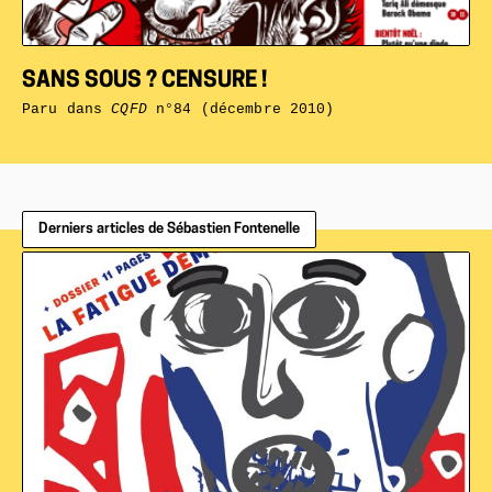
SANS SOUS ? CENSURE !
Paru dans
CQFD
n°84 (décembre 2010)
Derniers articles de Sébastien Fontenelle