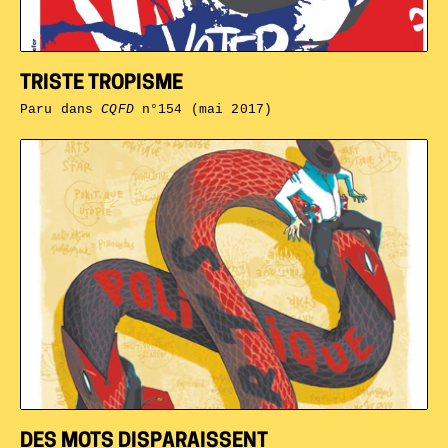
TRISTE TROPISME
Paru dans
CQFD
n°154 (mai 2017)
DES MOTS DISPARAISSENT