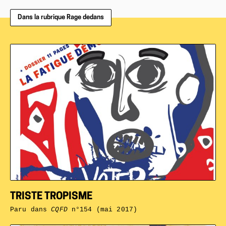
Dans la rubrique Rage dedans
TRISTE TROPISME
Paru dans
CQFD
n°154 (mai 2017)