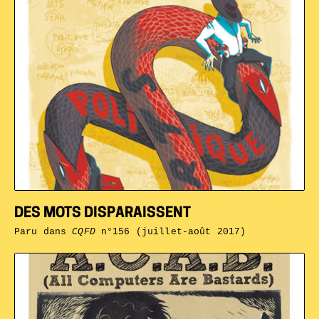
DES MOTS DISPARAISSENT
Paru dans
CQFD
n°156 (juillet-août 2017)