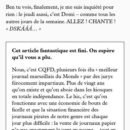
Ben tu vois, finalement, je me suis inquiété pour
rien : le jeudi aussi, c’est Domi – comme tous les
autres jours de la semaine. ALLEZ ! CHANTE !
« DSKÂÂÂ… »
Cet article fantastique est fini. On espère
qu’il vous a plu.
Nous, c’est CQFD, plusieurs fois élu « meilleur
journal marseillais du Monde » par des jurys
férocement impartiaux. Plus de vingt ans
qu’on existe et qu’on aboie dans les kiosques
en totale indépendance. Le hic, c’est qu’on
fonctionne avec une économie de bouts de
ficelle et que la situation financière des
journaux pirates de notre genre est chaque
jour plus difficile : la vente de journaux papier