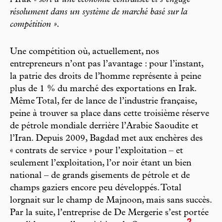
résolument dans un système de marché basé sur la
compétition ».
Une compétition où, actuellement, nos
entrepreneurs n’ont pas l’avantage : pour l’instant,
la patrie des droits de l’homme représente à peine
plus de 1 % du marché des exportations en Irak.
Même Total, fer de lance de l’industrie française,
peine à trouver sa place dans cette troisième réserve
de pétrole mondiale derrière l’Arabie Saoudite et
l’Iran. Depuis 2009, Bagdad met aux enchères des
« contrats de service » pour l’exploitation – et
seulement l’exploitation, l’or noir étant un bien
national – de grands gisements de pétrole et de
champs gaziers encore peu développés. Total
lorgnait sur le champ de Majnoon, mais sans succès.
Par la suite, l’entreprise de De Mergerie s’est portée