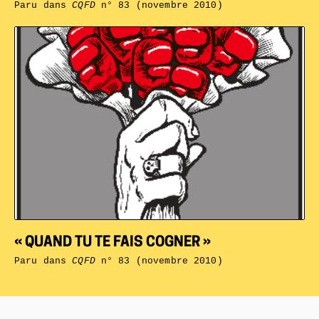
Paru dans
CQFD
n° 83 (novembre 2010)
« QUAND TU TE FAIS COGNER »
Paru dans
CQFD
n° 83 (novembre 2010)