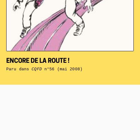
ENCORE DE LA ROUTE !
Paru dans
CQFD
n°56 (mai 2008)