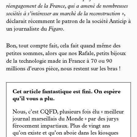
réengagement de la France, qui a amené de nombreuses
sociétés à s’intéresser au marché de la reconstruction »
,
déclarait récemment le patron de la société Anticip à
un journaliste du
Figaro
.
Bon, tout compte fait, cela fait quand même des
petites sommes, alors que nos Rafale, petits bijoux
de la technologie made in France à 70 ou 90
millions d’euros pièce, nous restent sur les bras !
Cet article fantastique est fini. On espère
qu’il vous a plu.
Nous, c’est CQFD, plusieurs fois élu « meilleur
journal marseillais du Monde » par des jurys
férocement impartiaux. Plus de vingt ans
qu’on existe et qu’on aboie dans les kiosques