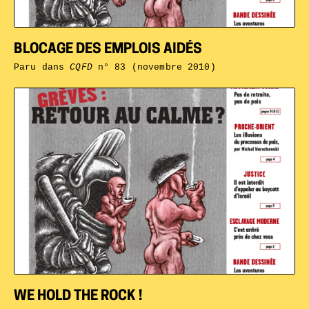
BLOCAGE DES EMPLOIS AIDÉS
Paru dans
CQFD
n° 83 (novembre 2010)
WE HOLD THE ROCK !