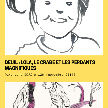
DEUIL : LOLA, LE CRABE ET LES PERDANTS
MAGNIFIQUES
Paru dans
CQFD
n°126 (novembre 2014)