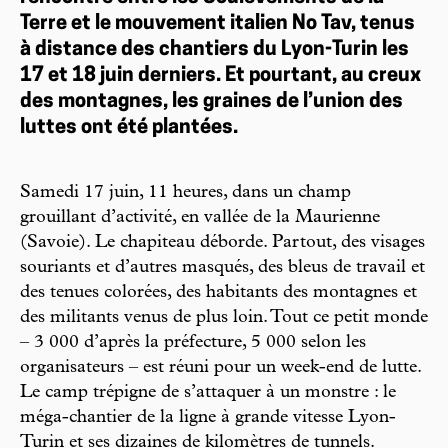
Terre et le mouvement italien No Tav, tenus
à distance des chantiers du Lyon-Turin les
17 et 18 juin derniers. Et pourtant, au creux
des montagnes, les graines de l’union des
luttes ont été plantées.
Samedi 17 juin, 11 heures, dans un champ
grouillant d’activité, en vallée de la Maurienne
(Savoie). Le chapiteau déborde. Partout, des visages
souriants et d’autres masqués, des bleus de travail et
des tenues colorées, des habitants des montagnes et
des militants venus de plus loin. Tout ce petit monde
– 3 000 d’après la préfecture, 5 000 selon les
organisateurs – est réuni pour un week-end de lutte.
Le camp trépigne de s’attaquer à un monstre : le
méga-chantier de la ligne à grande vitesse Lyon-
Turin et ses dizaines de kilomètres de tunnels.