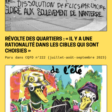
RÉVOLTE DES QUARTIERS : « IL Y A UNE
RATIONALITÉ DANS LES CIBLES QUI SONT
CHOISIES »
Paru dans
CQFD n°222 (juillet-août-septembre 2023)