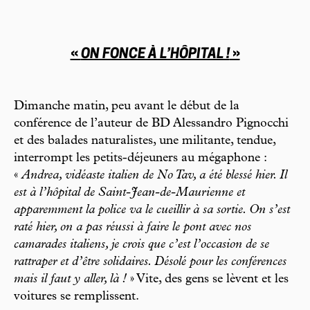
«
ON FONCE À L’HÔPITAL !
»
Dimanche matin, peu avant le début de la
conférence de l’auteur de BD Alessandro Pignocchi
et des balades naturalistes, une militante, tendue,
interrompt les petits-déjeuners au mégaphone :
«
Andrea, vidéaste italien de No Tav, a été blessé hier. Il
est à l’hôpital de Saint-Jean-de-Maurienne et
apparemment la police va le cueillir à sa sortie. On s’est
raté hier, on a pas réussi à faire le pont avec nos
camarades italiens, je crois que c’est l’occasion de se
rattraper et d’être solidaires. Désolé pour les conférences
mais il faut y aller, là !
» Vite, des gens se lèvent et les
voitures se remplissent.