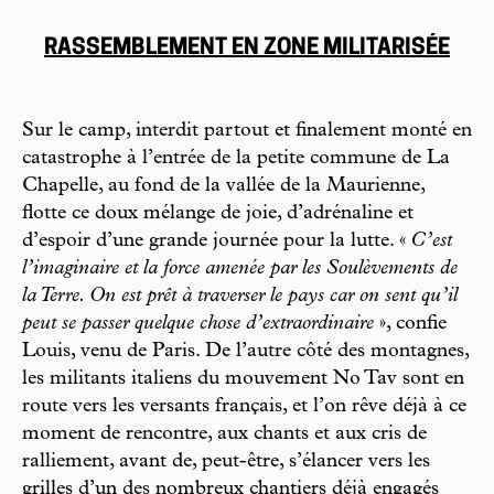
RASSEMBLEMENT EN ZONE MILITARISÉE
Sur le camp, interdit partout et finalement monté en
catastrophe à l’entrée de la petite commune de La
Chapelle, au fond de la vallée de la Maurienne,
flotte ce doux mélange de joie, d’adrénaline et
d’espoir d’une grande journée pour la lutte. «
C’est
l’imaginaire et la force amenée par les Soulèvements de
la Terre. On est prêt à traverser le pays car on sent qu’il
peut se passer quelque chose d’extraordinaire
», confie
Louis, venu de Paris. De l’autre côté des montagnes,
les militants italiens du mouvement No Tav sont en
route vers les versants français, et l’on rêve déjà à ce
moment de rencontre, aux chants et aux cris de
ralliement, avant de, peut-être, s’élancer vers les
grilles d’un des nombreux chantiers déjà engagés