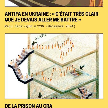
ANTIFA EN UKRAINE : « C’ÉTAIT TRÈS CLAIR
QUE JE DEVAIS ALLER ME BATTRE »
Paru dans
CQFD
n°236 (décembre 2024)
DE LA PRISON AU CRA