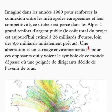
Imaginé dans les années 1980 pour renforcer la
connexion entre les métropoles européennes et leur
compétitivité, ce « tube » est percé dans les Alpes à
grand renfort d’argent public (le coût total du projet
est aujourd’hui estimé à 26 milliards d’euros, loin
des 8,6 milliards initialement prévus). Une
1
aberration et un carnage environnemental
pour
ces opposants qui y voient le symbole de ce monde
dépassé où une poignée de dirigeants décide de
l’avenir de tous.