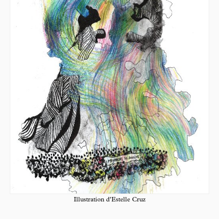
Illustration d’Estelle Cruz