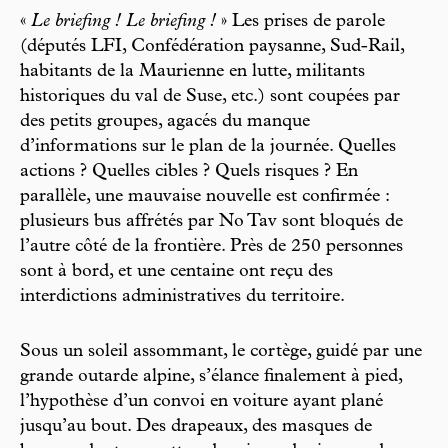
«
Le briefing ! Le briefing !
» Les prises de parole
(députés LFI, Confédération paysanne, Sud-Rail,
habitants de la Maurienne en lutte, militants
historiques du val de Suse, etc.) sont coupées par
des petits groupes, agacés du manque
d’informations sur le plan de la journée. Quelles
actions ? Quelles cibles ? Quels risques ? En
parallèle, une mauvaise nouvelle est confirmée :
plusieurs bus affrétés par No Tav sont bloqués de
l’autre côté de la frontière. Près de 250 personnes
sont à bord, et une centaine ont reçu des
interdictions administratives du territoire.
Sous un soleil assommant, le cortège, guidé par une
grande outarde alpine, s’élance finalement à pied,
l’hypothèse d’un convoi en voiture ayant plané
jusqu’au bout. Des drapeaux, des masques de