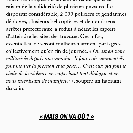
raison de la solidarité de plusieurs paysans. Le
dispositif considérable, 2 000 policiers et gendarmes
déployés, plusieurs hélicoptères et de nombreux
arrêtés préfectoraux, a réduit à néant les espoirs
d’atteindre les sites des travaux. Ces infos,
essentielles, ne seront malheureusement partagées
collectivement qu’en fin de journée. «
On est en zone
militarisée depuis une semaine. Il faut voir comment ils
font monter la pression et la peur… C’est eux qui font le
choix de la violence en empêchant tout dialogue et en
nous interdisant de manifester
», soupire un habitant
du coin.
«
MAIS ON VA OÙ ?
»