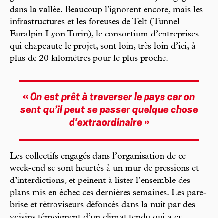
dans la vallée. Beaucoup l’ignorent encore, mais les
infrastructures et les foreuses de Telt (Tunnel
Euralpin Lyon Turin), le consortium d’entreprises
qui chapeaute le projet, sont loin, très loin d’ici, à
plus de 20 kilomètres pour le plus proche.
«
On est prêt à traverser le pays car on
sent qu’il peut se passer quelque chose
d’extraordinaire
»
Les collectifs engagés dans l’organisation de ce
week-end se sont heurtés à un mur de pressions et
d’interdictions, et peinent à lister l’ensemble des
plans mis en échec ces dernières semaines. Les pare-
brise et rétroviseurs défoncés dans la nuit par des
voisins témoignent d’un climat tendu qui a eu