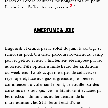
forces de l’ordre, équipées, ne bougent pas du pont.
2
Le choix de l’affrontement, encore
?
AMERTUME & JOIE
Engourdi et cramé par le soleil de juin, le cortège se
remet sur pied. Un triste parcours revenant au camp
par les petites routes a finalement été imposé par les
autorités. Pâle option, à mille lieues des ambitions
du week-end. Le bloc, qui n’est pas de cet avis, se
regroupe et, face aux gaz et grenades, les pierres
commencent à voler sur le pont, verrouillé par des
cordons de robocops. Des militants sont évacués par
les medics – dimanche, au lendemain de la
manifestation, les SLT feront état d’une