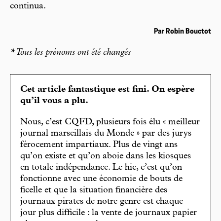
continua.
Par Robin Bouctot
* Tous les prénoms ont été changés
Cet article fantastique est fini. On espère
qu’il vous a plu.
Nous, c’est CQFD, plusieurs fois élu « meilleur
journal marseillais du Monde » par des jurys
férocement impartiaux. Plus de vingt ans
qu’on existe et qu’on aboie dans les kiosques
en totale indépendance. Le hic, c’est qu’on
fonctionne avec une économie de bouts de
ficelle et que la situation financière des
journaux pirates de notre genre est chaque
jour plus difficile : la vente de journaux papier