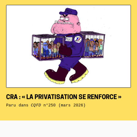
CRA : « LA PRIVATISATION SE RENFORCE »
Paru dans
CQFD
n°250 (mars 2026)