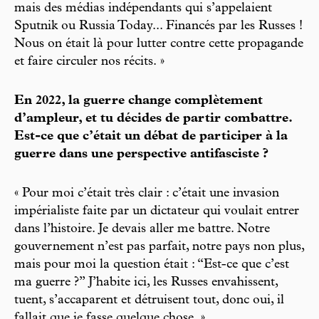
mais des médias indépendants qui s’appelaient
Sputnik ou Russia Today... Financés par les Russes !
Nous on était là pour lutter contre cette propagande
et faire circuler nos récits. »
En 2022, la guerre change complètement
d’ampleur, et tu décides de partir combattre.
Est-ce que c’était un débat de participer à la
guerre dans une perspective antifasciste ?
« Pour moi c’était très clair : c’était une invasion
impérialiste faite par un dictateur qui voulait entrer
dans l’histoire. Je devais aller me battre. Notre
gouvernement n’est pas parfait, notre pays non plus,
mais pour moi la question était : “Est-ce que c’est
ma guerre ?” J’habite ici, les Russes envahissent,
tuent, s’accaparent et détruisent tout, donc oui, il
fallait que je fasse quelque chose. »