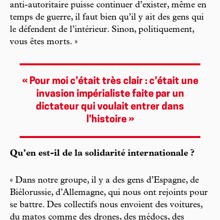
anti-autoritaire puisse continuer d’exister, même en
temps de guerre, il faut bien qu’il y ait des gens qui
le défendent de l’intérieur. Sinon, politiquement,
vous êtes morts. »
« Pour moi c’était très clair : c’était une
invasion impérialiste faite par un
dictateur qui voulait entrer dans
l’histoire »
Qu’en est-il de la solidarité internationale ?
« Dans notre groupe, il y a des gens d’Espagne, de
Biélorussie, d’Allemagne, qui nous ont rejoints pour
se battre. Des collectifs nous envoient des voitures,
du matos comme des drones, des médocs, des