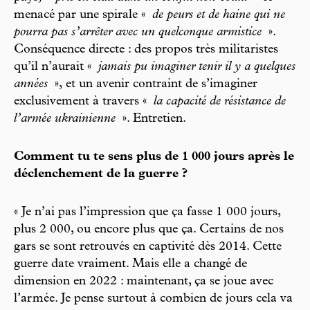
menacé par une spirale «
de peurs et de haine qui ne
pourra pas s’arrêter avec un quelconque armistice
».
Conséquence directe : des propos très militaristes
qu’il n’aurait «
jamais pu imaginer tenir il y a quelques
années
»,
et un avenir contraint de s’imaginer
exclusivement à travers «
la capacité de résistance de
l’armée ukrainienne
». Entretien.
Comment tu te sens plus de 1 000 jours après le
déclenchement de la guerre ?
« Je n’ai pas l’impression que ça fasse 1 000 jours,
plus 2 000, ou encore plus que ça. Certains de nos
gars se sont retrouvés en captivité dès 2014. Cette
guerre date vraiment. Mais elle a changé de
dimension en 2022 : maintenant, ça se joue avec
l’armée. Je pense surtout à combien de jours cela va