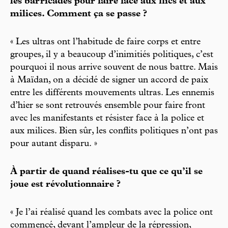
les barricades pour faire face aux flics et aux
milices. Comment ça se passe ?
« Les ultras ont l’habitude de faire corps et entre
groupes, il y a beaucoup d’inimitiés politiques, c’est
pourquoi il nous arrive souvent de nous battre. Mais
à Maïdan, on a décidé de signer un accord de paix
entre les différents mouvements ultras. Les ennemis
d’hier se sont retrouvés ensemble pour faire front
avec les manifestants et résister face à la police et
aux milices. Bien sûr, les conflits politiques n’ont pas
pour autant disparu. »
À partir de quand réalises-tu que ce qu’il se
joue est révolutionnaire ?
« Je l’ai réalisé quand les combats avec la police ont
commencé, devant l’ampleur de la répression,