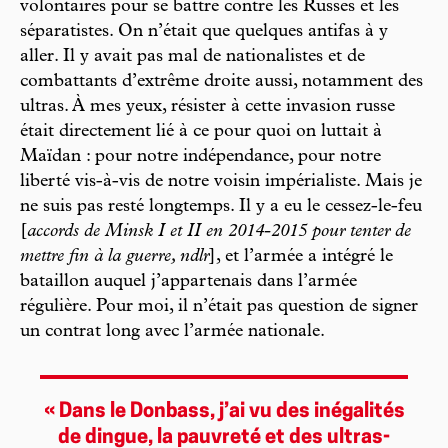
volontaires pour se battre contre les Russes et les
séparatistes. On n’était que quelques antifas à y
aller. Il y avait pas mal de nationalistes et de
combattants d’extrême droite aussi, notamment des
ultras. À mes yeux, résister à cette invasion russe
était directement lié à ce pour quoi on luttait à
Maïdan : pour notre indépendance, pour notre
liberté vis-à-vis de notre voisin impérialiste. Mais je
ne suis pas resté longtemps. Il y a eu le cessez-le-feu
[
accords de Minsk I et II en 2014-2015 pour tenter de
mettre fin à la guerre, ndlr
], et l’armée a intégré le
bataillon auquel j’appartenais dans l’armée
régulière. Pour moi, il n’était pas question de signer
un contrat long avec l’armée nationale.
« Dans le Donbass, j’ai vu des inégalités
de dingue, la pauvreté et des ultras-