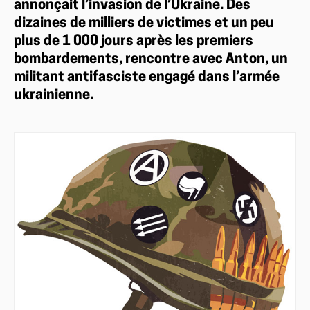
annonçait l’invasion de l’Ukraine. Des
dizaines de milliers de victimes et un peu
plus de 1 000 jours après les premiers
bombardements, rencontre avec Anton, un
militant antifasciste engagé dans l’armée
ukrainienne.