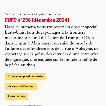
Cet article a été publié dans
CQFD
n°236 (décembre 2024)
Dans ce numéro, vous trouverez un dossier spécial
États-Unis, faits de reportages à la frontière
mexicaine sur fond d’éléction de Trump : « Droit
dans le mur ». Mais aussi : un suivi du procès de
l’affaire des effondrements de la rue d’Aubagne, un
reportage sur la grève des ouvriers d’une entreprise
de logistique, une enquête sur le monde trouble de
la pêche au thon.
Trouver un point de vente
Je veux m'abonner
Faire un don