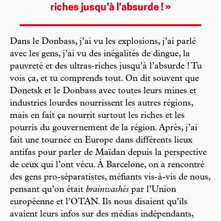
riches jusqu’à l’absurde ! »
Dans le Donbass, j’ai vu les explosions, j’ai parlé
avec les gens, j’ai vu des inégalités de dingue, la
pauvreté et des ultras-riches jusqu’à l’absurde ! Tu
vois ça, et tu comprends tout. On dit souvent que
Donetsk et le Donbass avec toutes leurs mines et
industries lourdes nourrissent les autres régions,
mais en fait ça nourrit surtout les riches et les
pourris du gouvernement de la région. Après, j’ai
fait une tournée en Europe dans différents lieux
antifas pour parler de Maïdan depuis la perspective
de ceux qui l’ont vécu. À Barcelone, on a rencontré
des gens pro-séparatistes, méfiants vis-à-vis de nous,
pensant qu’on était
brainwashés
par l’Union
européenne et l’OTAN. Ils nous disaient qu’ils
avaient leurs infos sur des médias indépendants,