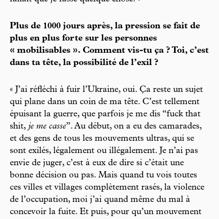
Plus de 1000 jours après, la pression se fait de
plus en plus forte sur les personnes
« mobilisables ». Comment vis-tu ça ? Toi, c’est
dans ta tête, la possibilité de l’exil ?
« J’ai réfléchi à fuir l’Ukraine, oui. Ça reste un sujet
qui plane dans un coin de ma tête. C’est tellement
épuisant la guerre, que parfois je me dis “fuck that
shit,
je me casse
”. Au début, on a eu des camarades,
et des gens de tous les mouvements ultras, qui se
sont exilés, légalement ou illégalement. Je n’ai pas
envie de juger, c’est à eux de dire si c’était une
bonne décision ou pas. Mais quand tu vois toutes
ces villes et villages complètement rasés, la violence
de l’occupation, moi j’ai quand même du mal à
concevoir la fuite. Et puis, pour qu’un mouvement