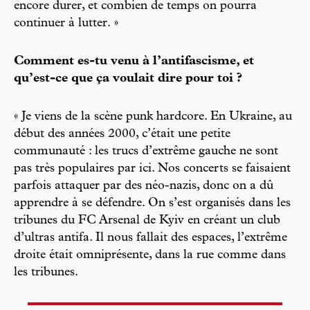
encore durer, et combien de temps on pourra
continuer à lutter. »
Comment es-tu venu à l’antifascisme, et
qu’est-ce que ça voulait dire pour toi ?
« Je viens de la scène punk hardcore. En Ukraine, au
début des années 2000, c’était une petite
communauté : les trucs d’extrême gauche ne sont
pas très populaires par ici. Nos concerts se faisaient
parfois attaquer par des néo-nazis, donc on a dû
apprendre à se défendre. On s’est organisés dans les
tribunes du FC Arsenal de Kyiv en créant un club
d’ultras antifa. Il nous fallait des espaces, l’extrême
droite était omniprésente, dans la rue comme dans
les tribunes.