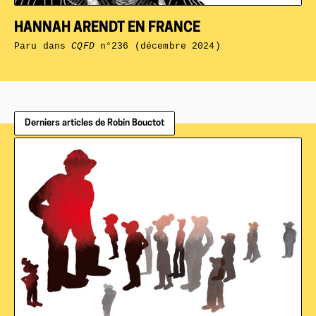
HANNAH ARENDT EN FRANCE
Paru dans
CQFD
n°236 (décembre 2024)
Derniers articles de Robin Bouctot