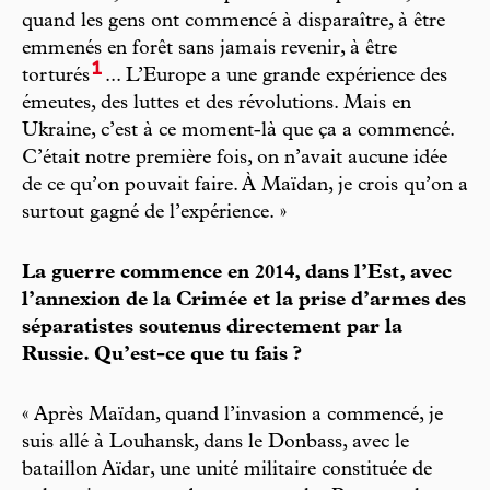
quand les gens ont commencé à disparaître, à être
emmenés en forêt sans jamais revenir, à être
1
torturés
... L’Europe a une grande expérience des
émeutes, des luttes et des révolutions. Mais en
Ukraine, c’est à ce moment-là que ça a commencé.
C’était notre première fois, on n’avait aucune idée
de ce qu’on pouvait faire. À Maïdan, je crois qu’on a
surtout gagné de l’expérience. »
La guerre commence en 2014, dans l’Est, avec
l’annexion de la Crimée et la prise d’armes des
séparatistes soutenus directement par la
Russie. Qu’est-ce que tu fais ?
« Après Maïdan, quand l’invasion a commencé, je
suis allé à Louhansk, dans le Donbass, avec le
bataillon Aïdar, une unité militaire constituée de