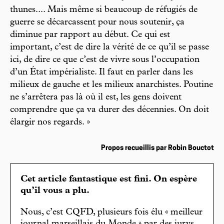
thunes.... Mais même si beaucoup de réfugiés de
guerre se décarcassent pour nous soutenir, ça
diminue par rapport au début. Ce qui est
important, c’est de dire la vérité de ce qu’il se passe
ici, de dire ce que c’est de vivre sous l’occupation
d’un État impérialiste. Il faut en parler dans les
milieux de gauche et les milieux anarchistes. Poutine
ne s’arrêtera pas là où il est, les gens doivent
comprendre que ça va durer des décennies. On doit
élargir nos regards. »
Propos recueillis par Robin Bouctot
Cet article fantastique est fini. On espère
qu’il vous a plu.
Nous, c’est CQFD, plusieurs fois élu « meilleur