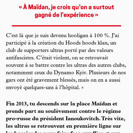
« À Maïdan, je crois qu’on a surtout
gagné de l’expérience »
C’est là que je suis devenu hooligan à 100 %. J’ai
participé à la création du Hoods hoods klan, un
club de supporters ultras porté par des valeurs
antifascistes. C’était violent, on se retrouvait
souvent à se battre contre les ultras des autres clubs,
notamment ceux du Dynamo Kyiv. Plusieurs de nos
gars ont été gravement blessés, mais on en a aussi
envoyé quelques-uns à l’hôpital. »
Fin 2013, tu descends sur la place Maïdan et
prends part au soulèvement contre le régime
pro-russe du président Ianoukovitch. Très vite,
les ultras se retrouvent en première ligne sur