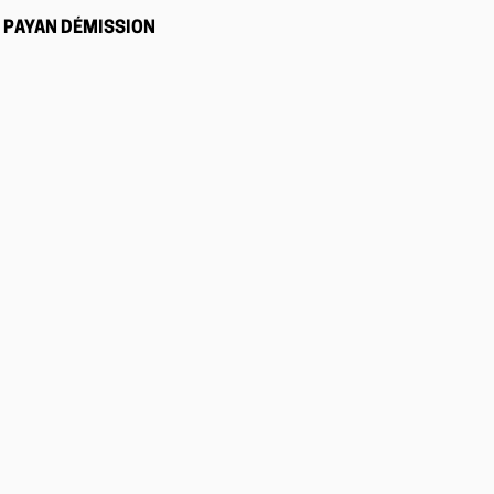
PAYAN DÉMISSION