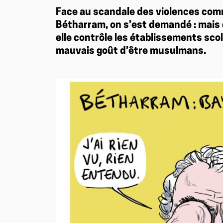
Face au scandale des violences com
Bétharram, on s’est demandé : mais q
elle contrôle les établissements scol
mauvais goût d’être musulmans.