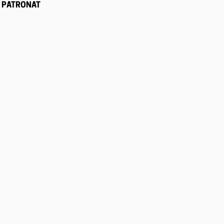
PATRONAT