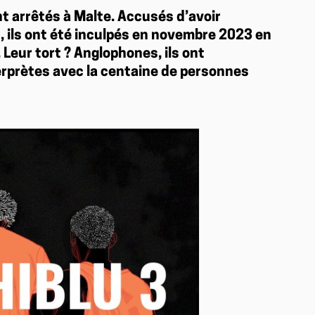
t arrêtés à Malte. Accusés d’avoir
1
, ils ont été inculpés en novembre 2023 en
 Leur tort ? Anglophones, ils ont
erprètes avec la centaine de personnes