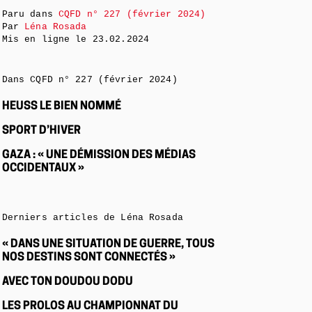
Paru dans
CQFD n° 227 (février 2024)
Par
Léna Rosada
Mis en ligne le
23.02.2024
Dans CQFD n° 227 (février 2024)
HEUSS LE BIEN NOMMÉ
SPORT D’HIVER
GAZA : « UNE DÉMISSION DES MÉDIAS
OCCIDENTAUX »
Derniers articles de Léna Rosada
« DANS UNE SITUATION DE GUERRE, TOUS
NOS DESTINS SONT CONNECTÉS »
AVEC TON DOUDOU DODU
LES PROLOS AU CHAMPIONNAT DU