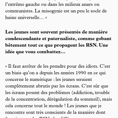
l’extrême gauche ou dans les milieux anars ou
communistes. La misogynie est un peu le socle de
haine universelle… »
Les jeunes sont souvent présentés de manière
condescendante et paternaliste, comme gobant
bêtement tout ce que propagent les RSN. Une
idée que vous combattez…
« Il faut arrêter de les prendre pour des idiots. C’est
un biais qu’on a depuis les années 1990 en ce qui
concerne le numérique : les jeunes seraient
complètement abrutis par les écrans. C’est sûr que
les écrans posent des problèmes (addiction, trouble
de la concentration, dérégulation du sommeil), mais
cela concerne tout le monde ! Les jeunes que je
rencontre sont très conscients de la manière dont