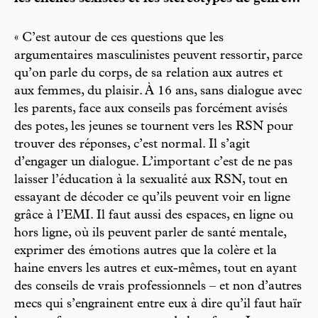
« C’est autour de ces questions que les
argumentaires masculinistes peuvent ressortir, parce
qu’on parle du corps, de sa relation aux autres et
aux femmes, du plaisir. À 16 ans, sans dialogue avec
les parents, face aux conseils pas forcément avisés
des potes, les jeunes se tournent vers les RSN pour
trouver des réponses, c’est normal. Il s’agit
d’engager un dialogue. L’important c’est de ne pas
laisser l’éducation à la sexualité aux RSN, tout en
essayant de décoder ce qu’ils peuvent voir en ligne
grâce à l’EMI. Il faut aussi des espaces, en ligne ou
hors ligne, où ils peuvent parler de santé mentale,
exprimer des émotions autres que la colère et la
haine envers les autres et eux-mêmes, tout en ayant
des conseils de vrais professionnels – et non d’autres
mecs qui s’engrainent entre eux à dire qu’il faut haïr