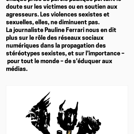
doute sur les victimes ou en soutien aux
agresseurs. Les violences sexistes et
sexuelles, elles, ne diminuent pas.
La journaliste Pauline Ferrari nous en dit
plus sur le rôle des réseaux sociaux
numériques dans la propagation des
stéréotypes sexistes, et sur l’importance –
pour tout le monde – de s’éduquer aux
médias.