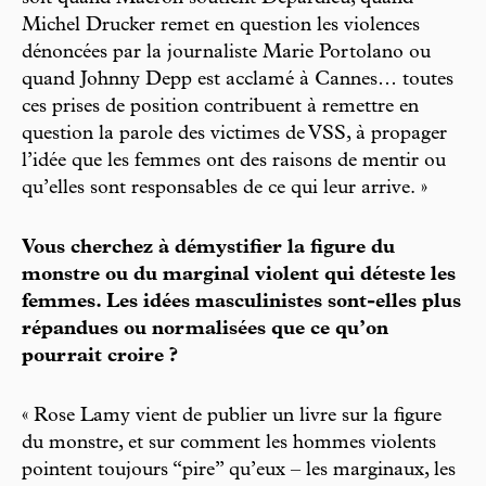
Michel Drucker remet en question les violences
dénoncées par la journaliste Marie Portolano ou
quand Johnny Depp est acclamé à Cannes… toutes
ces prises de position contribuent à remettre en
question la parole des victimes de VSS, à propager
l’idée que les femmes ont des raisons de mentir ou
qu’elles sont responsables de ce qui leur arrive. »
Vous cherchez à démystifier la figure du
monstre ou du marginal violent qui déteste les
femmes. Les idées masculinistes sont-elles plus
répandues ou normalisées que ce qu’on
pourrait croire ?
« Rose Lamy vient de publier un livre sur la figure
du monstre, et sur comment les hommes violents
pointent toujours “pire” qu’eux – les marginaux, les