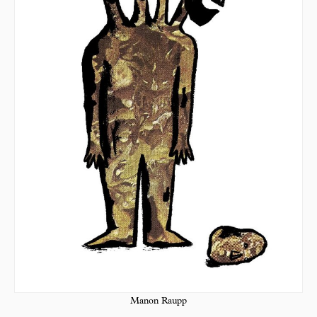
Manon Raupp