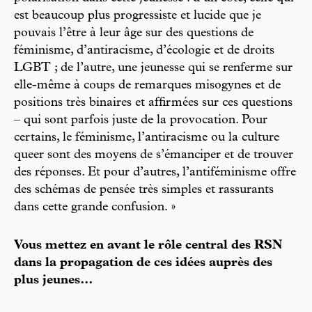
est beaucoup plus progressiste et lucide que je
pouvais l’être à leur âge sur des questions de
féminisme, d’antiracisme, d’écologie et de droits
LGBT ; de l’autre, une jeunesse qui se renferme sur
elle-même à coups de remarques misogynes et de
positions très binaires et affirmées sur ces questions
– qui sont parfois juste de la provocation. Pour
certains, le féminisme, l’antiracisme ou la culture
queer sont des moyens de s’émanciper et de trouver
des réponses. Et pour d’autres, l’antiféminisme offre
des schémas de pensée très simples et rassurants
dans cette grande confusion. »
Vous mettez en avant le rôle central des RSN
dans la propagation de ces idées auprès des
plus jeunes…