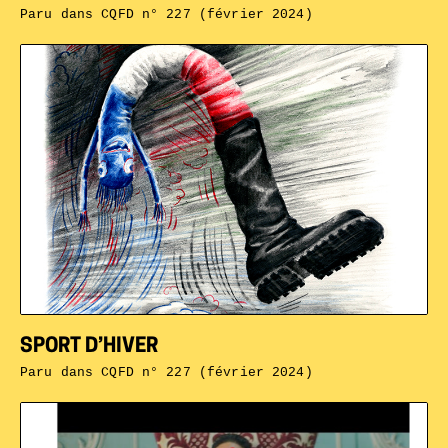
Paru dans
CQFD n° 227 (février 2024)
SPORT D’HIVER
Paru dans
CQFD n° 227 (février 2024)