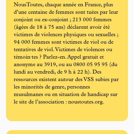
NousToutes, chaque année en France, plus
d’une centaine de femmes sont tuées par leur
conjoint ou ex-conjoint ; 213 000 femmes
(âgées de 18 à 75 ans) déclarent avoir été
victimes de violences physiques ou sexuelles ;
94 000 femmes sont victimes de viol ou de
tentatives de viol. Victimes de violences ou
témoin·tes ? Parlez-en. Appel gratuit et
anonyme au 3919, ou au 0800 05 95 95 (du
lundi au vendredi, de 9 h à 22 h). Des
ressources existent autour des VSS subies par
les minorités de genre, personnes
musulmanes ou en situation de handicap sur
le site de l’association : noustoutes.org.