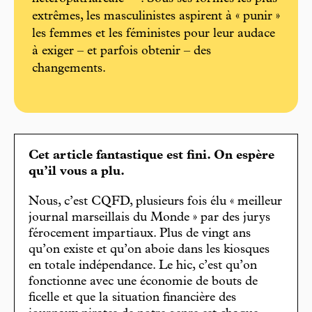
extrêmes, les masculinistes aspirent à « punir »
les femmes et les féministes pour leur audace
à exiger – et parfois obtenir – des
changements.
Cet article fantastique est fini. On espère
qu’il vous a plu.
Nous, c’est CQFD, plusieurs fois élu « meilleur
journal marseillais du Monde » par des jurys
férocement impartiaux. Plus de vingt ans
qu’on existe et qu’on aboie dans les kiosques
en totale indépendance. Le hic, c’est qu’on
fonctionne avec une économie de bouts de
ficelle et que la situation financière des