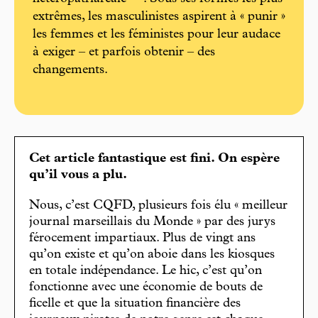
extrêmes, les masculinistes aspirent à « punir »
les femmes et les féministes pour leur audace
à exiger – et parfois obtenir – des
changements.
Cet article fantastique est fini. On espère
qu’il vous a plu.
Nous, c’est CQFD, plusieurs fois élu « meilleur
journal marseillais du Monde » par des jurys
férocement impartiaux. Plus de vingt ans
qu’on existe et qu’on aboie dans les kiosques
en totale indépendance. Le hic, c’est qu’on
fonctionne avec une économie de bouts de
ficelle et que la situation financière des