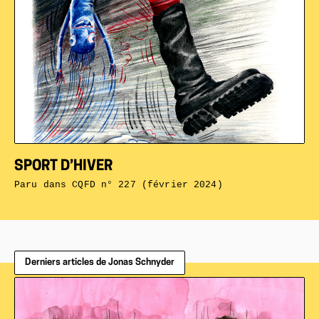
SPORT D’HIVER
Paru dans
CQFD n° 227 (février 2024)
Derniers articles de Jonas Schnyder