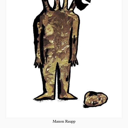
Manon Raupp