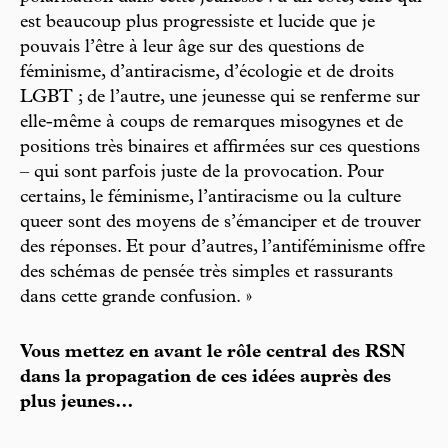
est beaucoup plus progressiste et lucide que je
pouvais l’être à leur âge sur des questions de
féminisme, d’antiracisme, d’écologie et de droits
LGBT ; de l’autre, une jeunesse qui se renferme sur
elle-même à coups de remarques misogynes et de
positions très binaires et affirmées sur ces questions
– qui sont parfois juste de la provocation. Pour
certains, le féminisme, l’antiracisme ou la culture
queer sont des moyens de s’émanciper et de trouver
des réponses. Et pour d’autres, l’antiféminisme offre
des schémas de pensée très simples et rassurants
dans cette grande confusion. »
Vous mettez en avant le rôle central des RSN
dans la propagation de ces idées auprès des
plus jeunes…