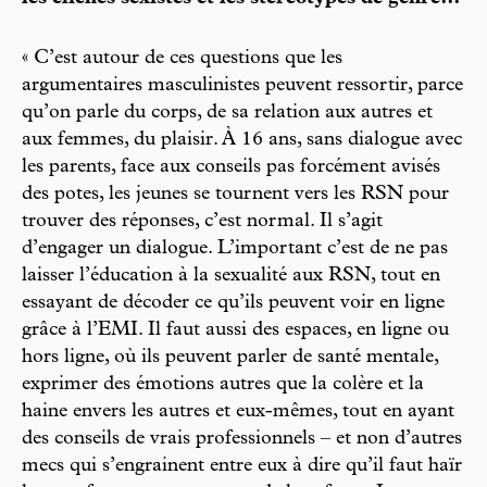
« C’est autour de ces questions que les
argumentaires masculinistes peuvent ressortir, parce
qu’on parle du corps, de sa relation aux autres et
aux femmes, du plaisir. À 16 ans, sans dialogue avec
les parents, face aux conseils pas forcément avisés
des potes, les jeunes se tournent vers les RSN pour
trouver des réponses, c’est normal. Il s’agit
d’engager un dialogue. L’important c’est de ne pas
laisser l’éducation à la sexualité aux RSN, tout en
essayant de décoder ce qu’ils peuvent voir en ligne
grâce à l’EMI. Il faut aussi des espaces, en ligne ou
hors ligne, où ils peuvent parler de santé mentale,
exprimer des émotions autres que la colère et la
haine envers les autres et eux-mêmes, tout en ayant
des conseils de vrais professionnels – et non d’autres
mecs qui s’engrainent entre eux à dire qu’il faut haïr