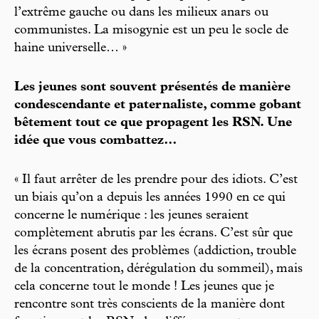
l’extrême gauche ou dans les milieux anars ou
communistes. La misogynie est un peu le socle de
haine universelle… »
Les jeunes sont souvent présentés de manière
condescendante et paternaliste, comme gobant
bêtement tout ce que propagent les RSN. Une
idée que vous combattez…
« Il faut arrêter de les prendre pour des idiots. C’est
un biais qu’on a depuis les années 1990 en ce qui
concerne le numérique : les jeunes seraient
complètement abrutis par les écrans. C’est sûr que
les écrans posent des problèmes (addiction, trouble
de la concentration, dérégulation du sommeil), mais
cela concerne tout le monde ! Les jeunes que je
rencontre sont très conscients de la manière dont