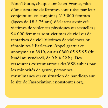
NousToutes, chaque année en France, plus
d’une centaine de femmes sont tuées par leur
conjoint ou ex-conjoint ; 213 000 femmes
(âgées de 18 à 75 ans) déclarent avoir été
victimes de violences physiques ou sexuelles ;
94 000 femmes sont victimes de viol ou de
tentatives de viol. Victimes de violences ou
témoin·tes ? Parlez-en. Appel gratuit et
anonyme au 3919, ou au 0800 05 95 95 (du
lundi au vendredi, de 9 h à 22 h). Des
ressources existent autour des VSS subies par
les minorités de genre, personnes
musulmanes ou en situation de handicap sur
le site de l’association : noustoutes.org.