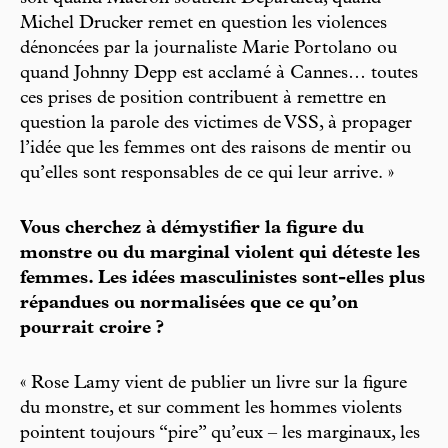
Michel Drucker remet en question les violences
dénoncées par la journaliste Marie Portolano ou
quand Johnny Depp est acclamé à Cannes… toutes
ces prises de position contribuent à remettre en
question la parole des victimes de VSS, à propager
l’idée que les femmes ont des raisons de mentir ou
qu’elles sont responsables de ce qui leur arrive. »
Vous cherchez à démystifier la figure du
monstre ou du marginal violent qui déteste les
femmes. Les idées masculinistes sont-elles plus
répandues ou normalisées que ce qu’on
pourrait croire ?
« Rose Lamy vient de publier un livre sur la figure
du monstre, et sur comment les hommes violents
pointent toujours “pire” qu’eux – les marginaux, les