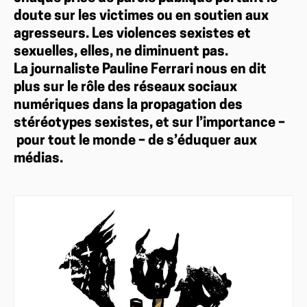
doute sur les victimes ou en soutien aux
agresseurs. Les violences sexistes et
sexuelles, elles, ne diminuent pas.
La journaliste Pauline Ferrari nous en dit
plus sur le rôle des réseaux sociaux
numériques dans la propagation des
stéréotypes sexistes, et sur l’importance –
pour tout le monde – de s’éduquer aux
médias.