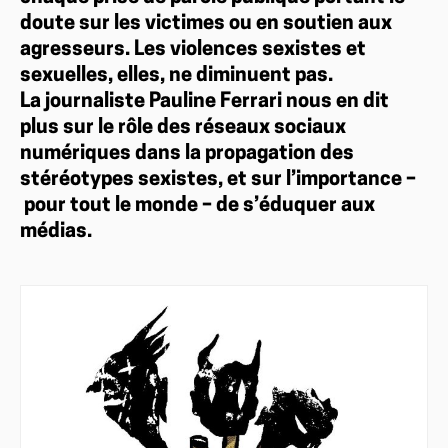
doute sur les victimes ou en soutien aux
agresseurs. Les violences sexistes et
sexuelles, elles, ne diminuent pas.
La journaliste Pauline Ferrari nous en dit
plus sur le rôle des réseaux sociaux
numériques dans la propagation des
stéréotypes sexistes, et sur l’importance –
pour tout le monde – de s’éduquer aux
médias.