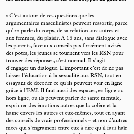
« C’est autour de ces questions que les
argumentaires masculinistes peuvent ressortir, parce
qu’on parle du corps, de sa relation aux autres et
aux femmes, du plaisir. À 16 ans, sans dialogue avec
les parents, face aux conseils pas forcément avisés
des potes, les jeunes se tournent vers les RSN pour
trouver des réponses, c’est normal. Il s’agit
d’engager un dialogue. L’important c’est de ne pas
laisser l’éducation à la sexualité aux RSN, tout en
essayant de décoder ce qu’ils peuvent voir en ligne
grâce à l’EMI. Il faut aussi des espaces, en ligne ou
hors ligne, où ils peuvent parler de santé mentale,
exprimer des émotions autres que la colère et la
haine envers les autres et eux-mêmes, tout en ayant
des conseils de vrais professionnels – et non d’autres
mecs qui s’engrainent entre eux à dire qu’il faut haïr