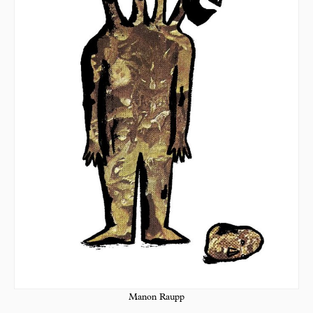
Manon Raupp