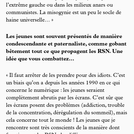
l’extrême gauche ou dans les milieux anars ou
communistes. La misogynie est un peu le socle de
haine universelle… »
Les jeunes sont souvent présentés de manière
condescendante et paternaliste, comme gobant
bêtement tout ce que propagent les RSN. Une
idée que vous combattez…
« Il faut arrêter de les prendre pour des idiots. C’est
un biais qu’on a depuis les années 1990 en ce qui
concerne le numérique : les jeunes seraient
complètement abrutis par les écrans. C’est sûr que
les écrans posent des problèmes (addiction, trouble
de la concentration, dérégulation du sommeil), mais
cela concerne tout le monde ! Les jeunes que je
rencontre sont très conscients de la manière dont