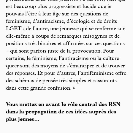
est beaucoup plus progressiste et lucide que je
pouvais l’être à leur âge sur des questions de
féminisme, d’antiracisme, d’écologie et de droits
LGBT ; de l’autre, une jeunesse qui se renferme sur
elle-même à coups de remarques misogynes et de
positions très binaires et affirmées sur ces questions
– qui sont parfois juste de la provocation. Pour
certains, le féminisme, l’antiracisme ou la culture
queer sont des moyens de s’émanciper et de trouver
des réponses. Et pour d’autres, l’antiféminisme offre
des schémas de pensée très simples et rassurants
dans cette grande confusion. »
Vous mettez en avant le rôle central des RSN
dans la propagation de ces idées auprès des
plus jeunes…