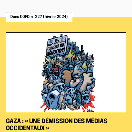
Dans CQFD n° 227 (février 2024)
GAZA : « UNE DÉMISSION DES MÉDIAS
OCCIDENTAUX »