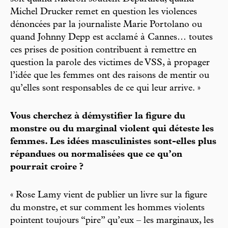
Michel Drucker remet en question les violences
dénoncées par la journaliste Marie Portolano ou
quand Johnny Depp est acclamé à Cannes… toutes
ces prises de position contribuent à remettre en
question la parole des victimes de VSS, à propager
l’idée que les femmes ont des raisons de mentir ou
qu’elles sont responsables de ce qui leur arrive. »
Vous cherchez à démystifier la figure du
monstre ou du marginal violent qui déteste les
femmes. Les idées masculinistes sont-elles plus
répandues ou normalisées que ce qu’on
pourrait croire ?
« Rose Lamy vient de publier un livre sur la figure
du monstre, et sur comment les hommes violents
pointent toujours “pire” qu’eux – les marginaux, les