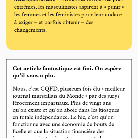
extrêmes, les masculinistes aspirent à « punir »
les femmes et les féministes pour leur audace
à exiger – et parfois obtenir – des
changements.
Cet article fantastique est fini. On espère
qu’il vous a plu.
Nous, c’est CQFD, plusieurs fois élu « meilleur
journal marseillais du Monde » par des jurys
férocement impartiaux. Plus de vingt ans
qu’on existe et qu’on aboie dans les kiosques
en totale indépendance. Le hic, c’est qu’on
fonctionne avec une économie de bouts de
ficelle et que la situation financière des