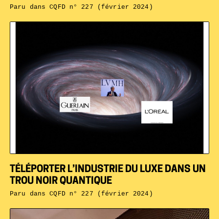
Paru dans
CQFD n° 227 (février 2024)
TÉLÉPORTER L’INDUSTRIE DU LUXE DANS UN
TROU NOIR QUANTIQUE
Paru dans
CQFD n° 227 (février 2024)