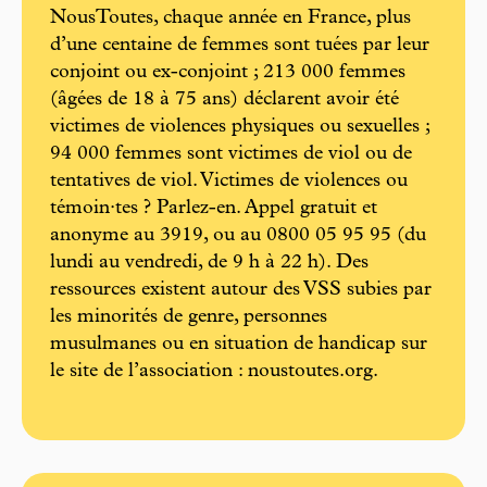
NousToutes, chaque année en France, plus
d’une centaine de femmes sont tuées par leur
conjoint ou ex-conjoint ; 213 000 femmes
(âgées de 18 à 75 ans) déclarent avoir été
victimes de violences physiques ou sexuelles ;
94 000 femmes sont victimes de viol ou de
tentatives de viol. Victimes de violences ou
témoin·tes ? Parlez-en. Appel gratuit et
anonyme au 3919, ou au 0800 05 95 95 (du
lundi au vendredi, de 9 h à 22 h). Des
ressources existent autour des VSS subies par
les minorités de genre, personnes
musulmanes ou en situation de handicap sur
le site de l’association : noustoutes.org.