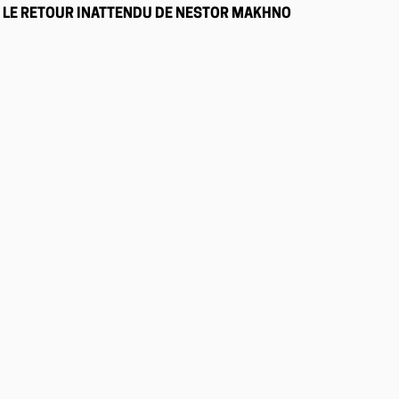
LE RETOUR INATTENDU DE NESTOR MAKHNO