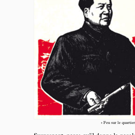
« Feu sur le quartier