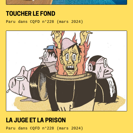
TOUCHER LE FOND
Paru dans
CQFD n°228 (mars 2024)
LA JUGE ET LA PRISON
Paru dans
CQFD n°228 (mars 2024)