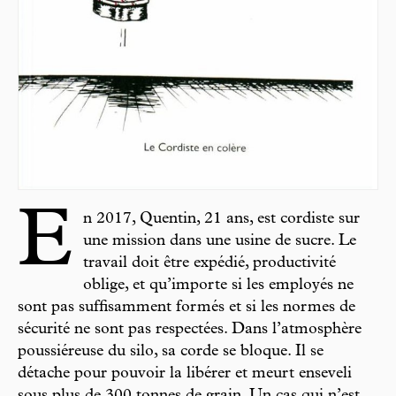
E
n 2017, Quentin, 21 ans, est cordiste sur
une mission dans une usine de sucre. Le
travail doit être expédié, productivité
oblige, et qu’importe si les employés ne
sont pas suffisamment formés et si les normes de
sécurité ne sont pas respectées. Dans l’atmosphère
poussiéreuse du silo, sa corde se bloque. Il se
détache pour pouvoir la libérer et meurt enseveli