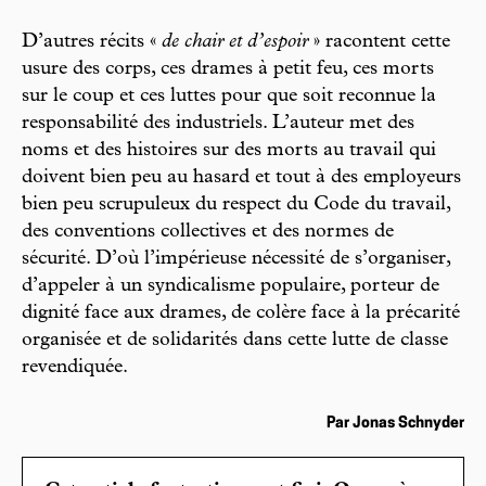
D’autres récits «
de chair et d’espoir
» racontent cette
usure des corps, ces drames à petit feu, ces morts
sur le coup et ces luttes pour que soit reconnue la
responsabilité des industriels. L’auteur met des
noms et des histoires sur des morts au travail qui
doivent bien peu au hasard et tout à des employeurs
bien peu scrupuleux du respect du Code du travail,
des conventions collectives et des normes de
sécurité. D’où l’impérieuse nécessité de s’organiser,
d’appeler à un syndicalisme populaire, porteur de
dignité face aux drames, de colère face à la précarité
organisée et de solidarités dans cette lutte de classe
revendiquée.
Par Jonas Schnyder