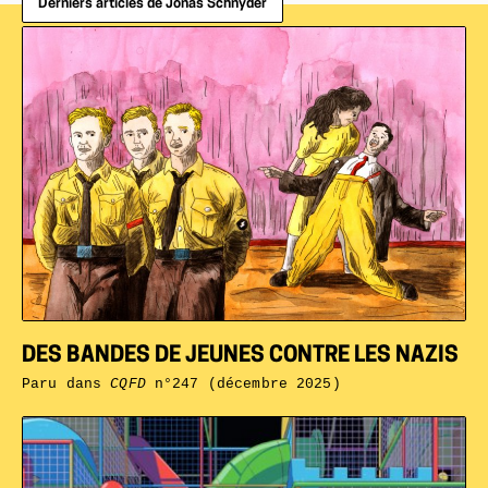
Derniers articles de Jonas Schnyder
DES BANDES DE JEUNES CONTRE LES NAZIS
Paru dans
CQFD
n°247 (décembre 2025)