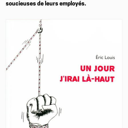
soucieuses de leurs employés.