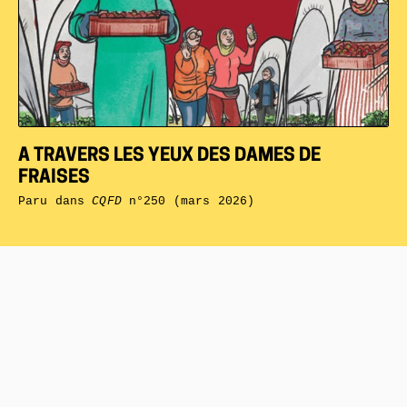
A TRAVERS LES YEUX DES DAMES DE
FRAISES
Paru dans
CQFD
n°250 (mars 2026)