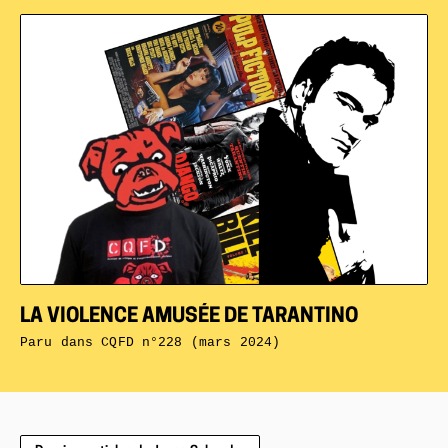
LA VIOLENCE AMUSÉE DE TARANTINO
Paru dans
CQFD n°228 (mars 2024)