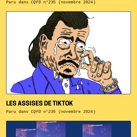
Paru dans
CQFD
n°235 (novembre 2024)
LES ASSISES DE TIKTOK
Paru dans
CQFD
n°235 (novembre 2024)