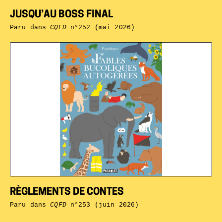
JUSQU’AU BOSS FINAL
Paru dans
CQFD
n°252 (mai 2026)
RÈGLEMENTS DE CONTES
Paru dans
CQFD
n°253 (juin 2026)