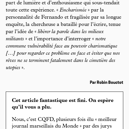
part de lumière et d’enthousiasme qui sous-tendait
toute cette expérience. «
Encharismée
» par la
personnalité de Fernando et fragilisée par sa longue
enquête, la chercheuse a bataillé pour l’écrire, tenue
par l’idée de «
libérer la parole dans les milieux
militants
» et l’importance d’interroger «
notre
commune vulnérabilité face au pouvoir charismatique
[…] pour regarder ce problème en face et éviter que nos
rêves ne se terminent fatalement dans le cimetière des
utopies
».
Par Robin Bouctot
Cet article fantastique est fini. On espère
qu’il vous a plu.
Nous, c’est CQFD, plusieurs fois élu « meilleur
journal marseillais du Monde » par des jurys