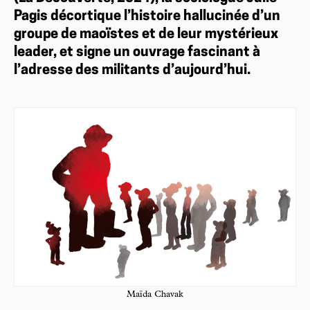
Pagis décortique l’histoire hallucinée d’un
groupe de maoïstes et de leur mystérieux
leader, et signe un ouvrage fascinant à
l’adresse des militants d’aujourd’hui.
Maïda Chavak