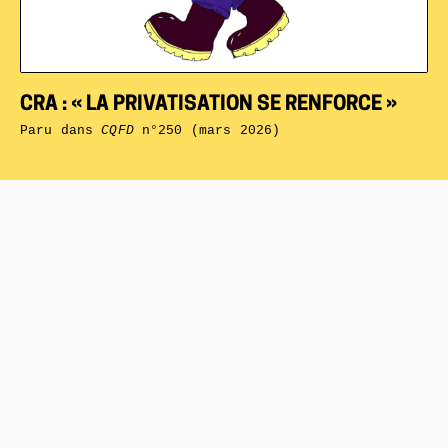
CRA : « LA PRIVATISATION SE RENFORCE »
Paru dans
CQFD
n°250 (mars 2026)