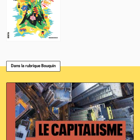
Dans la rubrique Bouquin