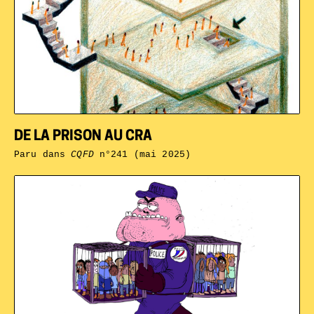
DE LA PRISON AU CRA
Paru dans
CQFD
n°241 (mai 2025)