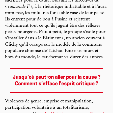
sacrifices pour la cause. Suivant les directives du
«
camarade F
», à la rhétorique imbattable et à l’aura
immense, les militants font table rase de leur passé.
Ils entrent pour de bon à l’usine et rejettent
violemment tout ce qu’ils jugent être des réflexes
petits-bourgeois. Petit à petit, le groupe s’isole pour
s’installer dans « le Bâtiment », un ancien couvent à
Clichy qu’il occupe sur le modèle de la commune
populaire chinoise de Tatchai. Entre ses murs et
hors du monde, le cauchemar va durer des années.
Jusqu’où peut-on aller pour la cause ?
Comment s’efface l’esprit critique ?
Violences de genre, emprise et manipulation,
participation volontaire à un totalitarisme,