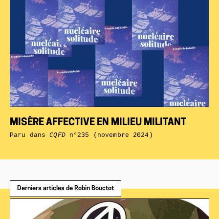
MISÈRE AFFECTIVE EN MILIEU MILITANT
Paru dans
CQFD
n°235 (novembre 2024)
Derniers articles de Robin Bouctot