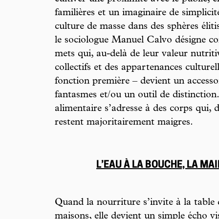
familières et un imaginaire de simplicit
culture de masse dans des sphères élitis
le sociologue Manuel Calvo désigne co
mets qui, au-delà de leur valeur nutriti
collectifs et des appartenances culturel
fonction première – devient un accesso
fantasmes et/ou un outil de distinction
alimentaire s’adresse à des corps qui, d
restent majoritairement maigres.
L’EAU À LA BOUCHE, LA M
Quand la nourriture s’invite à la table
maisons, elle devient un simple écho vi