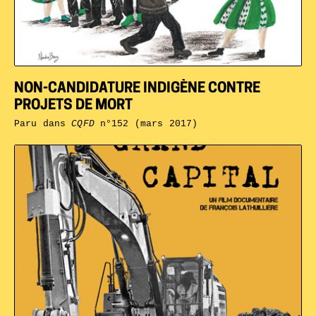
NON-CANDIDATURE INDIGÈNE CONTRE
PROJETS DE MORT
Paru dans
CQFD
n°152 (mars 2017)