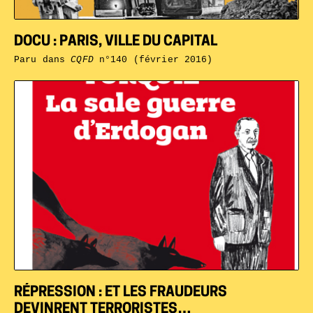
DOCU : PARIS, VILLE DU CAPITAL
Paru dans
CQFD
n°140 (février 2016)
RÉPRESSION : ET LES FRAUDEURS
DEVINRENT TERRORISTES…