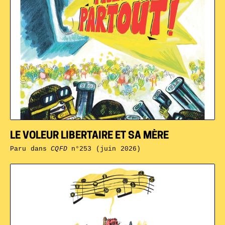
LE VOLEUR LIBERTAIRE ET SA MÈRE
Paru dans
CQFD
n°253 (juin 2026)