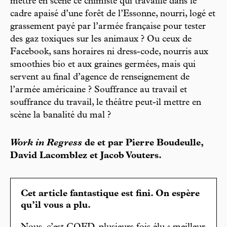
mettre en scène ce chimiste qui travaille dans le
cadre apaisé d’une forêt de l’Essonne, nourri, logé et
grassement payé par l’armée française pour tester
des gaz toxiques sur les animaux ? Ou ceux de
Facebook, sans horaires ni dress-code, nourris aux
smoothies bio et aux graines germées, mais qui
servent au final d’agence de renseignement de
l’armée américaine ? Souffrance au travail et
souffrance du travail, le théâtre peut-il mettre en
scène la banalité du mal ?
Work in Regress
de et par Pierre Boudeulle,
David Lacomblez et Jacob Vouters.
Cet article fantastique est fini. On espère
qu’il vous a plu.