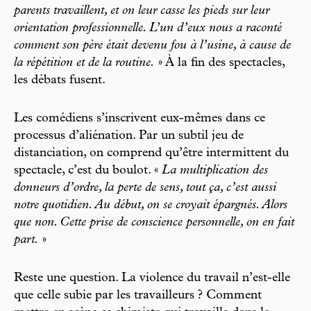
parents travaillent, et on leur casse les pieds sur leur
orientation professionnelle. L’un d’eux nous a raconté
comment son père était devenu fou à l’usine, à cause de
la répétition et de la routine.
» À la fin des spectacles,
les débats fusent.
Les comédiens s’inscrivent eux-mêmes dans ce
processus d’aliénation. Par un subtil jeu de
distanciation, on comprend qu’être intermittent du
spectacle, c’est du boulot. «
La multiplication des
donneurs d’ordre, la perte de sens, tout ça, c’est aussi
notre quotidien. Au début, on se croyait épargnés. Alors
que non. Cette prise de conscience personnelle, on en fait
part.
»
Reste une question. La violence du travail n’est-elle
que celle subie par les travailleurs ? Comment