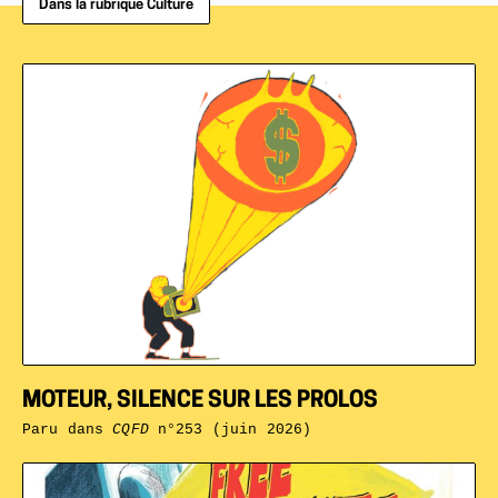
Dans la rubrique Culture
MOTEUR, SILENCE SUR LES PROLOS
Paru dans
CQFD
n°253 (juin 2026)