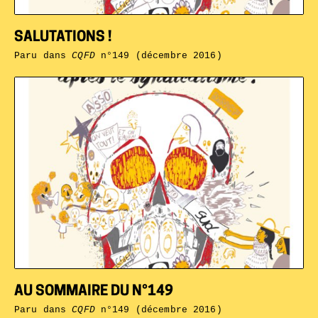
SALUTATIONS !
Paru dans
CQFD
n°149 (décembre 2016)
AU SOMMAIRE DU N°149
Paru dans
CQFD
n°149 (décembre 2016)