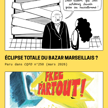
ÉCLIPSE TOTALE DU BAZAR MARSEILLAIS ?
Paru dans
CQFD
n°250 (mars 2026)