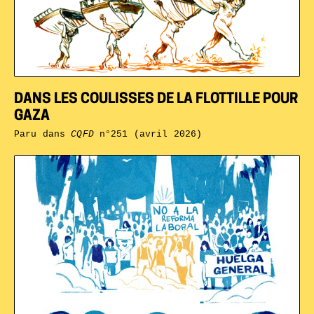
DANS LES COULISSES DE LA FLOTTILLE POUR
GAZA
Paru dans
CQFD
n°251 (avril 2026)