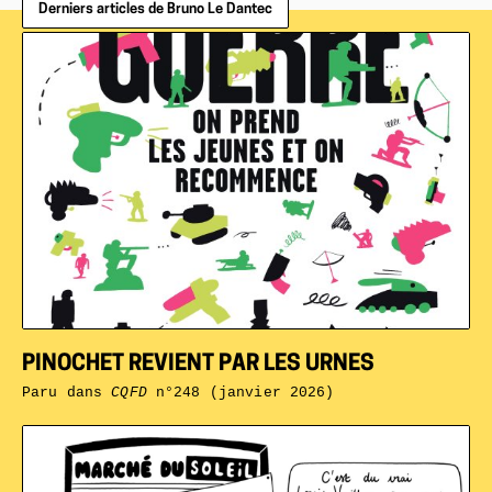
Derniers articles de Bruno Le Dantec
PINOCHET REVIENT PAR LES URNES
Paru dans
CQFD
n°248 (janvier 2026)