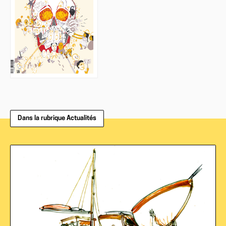
Dans la rubrique Actualités