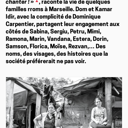
1
chanter !
»
, raconte la vie de quelques
familles rroms à Marseille. Dom et Kamar
Idir, avec la complicité de Dominique
Carpentier, partagent leur engagement aux
côtés de Sabina, Sergiu, Petru, Mimi,
Ramona, Marin, Vandana, Estera, Dorin,
Samson, Florica, Moïse, Rezvan,… Des
noms, des visages, des histoires que la
société préférerait ne pas voir.