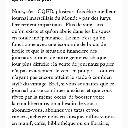
Nous, c’est CQFD, plusieurs fois élu « meilleur
journal marseillais du Monde » par des jurys
férocement impartiaux. Plus de vingt ans
qu’on existe et qu’on aboie dans les kiosques
en totale indépendance. Le hic, c’est qu’on
fonctionne avec une économie de bouts de
ficelle et que la situation financière des
journaux pirates de notre genre est chaque
jour plus difficile : la vente de journaux papier
n’a pas exactement le vent en poupe… tout en
n’ayant pas encore atteint le stade ô combien
stylé du vintage. Bref, si vous souhaitez que ce
journal puisse continuer à exister et que vous
rêvez par la même occas’ de booster votre
karma libertaire, on a besoin de vous :
abonnez-vous, abonnez vos tatas et vos
canaris, achetez nous en kiosque, diffusez-nous
en manif, cafés, bibliothèque ou en librairie,