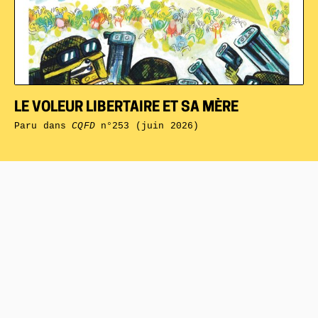
LE VOLEUR LIBERTAIRE ET SA MÈRE
Paru dans
CQFD
n°253 (juin 2026)