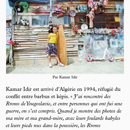
Par Kamar Idir
Kamar Idir est arrivé d’Algérie en 1994, réfugié du
conflit entre barbus et képis. «
J’ai rencontré des
Rroms de Yougoslavie, et entre personnes qui ont fui une
guerre, on s’est compris. Quand je montre des photos de
ma mère et ma grand-mère, avec leurs foulards kabyles
et leurs pieds nus dans la poussière, les Rroms