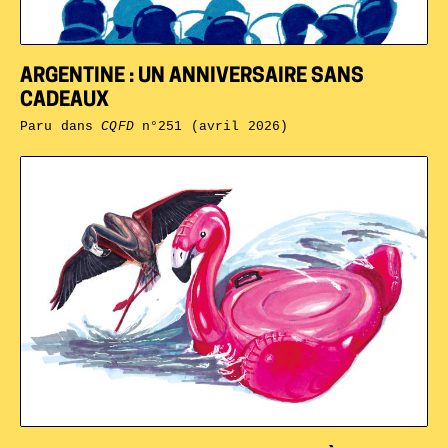
ARGENTINE : UN ANNIVERSAIRE SANS
CADEAUX
Paru dans
CQFD
n°251 (avril 2026)