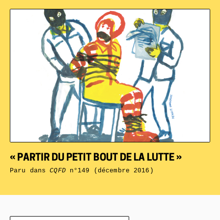
« PARTIR DU PETIT BOUT DE LA LUTTE »
Paru dans
CQFD
n°149 (décembre 2016)