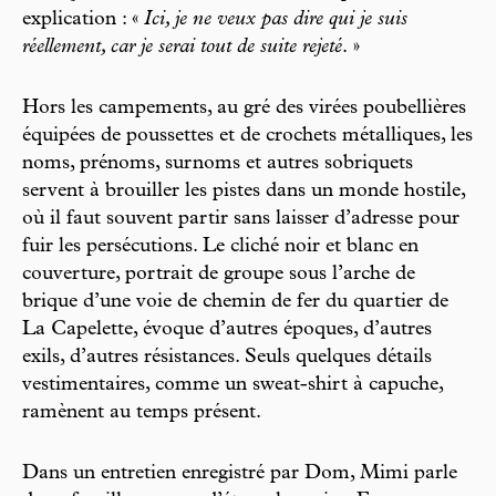
explication : «
Ici, je ne veux pas dire qui je suis
réellement, car je serai tout de suite rejeté
. »
Hors les campements, au gré des virées poubellières
équipées de poussettes et de crochets métalliques, les
noms, prénoms, surnoms et autres sobriquets
servent à brouiller les pistes dans un monde hostile,
où il faut souvent partir sans laisser d’adresse pour
fuir les persécutions. Le cliché noir et blanc en
couverture, portrait de groupe sous l’arche de
brique d’une voie de chemin de fer du quartier de
La Capelette, évoque d’autres époques, d’autres
exils, d’autres résistances. Seuls quelques détails
vestimentaires, comme un sweat-shirt à capuche,
ramènent au temps présent.
Dans un entretien enregistré par Dom, Mimi parle