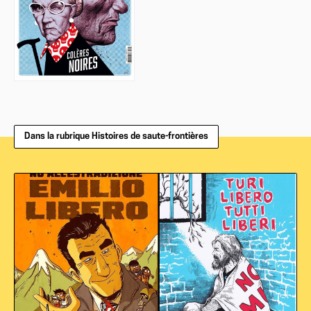
Dans la rubrique Histoires de saute-frontières