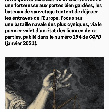
une forteresse aux portes bien gardées, les
bateaux de sauvetage tentent de déjouer
les entraves de l’Europe. Focus sur
une bataille navale des plus cyniques, via le
premier volet d’un état des lieux en deux
parties, publié dans le numéro 194 de
CQFD
(janvier 2021).