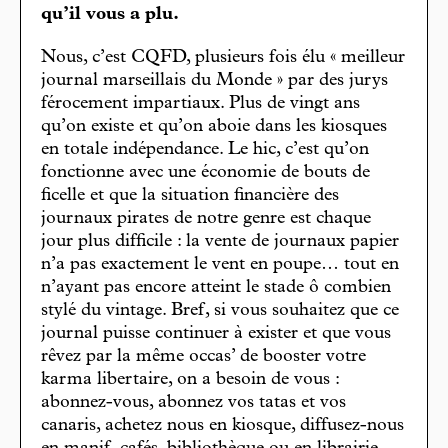
qu’il vous a plu.
Nous, c’est CQFD, plusieurs fois élu « meilleur
journal marseillais du Monde » par des jurys
férocement impartiaux. Plus de vingt ans
qu’on existe et qu’on aboie dans les kiosques
en totale indépendance. Le hic, c’est qu’on
fonctionne avec une économie de bouts de
ficelle et que la situation financière des
journaux pirates de notre genre est chaque
jour plus difficile : la vente de journaux papier
n’a pas exactement le vent en poupe… tout en
n’ayant pas encore atteint le stade ô combien
stylé du vintage. Bref, si vous souhaitez que ce
journal puisse continuer à exister et que vous
rêvez par la même occas’ de booster votre
karma libertaire, on a besoin de vous :
abonnez-vous, abonnez vos tatas et vos
canaris, achetez nous en kiosque, diffusez-nous