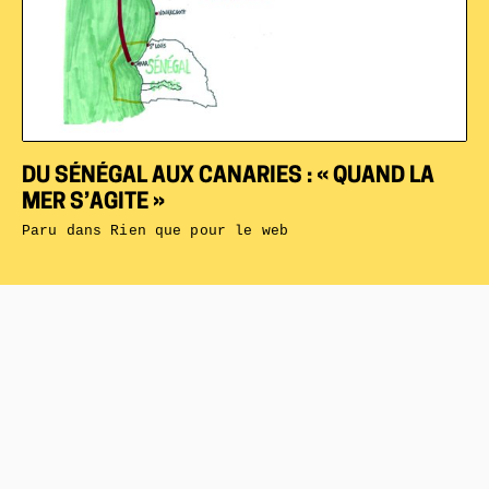
DU SÉNÉGAL AUX CANARIES : « QUAND LA
MER S’AGITE »
Paru dans
Rien que pour le web