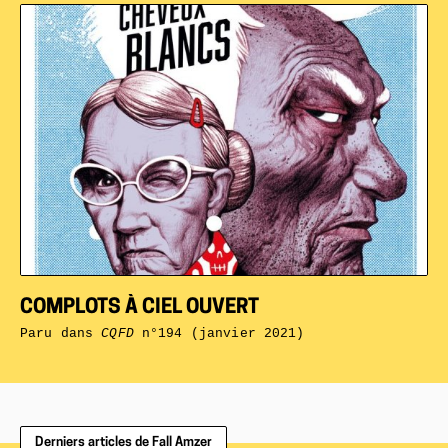
COMPLOTS À CIEL OUVERT
Paru dans
CQFD
n°194 (janvier 2021)
Derniers articles de Fall Amzer