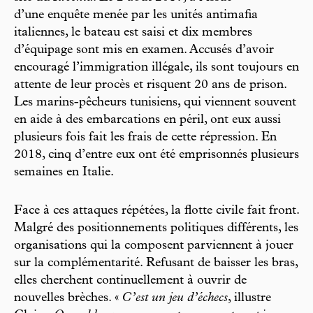
d’une enquête menée par les unités antimafia
italiennes, le bateau est saisi et dix membres
d’équipage sont mis en examen. Accusés d’avoir
encouragé l’immigration illégale, ils sont toujours en
attente de leur procès et risquent 20 ans de prison.
Les marins-pêcheurs tunisiens, qui viennent souvent
en aide à des embarcations en péril, ont eux aussi
plusieurs fois fait les frais de cette répression. En
2018, cinq d’entre eux ont été emprisonnés plusieurs
semaines en Italie.
Face à ces attaques répétées, la flotte civile fait front.
Malgré des positionnements politiques différents, les
organisations qui la composent parviennent à jouer
sur la complémentarité. Refusant de baisser les bras,
elles cherchent continuellement à ouvrir de
nouvelles brèches. «
C’est un jeu d’échecs
, illustre