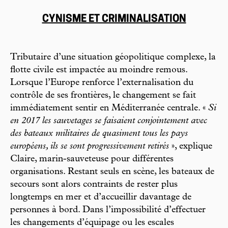
CYNISME ET CRIMINALISATION
Tributaire d’une situation géopolitique complexe, la
flotte civile est impactée au moindre remous.
Lorsque l’Europe renforce l’externalisation du
contrôle de ses frontières, le changement se fait
immédiatement sentir en Méditerranée centrale. «
Si
en 2017 les sauvetages se faisaient conjointement avec
des bateaux militaires de quasiment tous les pays
européens, ils se sont progressivement retirés
», explique
Claire, marin-sauveteuse pour différentes
organisations. Restant seuls en scène, les bateaux de
secours sont alors contraints de rester plus
longtemps en mer et d’accueillir davantage de
personnes à bord. Dans l’impossibilité d’effectuer
les changements d’équipage ou les escales