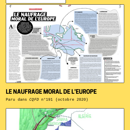
LE NAUFRAGE MORAL DE L’EUROPE
Paru dans
CQFD
n°191 (octobre 2020)