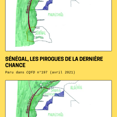
SÉNÉGAL, LES PIROGUES DE LA DERNIÈRE
CHANCE
Paru dans
CQFD
n°197 (avril 2021)