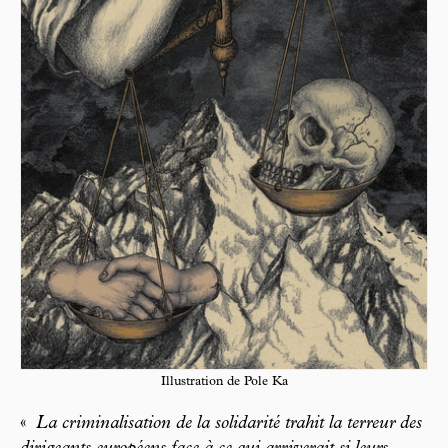
Illustration de Pole Ka
«
La criminalisation de la solidarité trahit la terreur des