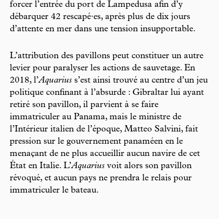
forcer l’entrée du port de Lampedusa afin d’y
débarquer 42 rescapé·es, après plus de dix jours
d’attente en mer dans une tension insupportable.
L’attribution des pavillons peut constituer un autre
levier pour paralyser les actions de sauvetage. En
2018, l’
Aquarius
s’est ainsi trouvé au centre d’un jeu
politique confinant à l’absurde : Gibraltar lui ayant
retiré son pavillon, il parvient à se faire
immatriculer au Panama, mais le ministre de
l’Intérieur italien de l’époque, Matteo Salvini, fait
pression sur le gouvernement panaméen en le
menaçant de ne plus accueillir aucun navire de cet
État en Italie. L’
Aquarius
voit alors son pavillon
révoqué, et aucun pays ne prendra le relais pour
immatriculer le bateau.