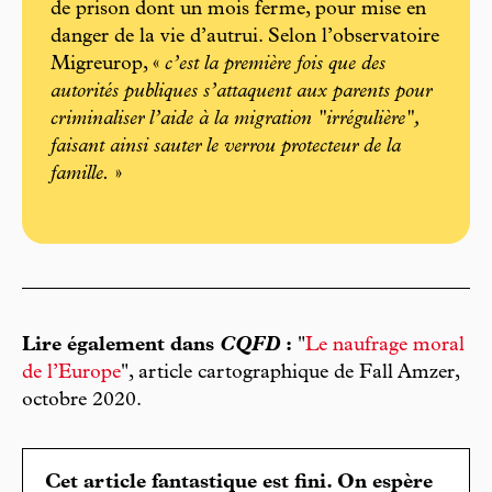
de prison dont un mois ferme, pour mise en
danger de la vie d’autrui. Selon l’observatoire
Migreurop, «
c’est la première fois que des
autorités publiques s’attaquent aux parents pour
criminaliser l’aide à la migration "irrégulière",
faisant ainsi sauter le verrou protecteur de la
famille.
»
Lire également dans
CQFD
:
"
Le naufrage moral
de l’Europe
", article cartographique de Fall Amzer,
octobre 2020.
Cet article fantastique est fini. On espère