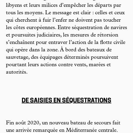
libyens et leurs milices d’empêcher les départs par
tous les moyens. Le message est clair : celles et ceux
qui cherchent à fuir l’enfer ne doivent pas toucher
les côtes européennes. Entre séquestration de navires
et poursuites judiciaires, les mesures de rétorsion
s’enchaînent pour entraver l’action de la flotte civile
qui opère dans la zone. À bord des bateaux de
sauvetage, des équipages déterminés poursuivent
pourtant leurs actions contre vents, marées et
autorités.
DE SAISIES EN SÉQUESTRATIONS
Fin août 2020, un nouveau bateau de secours fait
une arrivée remarquée en Méditerranée centrale.