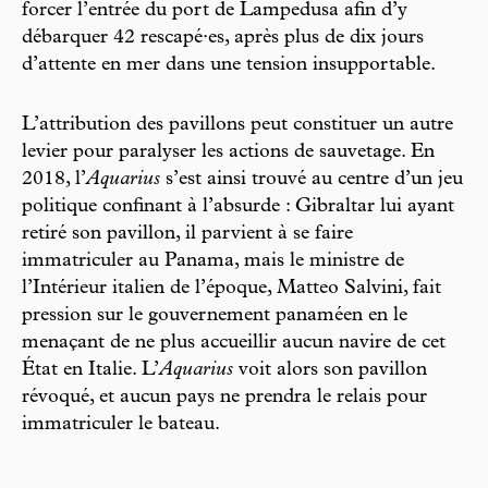
forcer l’entrée du port de Lampedusa afin d’y
débarquer 42 rescapé·es, après plus de dix jours
d’attente en mer dans une tension insupportable.
L’attribution des pavillons peut constituer un autre
levier pour paralyser les actions de sauvetage. En
2018, l’
Aquarius
s’est ainsi trouvé au centre d’un jeu
politique confinant à l’absurde : Gibraltar lui ayant
retiré son pavillon, il parvient à se faire
immatriculer au Panama, mais le ministre de
l’Intérieur italien de l’époque, Matteo Salvini, fait
pression sur le gouvernement panaméen en le
menaçant de ne plus accueillir aucun navire de cet
État en Italie. L’
Aquarius
voit alors son pavillon
révoqué, et aucun pays ne prendra le relais pour
immatriculer le bateau.