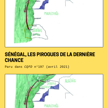
SÉNÉGAL, LES PIROGUES DE LA DERNIÈRE
CHANCE
Paru dans
CQFD
n°197 (avril 2021)