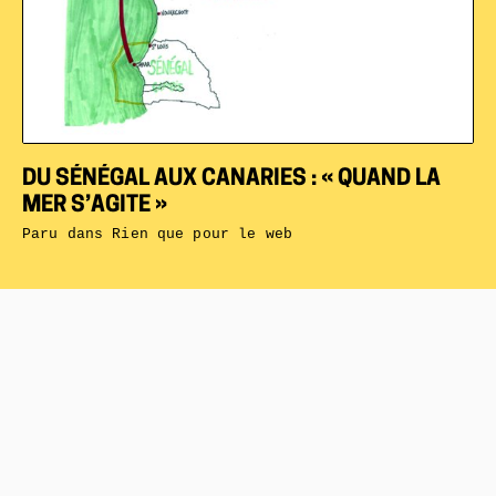
DU SÉNÉGAL AUX CANARIES : « QUAND LA
MER S’AGITE »
Paru dans
Rien que pour le web