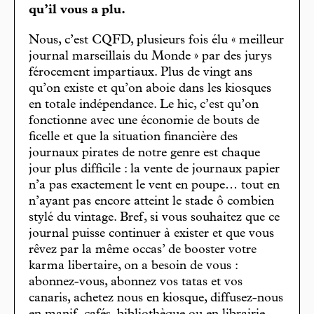
qu’il vous a plu.
Nous, c’est CQFD, plusieurs fois élu « meilleur
journal marseillais du Monde » par des jurys
férocement impartiaux. Plus de vingt ans
qu’on existe et qu’on aboie dans les kiosques
en totale indépendance. Le hic, c’est qu’on
fonctionne avec une économie de bouts de
ficelle et que la situation financière des
journaux pirates de notre genre est chaque
jour plus difficile : la vente de journaux papier
n’a pas exactement le vent en poupe… tout en
n’ayant pas encore atteint le stade ô combien
stylé du vintage. Bref, si vous souhaitez que ce
journal puisse continuer à exister et que vous
rêvez par la même occas’ de booster votre
karma libertaire, on a besoin de vous :
abonnez-vous, abonnez vos tatas et vos
canaris, achetez nous en kiosque, diffusez-nous