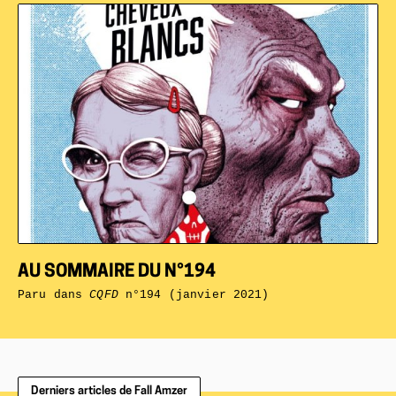
AU SOMMAIRE DU N°194
Paru dans
CQFD
n°194 (janvier 2021)
Derniers articles de Fall Amzer