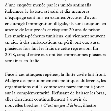
d’une enquête menée par les unités antimafia
italiennes, le bateau est saisi et dix membres
d’équipage sont mis en examen. Accusés d’avoir
encouragé l’immigration illégale, ils sont toujours en
attente de leur procès et risquent 20 ans de prison.
Les marins-pêcheurs tunisiens, qui viennent souvent
en aide à des embarcations en péril, ont eux aussi
plusieurs fois fait les frais de cette répression. En
2018, cinq d’entre eux ont été emprisonnés plusieurs
semaines en Italie.
Face à ces attaques répétées, la flotte civile fait front.
Malgré des positionnements politiques différents, les
organisations qui la composent parviennent à jouer
sur la complémentarité. Refusant de baisser les bras,
elles cherchent continuellement à ouvrir de
nouvelles brèches. «
C’est un jeu d’échecs
, illustre