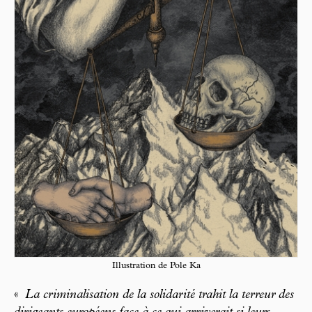
Illustration de Pole Ka
«
La criminalisation de la solidarité trahit la terreur des