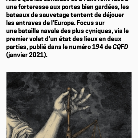
une forteresse aux portes bien gardées, les
bateaux de sauvetage tentent de déjouer
les entraves de l’Europe. Focus sur
une bataille navale des plus cyniques, via le
premier volet d’un état des lieux en deux
parties, publié dans le numéro 194 de
CQFD
(janvier 2021).