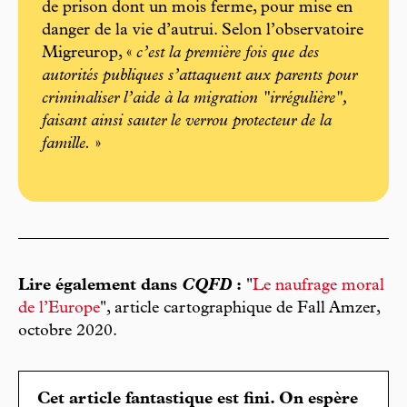
de prison dont un mois ferme, pour mise en
danger de la vie d’autrui. Selon l’observatoire
Migreurop, «
c’est la première fois que des
autorités publiques s’attaquent aux parents pour
criminaliser l’aide à la migration "irrégulière",
faisant ainsi sauter le verrou protecteur de la
famille.
»
Lire également dans
CQFD
:
"
Le naufrage moral
de l’Europe
", article cartographique de Fall Amzer,
octobre 2020.
Cet article fantastique est fini. On espère