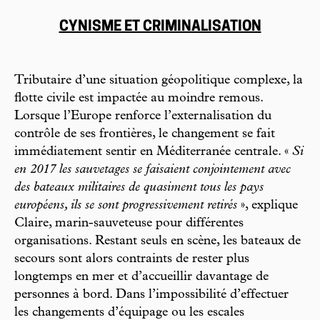
CYNISME ET CRIMINALISATION
Tributaire d’une situation géopolitique complexe, la
flotte civile est impactée au moindre remous.
Lorsque l’Europe renforce l’externalisation du
contrôle de ses frontières, le changement se fait
immédiatement sentir en Méditerranée centrale. «
Si
en 2017 les sauvetages se faisaient conjointement avec
des bateaux militaires de quasiment tous les pays
européens, ils se sont progressivement retirés
», explique
Claire, marin-sauveteuse pour différentes
organisations. Restant seuls en scène, les bateaux de
secours sont alors contraints de rester plus
longtemps en mer et d’accueillir davantage de
personnes à bord. Dans l’impossibilité d’effectuer
les changements d’équipage ou les escales