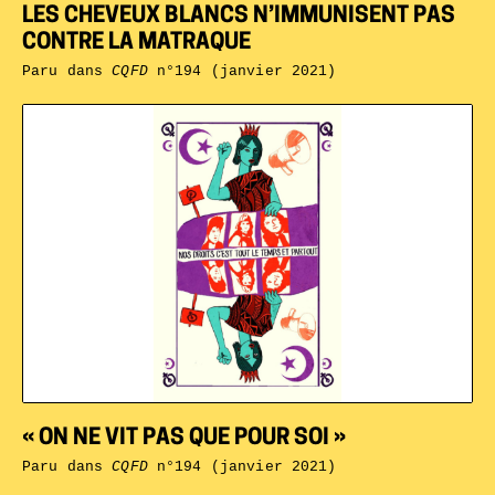
LES CHEVEUX BLANCS N’IMMUNISENT PAS
CONTRE LA MATRAQUE
Paru dans
CQFD
n°194 (janvier 2021)
« ON NE VIT PAS QUE POUR SOI »
Paru dans
CQFD
n°194 (janvier 2021)