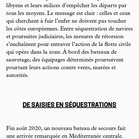
libyens et leurs milices d’empêcher les départs par
tous les moyens. Le message est clair : celles et ceux
qui cherchent à fuir l’enfer ne doivent pas toucher
les côtes européennes. Entre séquestration de navires
et poursuites judiciaires, les mesures de rétorsion
s’enchaînent pour entraver l’action de la flotte civile
qui opère dans la zone. À bord des bateaux de
sauvetage, des équipages déterminés poursuivent
pourtant leurs actions contre vents, marées et
autorités.
DE SAISIES EN SÉQUESTRATIONS
Fin août 2020, un nouveau bateau de secours fait
une arrivée remarquée en Méditerranée centrale.