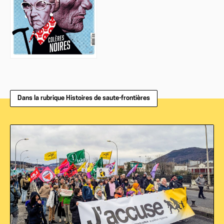
Dans la rubrique Histoires de saute-frontières