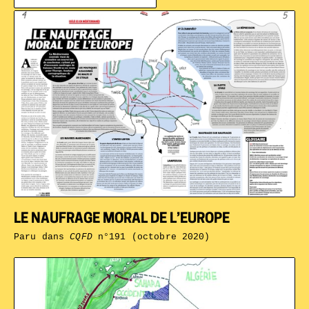
LE NAUFRAGE MORAL DE L’EUROPE
Paru dans
CQFD
n°191 (octobre 2020)