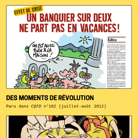
DES MOMENTS DE RÉVOLUTION
Paru dans
CQFD
n°102 (juillet-août 2012)