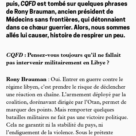
puis,
CQFD
est tombé sur quelques phrases
de Rony Brauman, ancien président de
Médecins sans frontières, qui détonnaient
dans ce chœur guerrier. Alors, nous sommes
allés lui causer, histoire de respirer un peu.
CQFD
: Pensez-vous toujours qu’il ne fallait
pas intervenir militairement en Libye ?
Rony Brauman
: Oui. Entrer en guerre contre le
régime libyen, c’est prendre le risque de déclencher
une réaction en chaîne. L’armement déployé par la
coalition, dorénavant dirigée par l’Otan, permet de
marquer des points. Mais remporter quelques
batailles militaires ne fait pas une victoire politique.
Cela ne garantit ni la stabilité du pays, ni
l’endiguement de la violence. Sous le prétexte