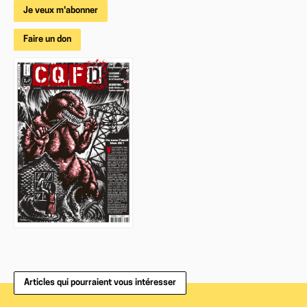
Je veux m'abonner
Faire un don
Articles qui pourraient vous intéresser