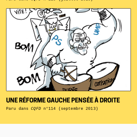
UNE RÉFORME GAUCHE PENSÉE À DROITE
Paru dans
CQFD
n°114 (septembre 2013)