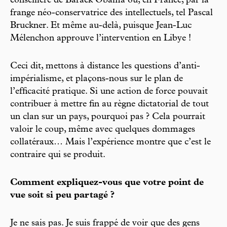
conseillère de Barack Obama ou, en France, par la
frange néo-conservatrice des intellectuels, tel Pascal
Bruckner. Et même au-delà, puisque Jean-Luc
Mélenchon approuve l’intervention en Libye !
Ceci dit, mettons à distance les questions d’anti-
impérialisme, et plaçons-nous sur le plan de
l’efficacité pratique. Si une action de force pouvait
contribuer à mettre fin au règne dictatorial de tout
un clan sur un pays, pourquoi pas ? Cela pourrait
valoir le coup, même avec quelques dommages
collatéraux… Mais l’expérience montre que c’est le
contraire qui se produit.
Comment expliquez-vous que votre point de
vue soit si peu partagé ?
Je ne sais pas. Je suis frappé de voir que des gens