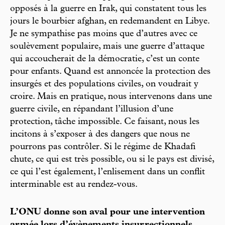
opposés à la guerre en Irak, qui constatent tous les
jours le bourbier afghan, en redemandent en Libye.
Je ne sympathise pas moins que d’autres avec ce
soulèvement populaire, mais une guerre d’attaque
qui accoucherait de la démocratie, c’est un conte
pour enfants. Quand est annoncée la protection des
insurgés et des populations civiles, on voudrait y
croire. Mais en pratique, nous intervenons dans une
guerre civile, en répandant l’illusion d’une
protection, tâche impossible. Ce faisant, nous les
incitons à s’exposer à des dangers que nous ne
pourrons pas contrôler. Si le régime de Khadafi
chute, ce qui est très possible, ou si le pays est divisé,
ce qui l’est également, l’enlisement dans un conflit
interminable est au rendez-vous.
L’ONU donne son aval pour une intervention