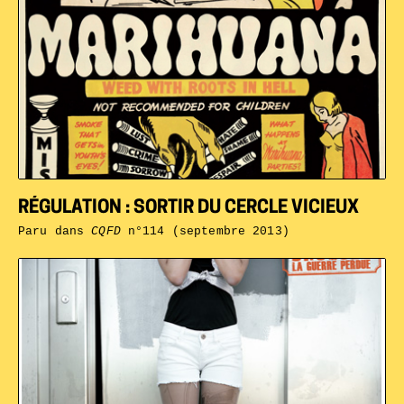
RÉGULATION : SORTIR DU CERCLE VICIEUX
Paru dans
CQFD
n°114 (septembre 2013)