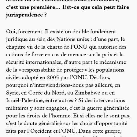
armée lors d’évènements insurrectionnels,
c’est une première… Est-ce que cela peut faire
jurisprudence ?
Oui, forcément. Il existe un double fondement
juridique au sein des Nations unies : d’une part, le
chapitre vii de la charte de l’ONU qui autorise des
actions de force en cas de menace sur la paix et la
sécurité internationales, d’autre part le mécanisme
de la « responsabilité de protéger » les populations
civiles adopté en 2005 par l’ONU. Dès lors,
pourquoi n’interviendrions-nous pas ailleurs, en
Syrie, en Corée du Nord, au Zimbabwe ou en
Israël-Palestine, entre autres ? Si des interventions
militaires y sont engagées, c’est la guerre généralisée
pour les droits de l’homme. Et si elles ne le sont pas,
c’est le doute généralisé sur les choix d’opportunité
faits par l’Occident et l’ONU. Dans cette guerre,