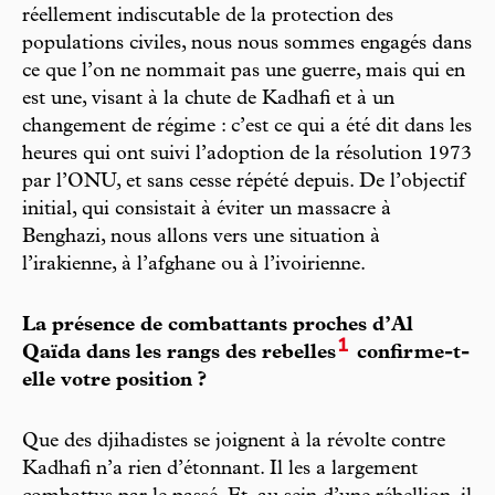
réellement indiscutable de la protection des
populations civiles, nous nous sommes engagés dans
ce que l’on ne nommait pas une guerre, mais qui en
est une, visant à la chute de Kadhafi et à un
changement de régime : c’est ce qui a été dit dans les
heures qui ont suivi l’adoption de la résolution 1973
par l’ONU, et sans cesse répété depuis. De l’objectif
initial, qui consistait à éviter un massacre à
Benghazi, nous allons vers une situation à
l’irakienne, à l’afghane ou à l’ivoirienne.
La présence de combattants proches d’Al
1
Qaïda dans les rangs des rebelles
confirme-t-
elle votre position ?
Que des djihadistes se joignent à la révolte contre
Kadhafi n’a rien d’étonnant. Il les a largement