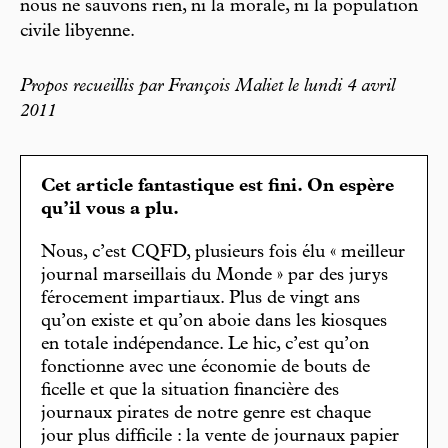
nous ne sauvons rien, ni la morale, ni la population
civile libyenne.
Propos recueillis par François Maliet le lundi 4 avril
2011
Cet article fantastique est fini. On espère
qu’il vous a plu.
Nous, c’est CQFD, plusieurs fois élu « meilleur
journal marseillais du Monde » par des jurys
férocement impartiaux. Plus de vingt ans
qu’on existe et qu’on aboie dans les kiosques
en totale indépendance. Le hic, c’est qu’on
fonctionne avec une économie de bouts de
ficelle et que la situation financière des
journaux pirates de notre genre est chaque
jour plus difficile : la vente de journaux papier