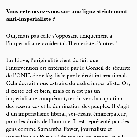
Vous retrouvez-vous sur une ligne strictement
anti-impérialiste ?
Oui, mais pas celle s’opposant uniquement à
l’impérialisme occidental. Il en existe d’autres !
En Libye, l’originalité vient du fait que
l’intervention est entérinée par le Conseil de sécurité
de l’ONU, donc légalisée par le droit international.
Cela devrait nous extraire du cadre impérialiste. Or,
il existe bel et bien, mais ce n’est pas un
impérialisme conquérant, tendu vers la captation
des ressources et la domination des peuples. Il s’agit
d’un impérialisme libéral, soi-disant émancipateur,
pour les droits de l’homme. Il est représenté par des
gens comme Samantha Power, journaliste et