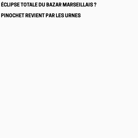
ÉCLIPSE TOTALE DU BAZAR MARSEILLAIS ?
PINOCHET REVIENT PAR LES URNES