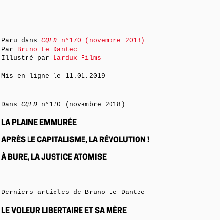
Paru dans
CQFD
n°170 (novembre 2018)
Par
Bruno Le Dantec
Illustré par
Lardux Films
Mis en ligne le
11.01.2019
Dans
CQFD
n°170 (novembre 2018)
LA PLAINE EMMURÉE
APRÈS LE CAPITALISME, LA RÉVOLUTION !
À BURE, LA JUSTICE ATOMISE
Derniers articles de Bruno Le Dantec
LE VOLEUR LIBERTAIRE ET SA MÈRE