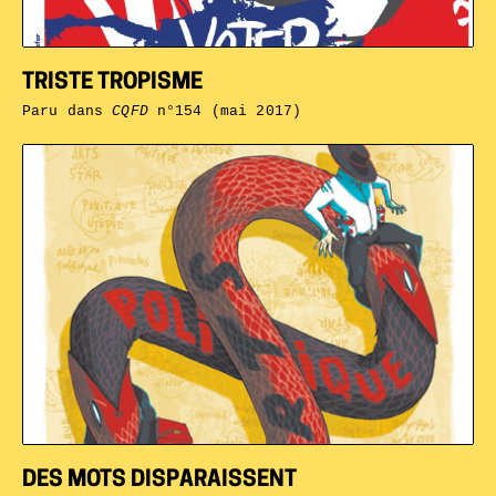
TRISTE TROPISME
Paru dans
CQFD
n°154 (mai 2017)
DES MOTS DISPARAISSENT