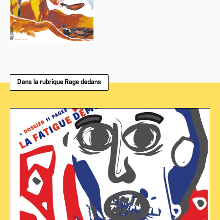
Dans la rubrique Rage dedans