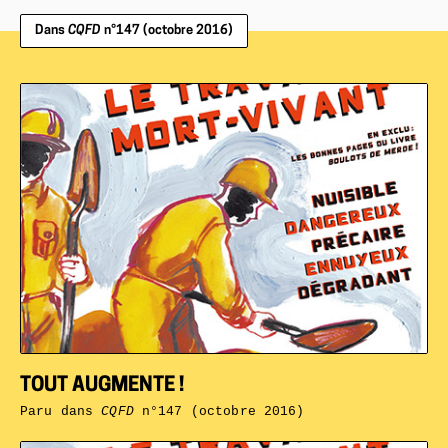
Dans
CQFD
n°147 (octobre 2016)
TOUT AUGMENTE !
Paru dans
CQFD
n°147 (octobre 2016)