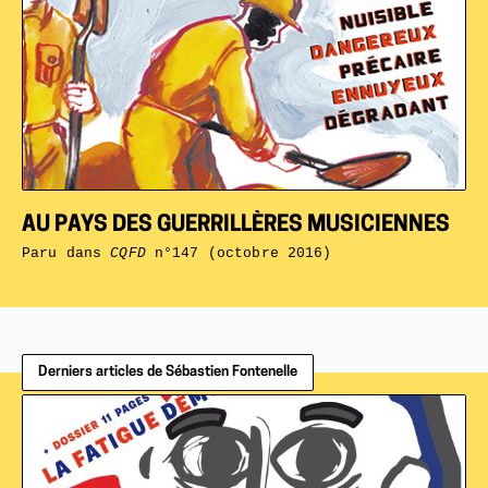
AU PAYS DES GUERRILLÈRES MUSICIENNES
Paru dans
CQFD
n°147 (octobre 2016)
Derniers articles de Sébastien Fontenelle