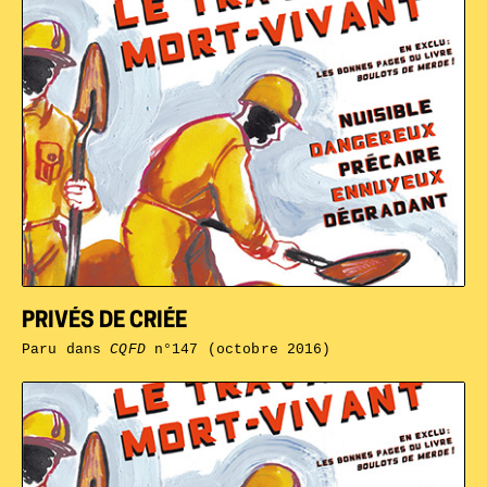
PRIVÉS DE CRIÉE
Paru dans
CQFD
n°147 (octobre 2016)