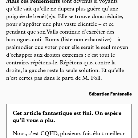
Mais ces reniements
sont devenus si voyants
qu’elle sait qu’elle ne dupera plus guère qu’une
poignée de benêt(e)s. Elle se trouve donc réduite,
pour s’appâter une plus vaste clientèle – et ce
pendant que son Valls continue d’excréter des
harangues anti- Roms (liste non exhaustive) – à
psalmodier que voter pour elle serait le seul moyen
d’échapper aux droites extrêmes : c’est tout le
contraire, répétons-le. Répétons que, contre la
droite, la gauche reste la seule solution. Et qu’elle
n’est certes pas dans le parti de M. Foll.
Sébastien Fontenelle
Cet article fantastique est fini. On espère
qu’il vous a plu.
Nous, c’est CQFD, plusieurs fois élu « meilleur