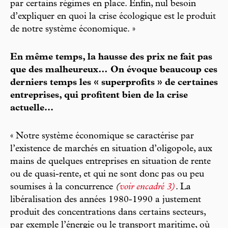
par certains régimes en place. Enfin, nul besoin
d’expliquer en quoi la crise écologique est le produit
de notre système économique. »
En même temps, la hausse des prix ne fait pas
que des malheureux… On évoque beaucoup ces
derniers temps les « superprofits » de certaines
entreprises, qui profitent bien de la crise
actuelle...
« Notre système économique se caractérise par
l’existence de marchés en situation d’oligopole, aux
mains de quelques entreprises en situation de rente
ou de quasi-rente, et qui ne sont donc pas ou peu
soumises à la concurrence
(
voir encadré 3)
. La
libéralisation des années 1980-1990 a justement
produit des concentrations dans certains secteurs,
par exemple l’énergie ou le transport maritime, où