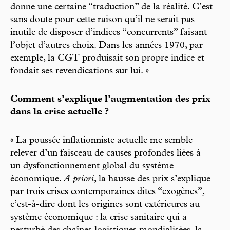
donne une certaine “traduction” de la réalité. C’est
sans doute pour cette raison qu’il ne serait pas
inutile de disposer d’indices “concurrents” faisant
l’objet d’autres choix. Dans les années 1970, par
exemple, la CGT produisait son propre indice et
fondait ses revendications sur lui. »
Comment s’explique l’augmentation des prix
dans la crise actuelle ?
« La poussée inflationniste actuelle me semble
relever d’un faisceau de causes profondes liées à
un dysfonctionnement global du système
économique.
A priori
, la hausse des prix s’explique
par trois crises contemporaines dites “exogènes”,
c’est-à-dire dont les origines sont extérieures au
système économique : la crise sanitaire qui a