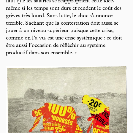
faut que les salariés se réapproprient cette idée,
même si les temps sont durs et rendent le coût des
grèves très lourd. Sans lutte, le choc s’annonce
terrible. Sachant que la contestation doit aussi se
jouer à un niveau supérieur puisque cette crise,
comme on l’a vu, est une crise systémique : ce doit
être aussi l’occasion de réfléchir au système
productif dans son ensemble. »