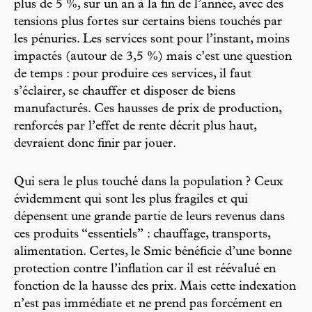
plus de 5 %, sur un an à la fin de l’année, avec des
tensions plus fortes sur certains biens touchés par
les pénuries. Les services sont pour l’instant, moins
impactés (autour de 3,5 %) mais c’est une question
de temps : pour produire ces services, il faut
s’éclairer, se chauffer et disposer de biens
manufacturés. Ces hausses de prix de production,
renforcés par l’effet de rente décrit plus haut,
devraient donc finir par jouer.
Qui sera le plus touché dans la population ? Ceux
évidemment qui sont les plus fragiles et qui
dépensent une grande partie de leurs revenus dans
ces produits “essentiels” : chauffage, transports,
alimentation. Certes, le Smic bénéficie d’une bonne
protection contre l’inflation car il est réévalué en
fonction de la hausse des prix. Mais cette indexation
n’est pas immédiate et ne prend pas forcément en