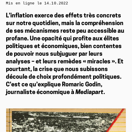
Mis en ligne le
14.10.2022
L’inflation exerce des effets très concrets
sur notre quotidien, mais la compréhension
de ses mécanismes reste peu accessible au
profane. Une opacité qui profite aux élites
politiques et économiques, bien contentes
de pouvoir nous subjuguer par leurs
analyses – et leurs remèdes « miracles ». Et
pourtant, la crise que nous subissons
découle de choix profondément politiques.
C’est ce qu’explique Romaric Godin,
journaliste économique à
Mediapart
.