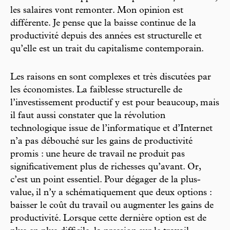
les salaires vont remonter. Mon opinion est
différente. Je pense que la baisse continue de la
productivité depuis des années est structurelle et
qu’elle est un trait du capitalisme contemporain.
Les raisons en sont complexes et très discutées par
les économistes. La faiblesse structurelle de
l’investissement productif y est pour beaucoup, mais
il faut aussi constater que la révolution
technologique issue de l’informatique et ­d’Internet
n’a pas débouché sur les gains de productivité
promis : une heure de travail ne produit pas
significativement plus de richesses qu’avant. Or,
c’est un point essentiel. Pour dégager de la plus-
value, il n’y a schématiquement que deux options :
baisser le coût du travail ou augmenter les gains de
productivité. Lorsque cette dernière option est de