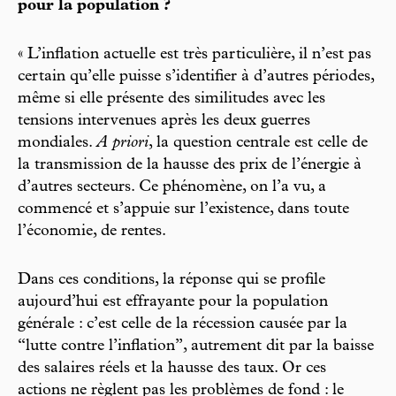
pour la population ?
« L’inflation actuelle est très particulière, il n’est pas
certain qu’elle puisse s’identifier à d’autres périodes,
même si elle présente des similitudes avec les
tensions intervenues après les deux guerres
mondiales.
A priori
, la question centrale est celle de
la transmission de la hausse des prix de l’énergie à
d’autres secteurs. Ce phénomène, on l’a vu, a
commencé et s’appuie sur l’existence, dans toute
l’économie, de rentes.
Dans ces conditions, la réponse qui se profile
aujourd’hui est effrayante pour la population
générale : c’est celle de la récession causée par la
“lutte contre l’inflation”, autrement dit par la baisse
des salaires réels et la hausse des taux. Or ces
actions ne règlent pas les problèmes de fond : le