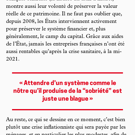
montre aussi leur volonté de préserver la valeur
réelle de ce patrimoine. Il ne faut pas oublier que,
depuis 2008, les États interviennent activement
pour préserver le système financier et, plus
généralement, le camp du capital. Grâce aux aides
de l’État, jamais les entreprises françaises n’ont été
aussi rentables qu’après la crise sanitaire, à la mi-
2021.
« Attendre d’un système comme le
nôtre qu’il produise de la “sobriété” est
juste une blague »
Au reste, ce qui se dessine en ce moment, c’est bien
plutôt une crise inflationniste qui sera payée par les