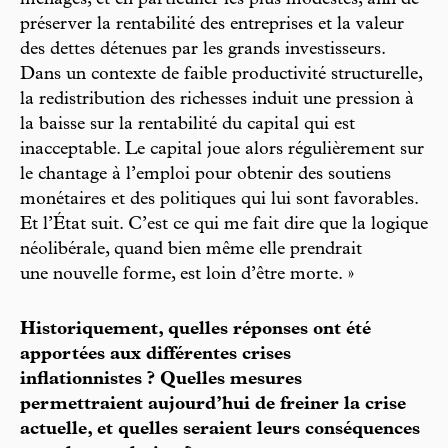
ménages, et en particulier les plus modestes, afin de
préserver la rentabilité des entreprises et la valeur
des dettes détenues par les grands investisseurs.
Dans un contexte de faible productivité structurelle,
la redistribution des richesses induit une pression à
la baisse sur la rentabilité du capital qui est
inacceptable. Le capital joue alors régulièrement sur
le chantage à l’emploi pour obtenir des soutiens
monétaires et des politiques qui lui sont favorables.
Et l’État suit. C’est ce qui me fait dire que la logique
néolibérale, quand bien même elle prendrait
une nouvelle forme, est loin d’être morte. »
Historiquement, quelles réponses ont été
apportées aux différentes crises
inflationnistes ? Quelles mesures
permettraient aujourd’hui de freiner la crise
actuelle, et quelles seraient leurs conséquences