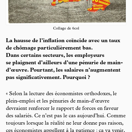
Collage de 6col
La hausse de l’inflation coïncide avec un taux
de chômage particulièrement bas.
Dans certains secteurs, les employeurs
se plaignent d’ailleurs d’une pénurie de main-
d’œuvre. Pourtant, les salaires n’augmentent
pas significativement. Pourquoi ?
« Selon la lecture des économistes orthodoxes, le
plein-emploi et les pénuries de main-d’œuvre
devraient renforcer le rapport de forces en faveur
des salariés. Ce n’est pas le cas aujourd’hui. Comme
toujours lorsque la réalité ne leur donne pas raison,
ces économistes appellent à la patience : ça va venir,