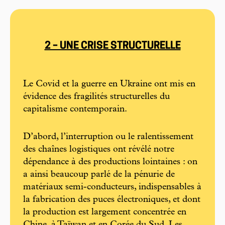
2 – UNE CRISE STRUCTURELLE
Le Covid et la guerre en Ukraine ont mis en
évidence des fragilités structurelles du
capitalisme contemporain.
D’abord, l’interruption ou le ralentissement
des chaînes logistiques ont révélé notre
dépendance à des productions lointaines : on
a ainsi beaucoup parlé de la pénurie de
matériaux semi-conducteurs, indispensables à
la fabrication des puces électroniques, et dont
la production est largement concentrée en