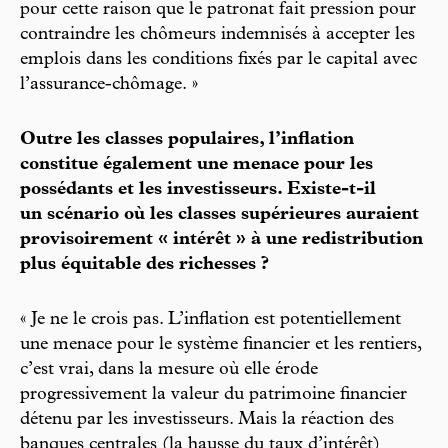
pour cette raison que le patronat fait pression pour
contraindre les chômeurs indemnisés à accepter les
emplois dans les conditions fixés par le capital avec
l’assurance-chômage. »
Outre les classes populaires, l’inflation
constitue également une menace pour les
possédants et les investisseurs. Existe-t-il
un scénario où les classes supérieures auraient
provisoirement « intérêt » à une redistribution
plus équitable des richesses ?
« Je ne le crois pas. L’inflation est potentiellement
une menace pour le système financier et les rentiers,
c’est vrai, dans la mesure où elle érode
progressivement la valeur du patrimoine financier
détenu par les investisseurs. Mais la réaction des
banques centrales (la hausse du taux d’intérêt)