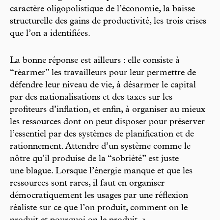
caractère oligopolistique de l’économie, la baisse
structurelle des gains de productivité, les trois crises
que l’on a identifiées.
La bonne réponse est ailleurs : elle consiste à
“réarmer” les travailleurs pour leur permettre de
défendre leur niveau de vie, à désarmer le capital
par des nationalisations et des taxes sur les
profiteurs d’inflation, et enfin, à organiser au mieux
les ressources dont on peut disposer pour préserver
l’essentiel par des systèmes de planification et de
rationnement. Attendre d’un système comme le
nôtre qu’il produise de la “sobriété” est juste
une blague. Lorsque l’énergie manque et que les
ressources sont rares, il faut en organiser
démocratiquement les usages par une réflexion
réaliste sur ce que l’on produit, comment on le