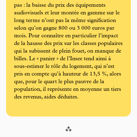
pas : la baisse du prix des équipements
audiovisuels et leur montée en gamme sur le
long terme n’ont pas la même signification
selon qu’on gagne 800 ou 3 000 euros par
mois. Pour connaître en particulier l’impact
de la hausse des prix sur les classes populaires
qui la subissent de plein fouet, on manque de
billes. Le « panier » de l’Insee tend ainsi à
sous-­estimer le rôle du logement, qui n’est
pris en compte qu’à hauteur de 13,5 %, alors
que, pour le quart le plus pauvre de la
population, il représente en moyenne un tiers
des revenus, aides déduites.
⁂