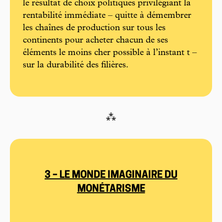
le résultat de choix politiques privilégiant la
rentabilité immédiate – quitte à démembrer
les chaînes de production sur tous les
continents pour acheter chacun de ses
éléments le moins cher possible à l’instant t –
sur la durabilité des filières.
⁂
3 – LE MONDE IMAGINAIRE DU
MONÉTARISME