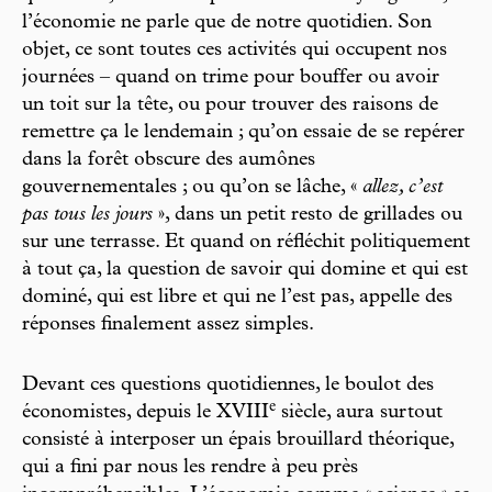
l’économie ne parle que de notre quotidien. Son
objet, ce sont toutes ces activités qui occupent nos
journées – quand on trime pour bouffer ou avoir
un toit sur la tête, ou pour trouver des raisons de
remettre ça le lendemain ; qu’on essaie de se repérer
dans la forêt obscure des aumônes
gouvernementales ; ou qu’on se lâche, «
allez, c’est
pas tous les jours
», dans un petit resto de grillades ou
sur une terrasse. Et quand on réfléchit politiquement
à tout ça, la question de savoir qui domine et qui est
dominé, qui est libre et qui ne l’est pas, appelle des
réponses finalement assez simples.
Devant ces questions quotidiennes, le boulot des
e
économistes, depuis le XVIII
siècle, aura surtout
consisté à interposer un épais brouillard théorique,
qui a fini par nous les rendre à peu près