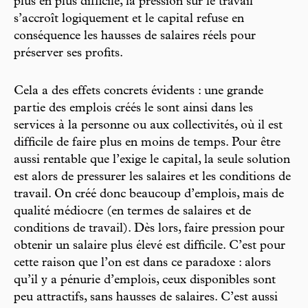
plus en plus difficile, la pression sur le travail
s’accroît logiquement et le capital refuse en
conséquence les hausses de salaires réels pour
préserver ses profits.
Cela a des effets concrets évidents : une grande
partie des emplois créés le sont ainsi dans les
services à la personne ou aux collectivités, où il est
difficile de faire plus en moins de temps. Pour être
aussi rentable que l’exige le capital, la seule solution
est alors de pressurer les salaires et les conditions de
travail. On créé donc beaucoup d’emplois, mais de
qualité médiocre (en termes de salaires et de
conditions de travail). Dès lors, faire pression pour
obtenir un salaire plus élevé est difficile. C’est pour
cette raison que l’on est dans ce paradoxe : alors
qu’il y a pénurie d’emplois, ceux disponibles sont
peu attractifs, sans hausses de salaires. C’est aussi