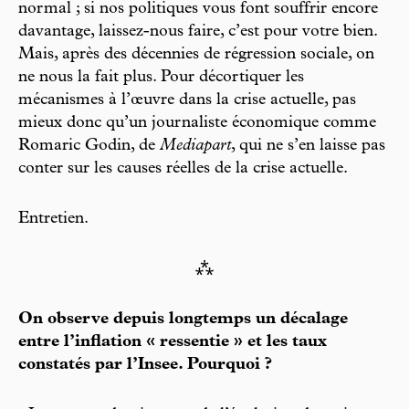
normal ; si nos politiques vous font souffrir encore
davantage, laissez-nous faire, c’est pour votre bien.
Mais, après des décennies de régression sociale, on
ne nous la fait plus. Pour décortiquer les
mécanismes à l’œuvre dans la crise actuelle, pas
mieux donc qu’un journaliste économique comme
Romaric Godin, de
Mediapart
, qui ne s’en laisse pas
conter sur les causes réelles de la crise actuelle.
Entretien.
⁂
On observe depuis longtemps un décalage
entre l’inflation « ressentie » et les taux
constatés par l’Insee. Pourquoi ?