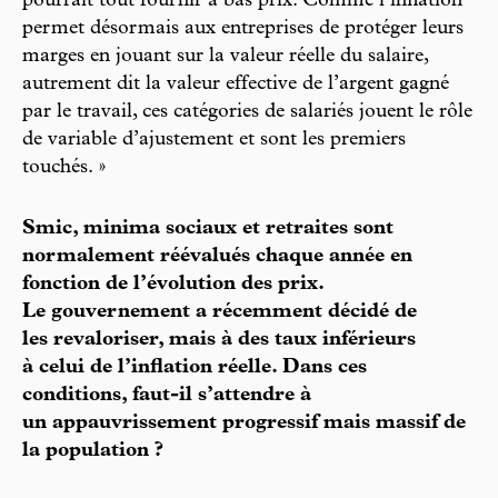
pourrait tout fournir à bas prix. Comme l’inflation
permet désormais aux entreprises de protéger leurs
marges en jouant sur la valeur réelle du salaire,
autrement dit la valeur effective de l’argent gagné
par le travail, ces catégories de salariés jouent le rôle
de variable d’ajustement et sont les premiers
touchés. »
Smic, minima sociaux et retraites sont
normalement réévalués chaque année en
fonction de l’évolution des prix.
Le gouvernement a récemment décidé de
les revaloriser, mais à des taux inférieurs
à celui de l’inflation réelle. Dans ces
conditions, faut-il s’attendre à
un appauvrissement progressif mais massif de
la population ?