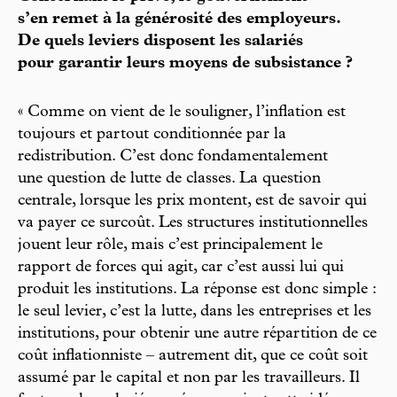
s’en remet à la générosité des employeurs.
De quels leviers disposent les salariés
pour garantir leurs moyens de subsistance ?
« Comme on vient de le souligner, l’inflation est
toujours et partout conditionnée par la
redistribution. C’est donc fondamentalement
une question de lutte de classes. La question
centrale, lorsque les prix montent, est de savoir qui
va payer ce surcoût. Les structures institutionnelles
jouent leur rôle, mais c’est principalement le
rapport de forces qui agit, car c’est aussi lui qui
produit les institutions. La réponse est donc simple :
le seul levier, c’est la lutte, dans les entreprises et les
institutions, pour obtenir une autre répartition de ce
coût inflationniste – autrement dit, que ce coût soit
assumé par le capital et non par les travailleurs. Il