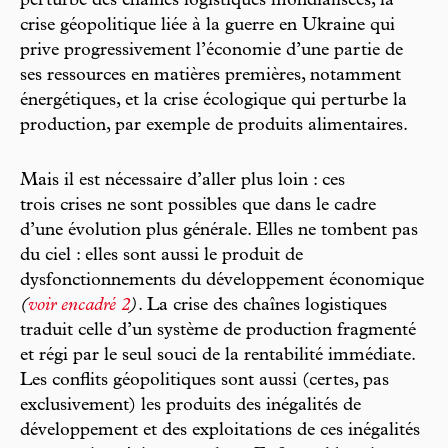
perturbé des chaînes logistiques mondialisées, la
crise géopolitique liée à la guerre en Ukraine qui
prive progressivement l’économie d’une partie de
ses ressources en matières premières, notamment
énergétiques, et la crise écologique qui perturbe la
production, par exemple de produits alimentaires.
Mais il est nécessaire d’aller plus loin : ces
trois crises ne sont possibles que dans le cadre
d’une évolution plus générale. Elles ne tombent pas
du ciel : elles sont aussi le produit de
dysfonctionnements du développement économique
(
voir encadré 2
)
. La crise des chaînes logistiques
traduit celle d’un système de production fragmenté
et régi par le seul souci de la rentabilité immédiate.
Les conflits géopolitiques sont aussi (certes, pas
exclusivement) les produits des inégalités de
développement et des exploitations de ces inégalités