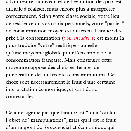
« La mesure du niveau et de l’évolution des prix est
difficile à réaliser, mais encore plus à interpréter
correctement. Selon votre classe sociale, votre lieu
de résidence ou vos choix personnels, votre “panier”
de consommation moyen est différent. L’indice des
prix à la consommation (
voir encadré 1
) est moins là
pour traduire “votre” réalité personnelle
qu’une moyenne globale pour l’ensemble de la
consommation française. Mais construire cette
moyenne suppose des choix en termes de
pondération des différentes consommations. Ces
choix sont nécessairement le fruit d’une certaine
interprétation économique, et sont donc
contestables.
Cela ne signifie pas que l’indice est “faux” ou fait
l’objet de “manipulations”, mais qu’il est le fruit
d’un rapport de forces social et économique qui