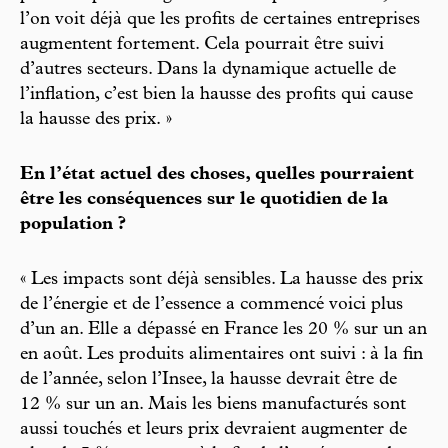
l’on voit déjà que les profits de certaines entreprises
augmentent fortement. Cela pourrait être suivi
d’autres secteurs. Dans la dynamique actuelle de
l’inflation, c’est bien la hausse des profits qui cause
la hausse des prix. »
En l’état actuel des choses, quelles pourraient
être les conséquences sur le quotidien de la
population ?
« Les impacts sont déjà sensibles. La hausse des prix
de l’énergie et de l’essence a commencé voici plus
d’un an. Elle a dépassé en France les 20 % sur un an
en août. Les produits alimentaires ont suivi : à la fin
de l’année, selon l’Insee, la hausse devrait être de
12 % sur un an. Mais les biens manufacturés sont
aussi touchés et leurs prix devraient augmenter de