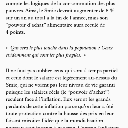
compte les logiques de la consommation des plus
pauvres. Ainsi, le Smic devrait augmenter de 8 %
sur un an au total à la fin de l’année, mais son
“pouvoir d’achat” alimentaire aura reculé de
4 points.
«
Qui sera le plus touché dans la population ? Ceux
évidemment qui sont les plus fragiles.
»
Il ne faut pas oublier ceux qui sont à temps partiel
et ceux dont le salaire est légèrement au-dessus du
Smic, qui ne voient pas leur niveau de vie garanti
puisque les salaires réels (le “pouvoir d’achat”)
reculent face à l’inflation. Eux seront les grands
perdants de cette inflation parce qu’on leur a ôté
toute protection contre la hausse des prix en leur
faisant miroiter l’idée que la mondialisation