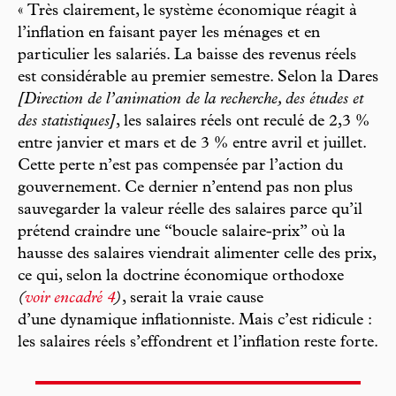
« Très clairement, le système économique réagit à
l’inflation en faisant payer les ménages et en
particulier les salariés. La baisse des revenus réels
est considérable au premier semestre. Selon la Dares
[Direction de l’animation de la recherche, des études et
des statistiques]
, les salaires réels ont reculé de 2,3 %
entre janvier et mars et de 3 % entre avril et juillet.
Cette perte n’est pas compensée par l’action du
gouvernement. Ce dernier n’entend pas non plus
sauvegarder la valeur réelle des salaires parce qu’il
prétend craindre une “boucle salaire-prix” où la
hausse des salaires viendrait alimenter celle des prix,
ce qui, selon la doctrine économique orthodoxe
(
voir encadré 4
)
, serait la vraie cause
d’une dynamique inflationniste. Mais c’est ridicule :
les salaires réels s’effondrent et l’inflation reste forte.