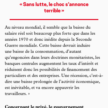
« Sans lutte, le choc s’annonce
terrible »
Au niveau mondial, il semble que la baisse du
salaire réel soit beaucoup plus forte que dans les
années 1970 et donc inédite depuis la Seconde
Guerre mondiale. Cette baisse devrait induire
une baisse de la consommation, d’autant
qu’engoncées dans leurs doctrines monétaristes, les
banques centrales augmentent les taux d’intérêt et
réduisent donc les possibilités de financement des
particuliers et des entreprises. Une récession, c’est-à-
dire une baisse prolongée de l’activité économique,
est inévitable, et va encore appauvrir les
travailleurs. »
Concernant le privé, le gouvernement