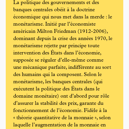
La politique des gouvernements et des
banques centrales obéit à la doctrine
économique qui nous met dans la merde : le
monétarisme. Initié par l’économiste
américain Milton Friedman (1912-2006),
dominant depuis la crise des années 1970, le
monétarisme rejette par principe toute
intervention des États dans l’économie,
supposée se réguler d’elle-même comme
une mécanique parfaite, indifférente au sort
des humains qui la composent. Selon le
monétarisme, les banques centrales (qui
exécutent la politique des États dans le
domaine monétaire) ont d’abord pour rôle
d’assurer la stabilité des prix, garante du
fonctionnement de l’économie. Fidèle à la
« théorie quantitative de la monnaie », selon
laquelle l’augmentation de la monnaie en