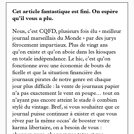
Cet article fantastique est fini. On espère
qu’il vous a plu.
Nous, c’est CQFD, plusieurs fois élu « meilleur
journal marseillais du Monde » par des jurys
férocement impartiaux. Plus de vingt ans
qu’on existe et qu’on aboie dans les kiosques
en totale indépendance. Le hic, c’est qu’on
fonctionne avec une économie de bouts de
ficelle et que la situation financière des
journaux pirates de notre genre est chaque
jour plus difficile : la vente de journaux papier
n’a pas exactement le vent en poupe… tout en
n’ayant pas encore atteint le stade ô combien
stylé du vintage. Bref, si vous souhaitez que ce
journal puisse continuer à exister et que vous
rêvez par la même occas’ de booster votre
karma libertaire, on a besoin de vous :