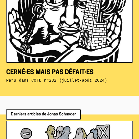
CERNÉ·ES MAIS PAS DÉFAIT·ES
Paru dans
CQFD n°232 (juillet-août 2024)
Derniers articles de Jonas Schnyder