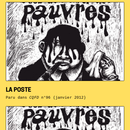
LA POSTE
Paru dans
CQFD
n°96 (janvier 2012)