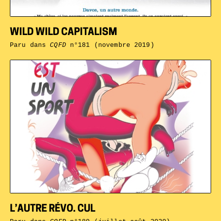
WILD WILD CAPITALISM
Paru dans
CQFD
n°181 (novembre 2019)
L’AUTRE RÉVO. CUL