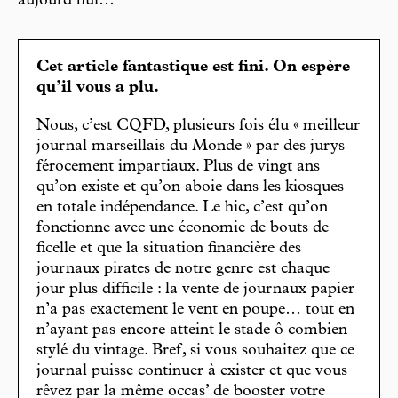
aujourd’hui…
Cet article fantastique est fini. On espère
qu’il vous a plu.
Nous, c’est CQFD, plusieurs fois élu « meilleur
journal marseillais du Monde » par des jurys
férocement impartiaux. Plus de vingt ans
qu’on existe et qu’on aboie dans les kiosques
en totale indépendance. Le hic, c’est qu’on
fonctionne avec une économie de bouts de
ficelle et que la situation financière des
journaux pirates de notre genre est chaque
jour plus difficile : la vente de journaux papier
n’a pas exactement le vent en poupe… tout en
n’ayant pas encore atteint le stade ô combien
stylé du vintage. Bref, si vous souhaitez que ce
journal puisse continuer à exister et que vous
rêvez par la même occas’ de booster votre