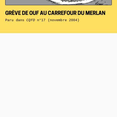
GRÈVE DE OUF AU CARREFOUR DU MERLAN
Paru dans
CQFD
n°17 (novembre 2004)