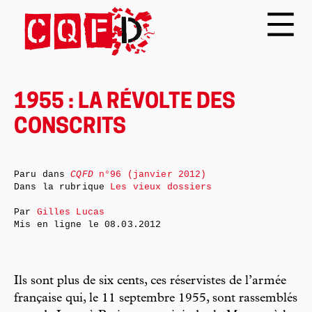
1955 : LA RÉVOLTE DES
CONSCRITS
Paru dans
CQFD
n°96 (janvier 2012)
Dans la rubrique
Les vieux dossiers
Par
Gilles Lucas
Mis en ligne le
08.03.2012
Ils sont plus de six cents, ces réservistes de l’armée
française qui, le 11 septembre 1955, sont rassemblés