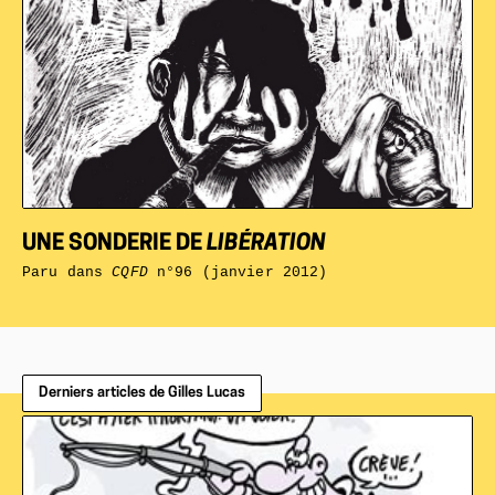
UNE SONDERIE DE
LIBÉRATION
Paru dans
CQFD
n°96 (janvier 2012)
Derniers articles de Gilles Lucas