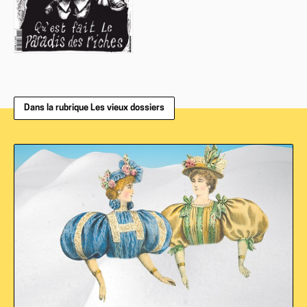
Dans la rubrique Les vieux dossiers