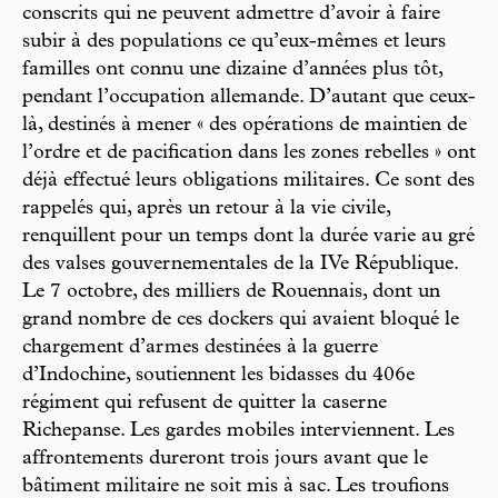
conscrits qui ne peuvent admettre d’avoir à faire
subir à des populations ce qu’eux-mêmes et leurs
familles ont connu une dizaine d’années plus tôt,
pendant l’occupation allemande. D’autant que ceux-
là, destinés à mener « des opérations de maintien de
l’ordre et de pacification dans les zones rebelles » ont
déjà effectué leurs obligations militaires. Ce sont des
rappelés qui, après un retour à la vie civile,
renquillent pour un temps dont la durée varie au gré
des valses gouvernementales de la IVe République.
Le 7 octobre, des milliers de Rouennais, dont un
grand nombre de ces dockers qui avaient bloqué le
chargement d’armes destinées à la guerre
d’Indochine, soutiennent les bidasses du 406e
régiment qui refusent de quitter la caserne
Richepanse. Les gardes mobiles interviennent. Les
affrontements dureront trois jours avant que le
bâtiment militaire ne soit mis à sac. Les troufions