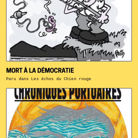
MORT À LA DÉMOCRATIE
Paru dans
Les échos du Chien rouge