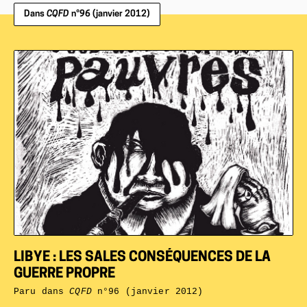
Dans
CQFD
n°96 (janvier 2012)
LIBYE : LES SALES CONSÉQUENCES DE LA
GUERRE PROPRE
Paru dans
CQFD
n°96 (janvier 2012)