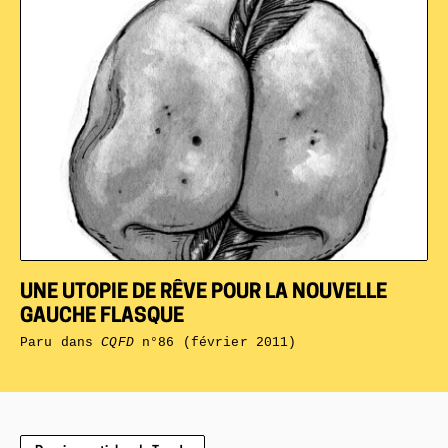
UNE UTOPIE DE RÊVE POUR LA NOUVELLE
GAUCHE FLASQUE
Paru dans
CQFD
n°86 (février 2011)