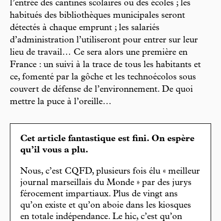
l’entrée des cantines scolaires ou des écoles ; les
habitués des bibliothèques municipales seront
détectés à chaque emprunt ; les salariés
d’administration l’utiliseront pour entrer sur leur
lieu de travail… Ce sera alors une première en
France : un suivi à la trace de tous les habitants et
ce, fomenté par la gôche et les technoécolos sous
couvert de défense de l’environnement. De quoi
mettre la puce à l’oreille…
Cet article fantastique est fini. On espère
qu’il vous a plu.
Nous, c’est CQFD, plusieurs fois élu « meilleur
journal marseillais du Monde » par des jurys
férocement impartiaux. Plus de vingt ans
qu’on existe et qu’on aboie dans les kiosques
en totale indépendance. Le hic, c’est qu’on