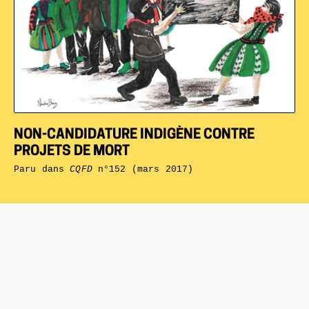
NON-CANDIDATURE INDIGÈNE CONTRE
PROJETS DE MORT
Paru dans
CQFD
n°152 (mars 2017)