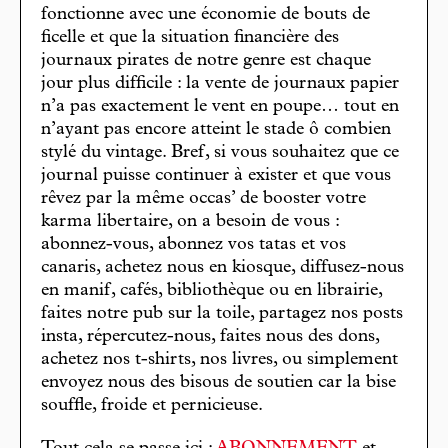
fonctionne avec une économie de bouts de
ficelle et que la situation financière des
journaux pirates de notre genre est chaque
jour plus difficile : la vente de journaux papier
n’a pas exactement le vent en poupe… tout en
n’ayant pas encore atteint le stade ô combien
stylé du vintage. Bref, si vous souhaitez que ce
journal puisse continuer à exister et que vous
rêvez par la même occas’ de booster votre
karma libertaire, on a besoin de vous :
abonnez-vous, abonnez vos tatas et vos
canaris, achetez nous en kiosque, diffusez-nous
en manif, cafés, bibliothèque ou en librairie,
faites notre pub sur la toile, partagez nos posts
insta, répercutez-nous, faites nous des dons,
achetez nos t-shirts, nos livres, ou simplement
envoyez nous des bisous de soutien car la bise
souffle, froide et pernicieuse.