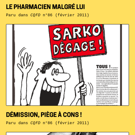
LE PHARMACIEN MALGRÉ LUI
Paru dans
CQFD
n°86 (février 2011)
DÉMISSION, PIÈGE À CONS !
Paru dans
CQFD
n°86 (février 2011)