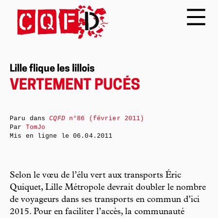
Lille flique les lillois
VERTEMENT PUCÉS
Paru dans
CQFD
n°86 (février 2011)
Par
TomJo
Mis en ligne le
06.04.2011
Selon le vœu de l’élu vert aux transports Éric
Quiquet, Lille Métropole devrait doubler le nombre
de voyageurs dans ses transports en commun d’ici
2015. Pour en faciliter l’accès, la communauté