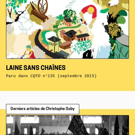
LAINE SANS CHAÎNES
Paru dans
CQFD
n°135 (septembre 2015)
Derniers articles de Christophe Goby