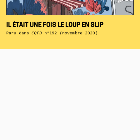
IL ÉTAIT UNE FOIS LE LOUP EN SLIP
Paru dans
CQFD
n°192 (novembre 2020)