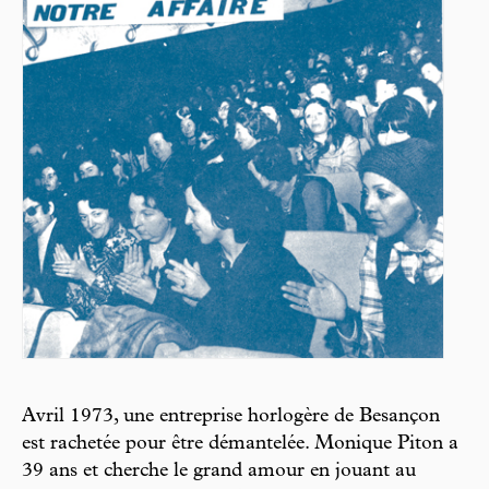
Avril 1973, une entreprise horlogère de Besançon
est rachetée pour être démantelée. Monique Piton a
39 ans et cherche le grand amour en jouant au