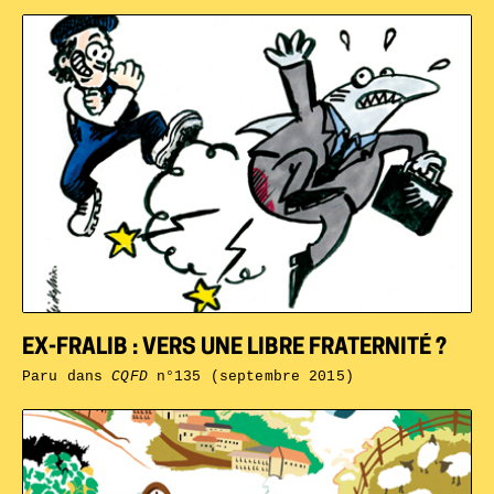
EX-FRALIB : VERS UNE LIBRE FRATERNITÉ ?
Paru dans
CQFD
n°135 (septembre 2015)