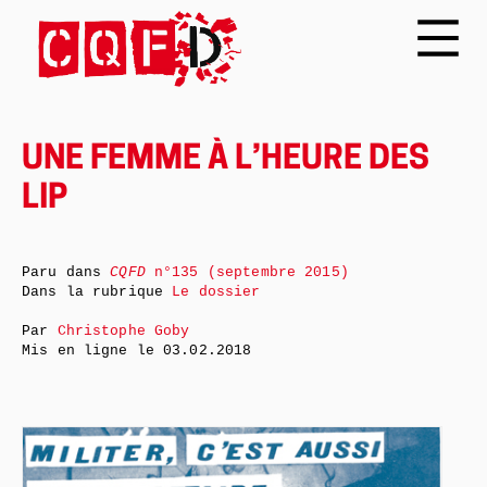
UNE FEMME À L’HEURE DES
LIP
Paru dans
CQFD
n°135 (septembre 2015)
Dans la rubrique
Le dossier
Par
Christophe Goby
Mis en ligne le
03.02.2018