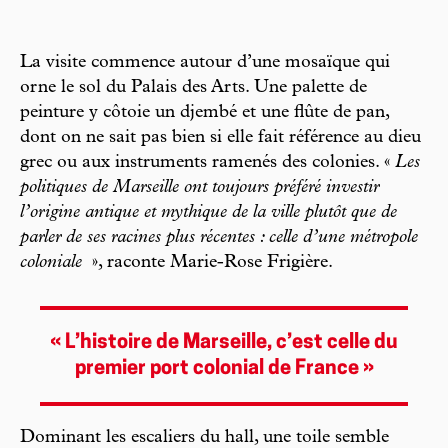
La visite commence autour d’une mosaïque qui
orne le sol du Palais des Arts. Une palette de
peinture y côtoie un djembé et une flûte de pan,
dont on ne sait pas bien si elle fait référence au dieu
grec ou aux instruments ramenés des colonies. «
Les
politiques de Marseille ont toujours préféré investir
l’origine antique et mythique de la ville plutôt que de
parler de ses racines plus récentes : celle d’une métropole
coloniale
», raconte Marie-Rose Frigière.
« L’histoire de Marseille, c’est celle du
premier port colonial de France »
Dominant les escaliers du hall, une toile semble