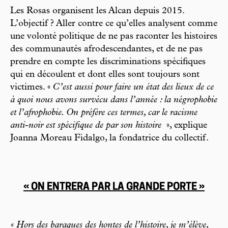
Les Rosas organisent les Alcan depuis 2015.
L’objectif ? Aller contre ce qu’elles analysent comme
une volonté politique de ne pas raconter les histoires
des communautés afrodescendantes, et de ne pas
prendre en compte les discriminations spécifiques
qui en découlent et dont elles sont toujours sont
victimes. «
C’est aussi pour faire un état des lieux de ce
à quoi nous avons survécu dans l’année : la négrophobie
et l’afrophobie. On préfère ces termes, car le racisme
anti-noir est spécifique de par son histoire
», explique
Joanna Moreau Fidalgo, la fondatrice du collectif.
« ON ENTRERA PAR LA GRANDE PORTE »
« Hors des baraques des hontes de l’histoire, je m’élève,