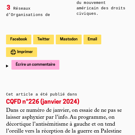
du mouvement
3
américain des droits
Réseaux
civiques.
d’Organisations de
Facebook
Twitter
Mastodon
Email
Imprimer
Écrire un commentaire
Cet article a été publié dans
CQFD n°226 (janvier 2024)
Dans ce numéro de janvier, on essaie de ne pas se
laisser asphyxier par l’info. Au programme, on
décortique l’antisémitisme à gauche et on tend
l’oreille vers la réception de la guerre en Palestine