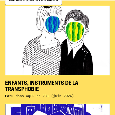
Derniers articles de Léna Rosada
ENFANTS, INSTRUMENTS DE LA
TRANSPHOBIE
Paru dans
CQFD n° 231 (juin 2024)