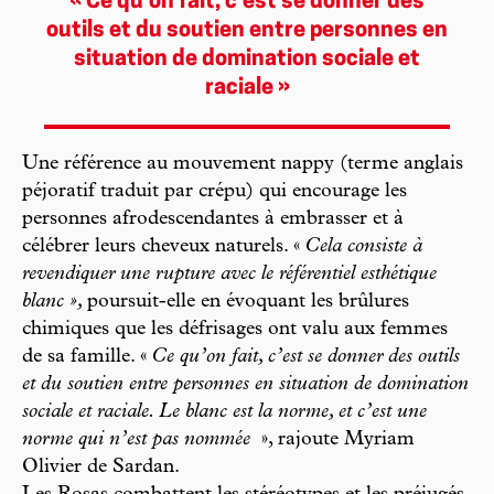
« Ce qu’on fait, c’est se donner des
outils et du soutien entre personnes en
situation de domination sociale et
raciale »
Une référence au mouvement nappy (terme anglais
péjoratif traduit par crépu) qui encourage les
personnes afrodescendantes à embrasser et à
célébrer leurs cheveux naturels. «
Cela consiste à
revendiquer une rupture avec le référentiel esthétique
blanc »,
poursuit-elle en évoquant les brûlures
chimiques que les défrisages ont valu aux femmes
de sa famille. «
Ce qu’on fait, c’est se donner des outils
et du soutien entre personnes en situation de domination
sociale et raciale. Le blanc est la norme, et c’est une
norme qui n’est pas nommée
», rajoute Myriam
Olivier de Sardan.