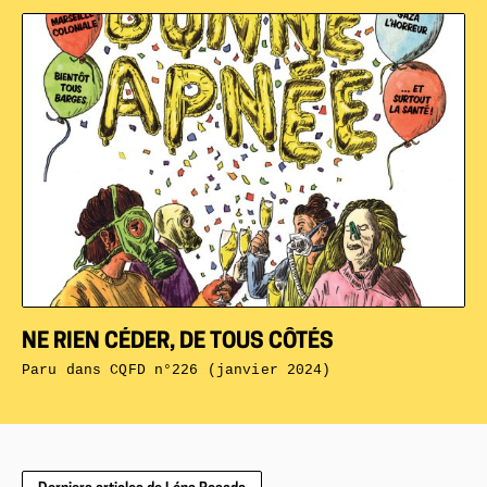
NE RIEN CÉDER, DE TOUS CÔTÉS
Paru dans
CQFD n°226 (janvier 2024)