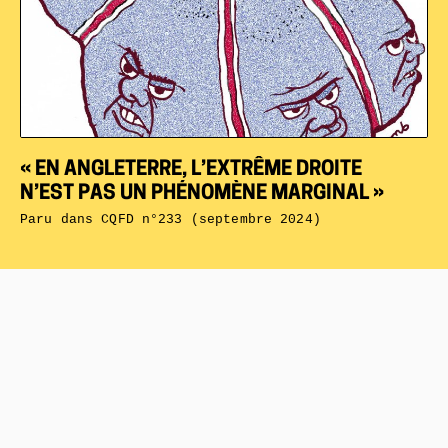
« EN ANGLETERRE, L’EXTRÊME DROITE
N’EST PAS UN PHÉNOMÈNE MARGINAL »
Paru dans
CQFD n°233 (septembre 2024)