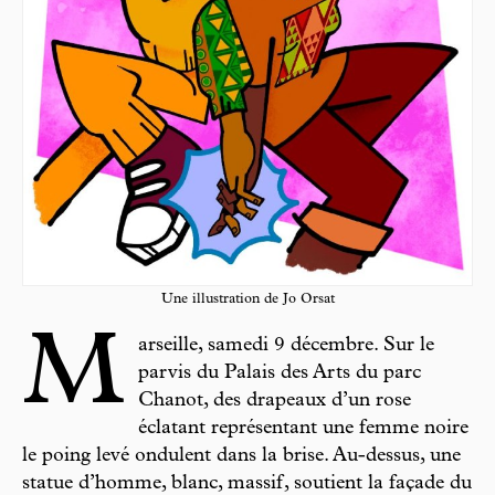
Une illustration de Jo Orsat
M
arseille, samedi 9 décem­bre. Sur le
parvis du Palais des Arts du parc
Chanot, des drapeaux d’un rose
éclatant représentant une femme noire
le poing levé ondulent dans la brise. Au-dessus, une
statue d’homme, blanc, massif, soutient la façade du