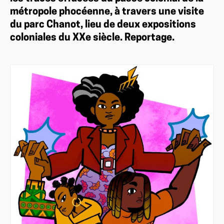
métropole phocéenne, à travers une visite
du parc Chanot, lieu de deux expositions
coloniales du XXe siècle. Reportage.