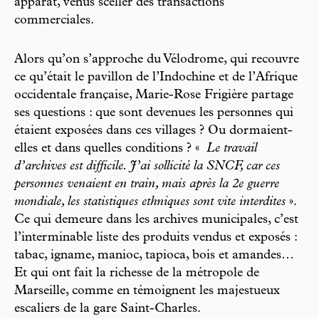
apparat, venus sceller des transactions
commerciales.
Alors qu’on s’approche du Vélodrome, qui recouvre
ce qu’était le pavillon de l’Indochine et de l’Afrique
occidentale française, Marie-Rose Frigière partage
ses questions : que sont devenues les personnes qui
étaient exposées dans ces villages ? Ou dormaient-
elles et dans quelles conditions ? «
Le travail
d’archives est difficile. J’ai sollicité la SNCF, car ces
personnes venaient en train, mais après la 2e guerre
mondiale, les statistiques ethniques sont vite interdites
».
Ce qui demeure dans les archives municipales, c’est
l’interminable liste des produits vendus et exposés :
tabac, igname, manioc, tapioca, bois et amandes…
Et qui ont fait la richesse de la métropole de
Marseille, comme en témoignent les majestueux
escaliers de la gare Saint-Charles.