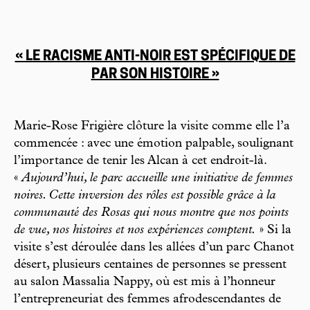
« LE RACISME ANTI-NOIR EST SPÉCIFIQUE DE
PAR SON HISTOIRE »
Marie-Rose Frigière clôture la visite comme elle l’a
commencée : avec une émotion palpable, soulignant
l’importance de tenir les Alcan à cet endroit-là.
«
Aujourd’hui, le parc accueille une initiative de femmes
noires. Cette inversion des rôles est possible grâce à la
communauté des Rosas qui nous montre que nos points
de vue, nos histoires et nos expériences comptent.
» Si la
visite s’est déroulée dans les allées d’un parc Chanot
désert, plusieurs centaines de personnes se pressent
au salon Massalia Nappy, où est mis à l’honneur
l’entrepreneuriat des femmes afrodescendantes de