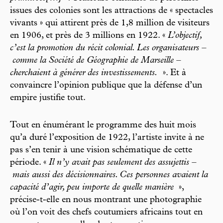
issues des colonies sont les attractions de « spectacles
vivants » qui attirent près de 1,8 million de visiteurs
en 1906, et près de 3 millions en 1922. «
L’objectif,
c’est la promotion du récit colonial. Les organisateurs –
comme la Société de Géographie de Marseille –
cherchaient à générer des investissements.
». Et à
convaincre l’opinion publique que la défense d’un
empire justifie tout.
Tout en énumérant le programme des huit mois
qu’a duré l’exposition de 1922, l’artiste invite à ne
pas s’en tenir à une vision schématique de cette
période. «
Il n’y avait pas seulement des assujettis –
mais aussi des décisionnaires. Ces personnes avaient la
capacité d’agir, peu importe de quelle manière
»,
précise-t-elle en nous montrant une photographie
où l’on voit des chefs coutumiers africains tout en