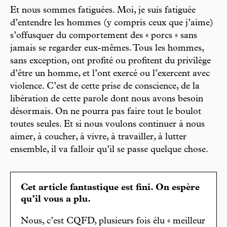
Et nous sommes fatiguées. Moi, je suis fatiguée
d’entendre les hommes (y compris ceux que j’aime)
s’offusquer du comportement des « porcs » sans
jamais se regarder eux-mêmes. Tous les hommes,
sans exception, ont profité ou profitent du privilège
d’être un homme, et l’ont exercé ou l’exercent avec
violence. C’est de cette prise de conscience, de la
libération de cette parole dont nous avons besoin
désormais. On ne pourra pas faire tout le boulot
toutes seules. Et si nous voulons continuer à nous
aimer, à coucher, à vivre, à travailler, à lutter
ensemble, il va falloir qu’il se passe quelque chose.
Cet article fantastique est fini. On espère
qu’il vous a plu.
Nous, c’est CQFD, plusieurs fois élu « meilleur