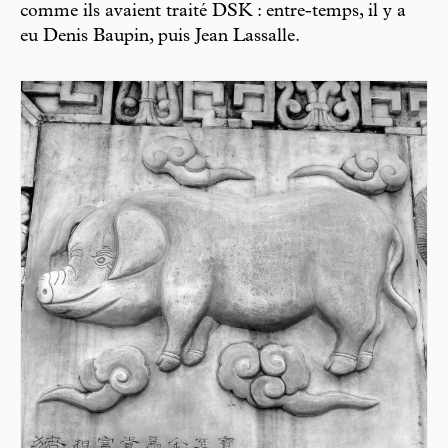
comme ils avaient traité DSK : entre-temps, il y a
eu Denis Baupin, puis Jean Lassalle.