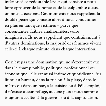
intériorisé ce redoutable levier qui consiste à nous
faire éprouver de la honte et de la culpabilité quand
on nous a écrasées. Ces moments nous rappellent la
double peine qui consiste alors à nous condamner
en plus en tant que victimes – parce que
consentantes, faibles, malhonnêtes, voire
imaginaires. Ils nous rappellent que contrairement à
d’autres dominations, la majorité des femmes vivent
celle-ci à chaque minute, dans chaque interaction.
Ce n’est pas une domination qui ne s’exercerait que
dans le champ public, politique, professionnel ou
économique : elle est aussi intime et quotidienne. Au
lit ou au bureau, dans la rue ou à la plage, dans le
métro ou dans un bar, à la cuisine ou à Pôle emploi,
il n’existe aucun refuge, aucune paix : nous sommes
toujours acculées à la guerre – ou à la capitulation.