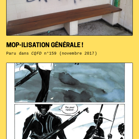
MOP-ILISATION GÉNÉRALE !
Paru dans
CQFD
n°159 (novembre 2017)