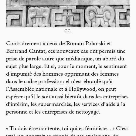
CC.
Contrairement à ceux de Roman Polanski et
Bertrand Cantat, ces nouveaux cas ont permis une
prise de parole autre que médiatique, un abord du
sujet plus large. Et si, pour le moment, le sentiment
d’impunité des hommes opprimant des femmes
dans le cadre professionnel n’est ébranlé qu’à
l’Assemblée nationale et à Hollywood, on peut
espérer qu’il le soit aussi bientôt dans les entreprises
d’intérim, les supermarchés, les services d’aide à la
personne et les entreprises de nettoyage.
« Tu dois être contente, toi qui es féministe... » C’est