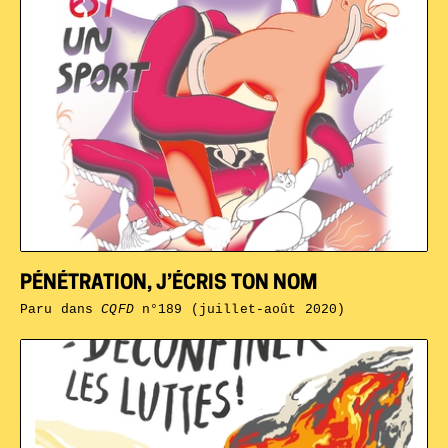
PÉNÉTRATION, J’ÉCRIS TON NOM
Paru dans
CQFD
n°189 (juillet-août 2020)