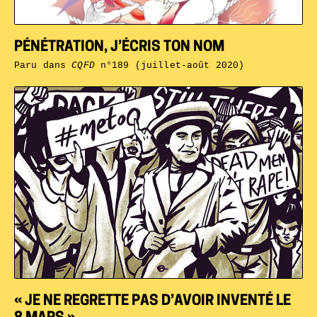
PÉNÉTRATION, J’ÉCRIS TON NOM
Paru dans
CQFD
n°189 (juillet-août 2020)
« JE NE REGRETTE PAS D’AVOIR INVENTÉ LE