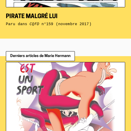
PIRATE MALGRÉ LUI
Paru dans
CQFD
n°159 (novembre 2017)
Derniers articles de Marie Hermann