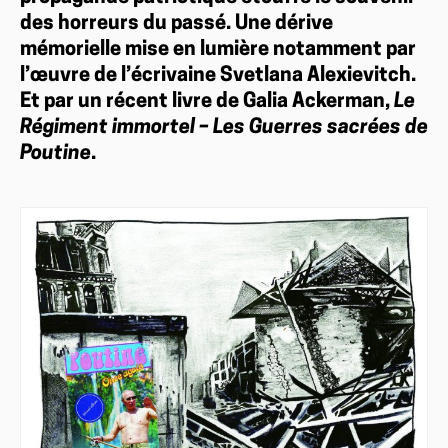
des horreurs du passé. Une dérive
mémorielle mise en lumière notamment par
l’œuvre de l’écrivaine Svetlana Alexievitch.
Et par un récent livre de Galia Ackerman,
Le
Régiment immortel – Les Guerres sacrées de
Poutine
.