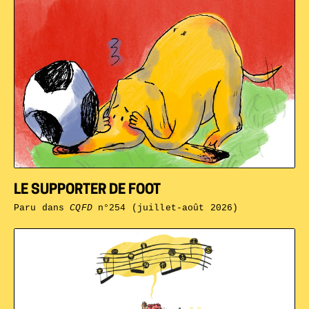
LE SUPPORTER DE FOOT
Paru dans
CQFD
n°254 (juillet-août 2026)