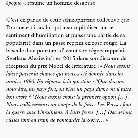
époque
», résume un homme désabusé.
C’est en partie de cette schizophrénie collective que
Poutine est issu, lui qui a su capitaliser sur ce
sentiment d’humiliation et puiser une partie de sa
popularité dans un passé repeint en rose rouge. La
bascule date pourtant d’avant son règne, rappelait
Svetlana Alexievitch en 2015 dans son discours de
réception du prix Nobel de littérature : «
Nous avons
laissé passer la chance qui nous a été donnée dans les
années 1990. En réponse à la question : “Que devons-
nous être, un pays fort, ou bien un pays digne où il fasse
bon vivre ?” Nous avons choisi la première option [...].
Nous voilà revenus au temps de la force. Les Russes font
la guerre aux Ukrainiens. À leurs frères. [...] Des avions
russes sont en train de bombarder la Syrie...
»