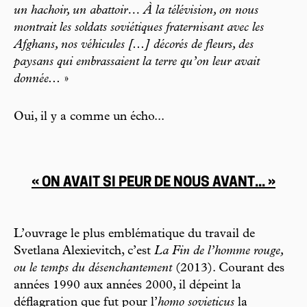
un hachoir, un abattoir… À la télévision, on nous
montrait les soldats soviétiques fraternisant avec les
Afghans, nos véhicules [...] décorés de fleurs, des
paysans qui embrassaient la terre qu’on leur avait
donnée...
»
Oui, il y a comme un écho...
« ON AVAIT SI PEUR DE NOUS AVANT... »
L’ouvrage le plus emblématique du travail de
Svetlana Alexievitch, c’est
La Fin de l’homme rouge,
ou le temps du désenchantement
(2013). Courant des
années 1990 aux années 2000, il dépeint la
déflagration que fut pour l’
homo sovieticus
la