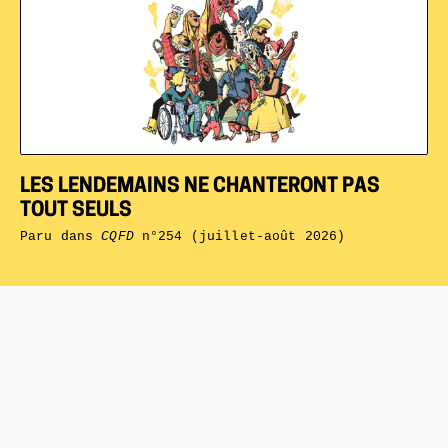
LES LENDEMAINS NE CHANTERONT PAS
TOUT SEULS
Paru dans
CQFD
n°254 (juillet-août 2026)