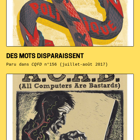
DES MOTS DISPARAISSENT
Paru dans
CQFD
n°156 (juillet-août 2017)