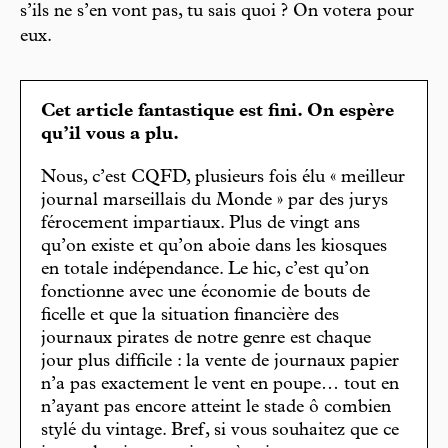
s’ils ne s’en vont pas, tu sais quoi ? On votera pour
eux.
Cet article fantastique est fini. On espère
qu’il vous a plu.
Nous, c’est CQFD, plusieurs fois élu « meilleur
journal marseillais du Monde » par des jurys
férocement impartiaux. Plus de vingt ans
qu’on existe et qu’on aboie dans les kiosques
en totale indépendance. Le hic, c’est qu’on
fonctionne avec une économie de bouts de
ficelle et que la situation financière des
journaux pirates de notre genre est chaque
jour plus difficile : la vente de journaux papier
n’a pas exactement le vent en poupe… tout en
n’ayant pas encore atteint le stade ô combien
stylé du vintage. Bref, si vous souhaitez que ce