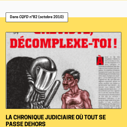
Dans
CQFD
n°82 (octobre 2010)
LA CHRONIQUE JUDICIAIRE OÙ TOUT SE
PASSE DEHORS