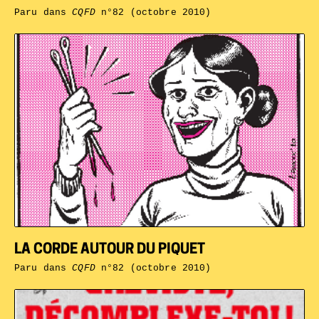
Paru dans
CQFD
n°82 (octobre 2010)
LA CORDE AUTOUR DU PIQUET
Paru dans
CQFD
n°82 (octobre 2010)