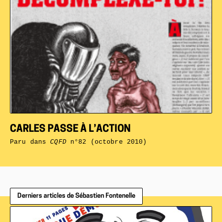
CARLES PASSE À L’ACTION
Paru dans
CQFD
n°82 (octobre 2010)
Derniers articles de Sébastien Fontenelle